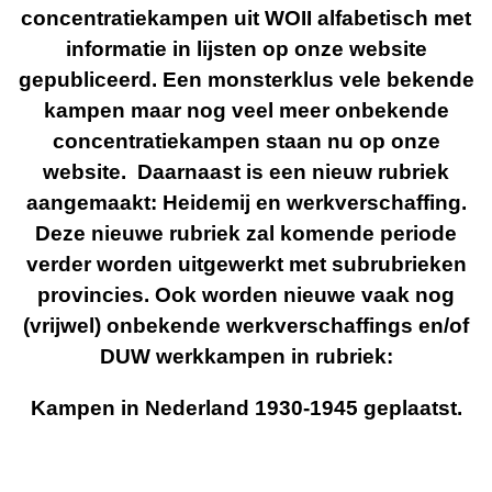
concentratiekampen uit WOII alfabetisch met
informatie in lijsten op onze website
gepubliceerd. Een monsterklus vele bekende
kampen maar nog veel meer onbekende
concentratiekampen staan nu op onze
website. Daarnaast is een nieuw rubriek
aangemaakt: Heidemij en werkverschaffing.
Deze nieuwe rubriek zal komende periode
verder worden uitgewerkt met subrubrieken
provincies. Ook worden nieuwe vaak nog
(vrijwel) onbekende werkverschaffings en/of
DUW werkkampen in rubriek:
Kampen in Nederland 1930-1945 geplaatst.