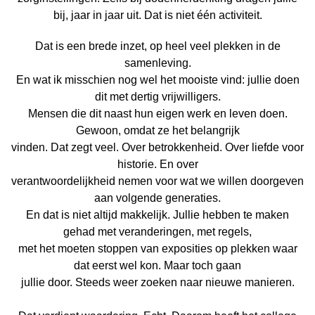
bij, jaar in jaar uit. Dat is niet één activiteit.
Dat is een brede inzet, op heel veel plekken in de
samenleving.
En wat ik misschien nog wel het mooiste vind: jullie doen
dit met dertig vrijwilligers.
Mensen die dit naast hun eigen werk en leven doen.
Gewoon, omdat ze het belangrijk
vinden. Dat zegt veel. Over betrokkenheid. Over liefde voor
historie. En over
verantwoordelijkheid nemen voor wat we willen doorgeven
aan volgende generaties.
En dat is niet altijd makkelijk. Jullie hebben te maken
gehad met veranderingen, met regels,
met het moeten stoppen van exposities op plekken waar
dat eerst wel kon. Maar toch gaan
jullie door. Steeds weer zoeken naar nieuwe manieren.