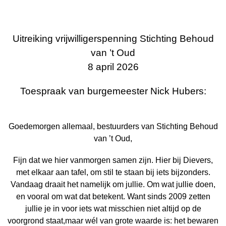
Uitreiking vrijwilligerspenning Stichting Behoud
van ’t Oud
8 april 2026
Toespraak van burgemeester
Nick
Hubers:
Goedemorgen allemaal, bestuurders van Stichting Behoud
van ’t Oud,
Fijn dat we hier vanmorgen samen zijn. Hier bij Dievers,
met elkaar aan tafel, om stil te staan bij iets bijzonders.
Vandaag draait het namelijk om jullie. Om wat jullie doen,
en vooral om wat dat betekent. Want sinds 2009 zetten
jullie je in voor iets wat misschien niet altijd op de
voorgrond staat,maar wél van grote waarde is: het bewaren