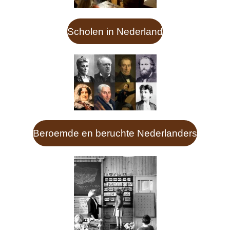
Scholen in Nederland
Beroemde en beruchte Nederlanders