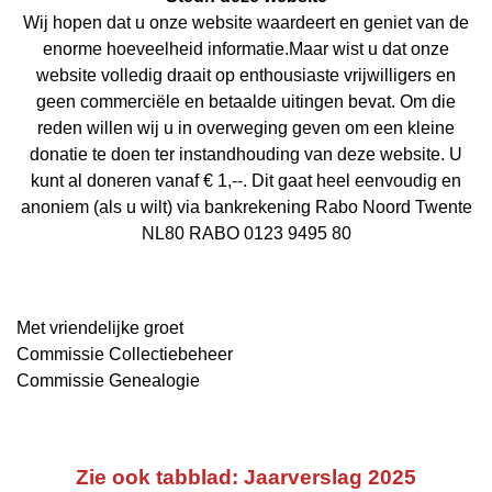
Wij hopen dat u onze website waardeert en geniet van de
enorme hoeveelheid informatie.Maar wist u dat onze
website volledig draait op enthousiaste vrijwilligers en
geen commerciële en betaalde uitingen bevat. Om die
reden willen wij u in overweging geven om een kleine
donatie te doen ter instandhouding van deze website. U
kunt al doneren vanaf € 1,--. Dit gaat heel eenvoudig en
anoniem (als u wilt) via bankrekening Rabo Noord Twente
NL80 RABO 0123 9495 80
Met vriendelijke groet
Commissie Collectiebeheer
Commissie Genealogie
Zie ook tabblad: Jaarverslag 2025