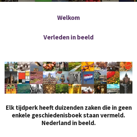
Welkom
Verleden in beeld
Elk tijdperk heeft duizenden zaken die in geen
enkele geschiedenisboek staan vermeld.
Nederland in beeld.