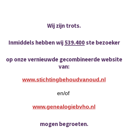
Wij zijn trots.
Inmiddels hebben wij
539.400
ste bezoeker
op onze vernieuwde gecombineerde website
van:
www.stichtingbehoudvanoud.nl
en/of
www.genealogiebvho.nl
mogen begroeten.