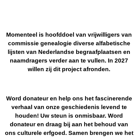
Momenteel is hoofddoel van vrijwilligers van
commissie genealogie
diverse alfabetische
lijsten van Nederlandse begraafplaatsen en
naamdragers verder aan te vullen. In 2027
willen zij
dit project afronden.
Word donateur en help ons het fascinerende
verhaal van onze geschiedenis levend te
houden! Uw steun is onmisbaar. Word
donateur en draag bij aan het behoud van
ons culturele erfgoed. Samen brengen we het