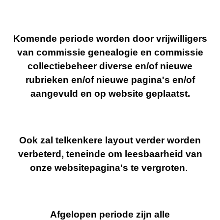
Komende periode worden door vrijwilligers
van commissie genealogie en commissie
collectiebeheer diverse en/of nieuwe
rubrieken en/of nieuwe pagina's en/of
aangevuld en op website geplaatst.
Ook zal telkenkere layout verder worden
verbeterd, teneinde om leesbaarheid van
onze websitepagina's te vergroten
.
Afgelopen periode zijn alle