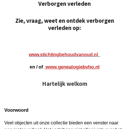
Verborgen verleden
Zie, vraag,
weet en ontdek verborgen
verleden op:
www.stichtingbehoudvanoud.nl
en / of
www.genealogiebvho.nl
Hartelijk welkom
Voorwoord
Veel objecten uit onze collectie bieden een venster naar