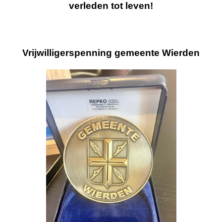
verleden tot leven!
Vrijwilligerspenning gemeente Wierden