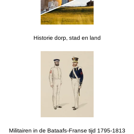
Historie dorp, stad en land
Militairen in de Bataafs-Franse tijd 1795-1813