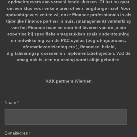
opdrachtgevers aan verschillende klussen. Of het nu gaat
om een klus voor enkele uren of een langdurige inzet. Voor
opdrachtgevers zetten wij onze Finance professionals in als
tijdelijke Finance partner in huis, (management) versterking
van het Finance team en voor het leveren van de juiste
expertise bij specifieke vraagstukken zoals ondersteuning
en ontwikkeling van de P&C cyclus (begrotingsproces,
informatievoorziening etc.), financieel beleid,
digitaliseringsprocessen en implementatietrajecten. Wat de
vraag ook is, een oplossing wordt altijd gebode
n.
K&K partners Wierden
Naam *
E-mailadres *