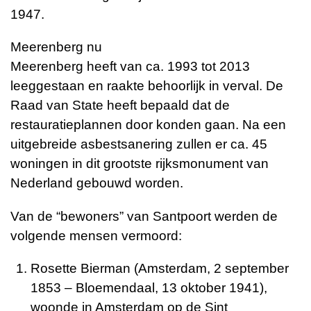
1947.
Meerenberg nu
Meerenberg heeft van ca. 1993 tot 2013
leeggestaan en raakte behoorlijk in verval. De
Raad van State heeft bepaald dat de
restauratieplannen door konden gaan. Na een
uitgebreide asbestsanering zullen er ca. 45
woningen in dit grootste rijksmonument van
Nederland gebouwd worden.
Van de “bewoners” van Santpoort werden de
volgende mensen vermoord:
Rosette Bierman (Amsterdam, 2 september
1853 – Bloemendaal, 13 oktober 1941),
woonde in Amsterdam op de Sint