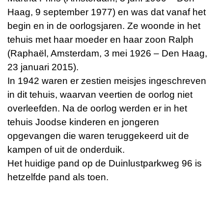
Haag, 9 september 1977) en was dat vanaf het
begin en in de oorlogsjaren. Ze woonde in het
tehuis met haar moeder en haar zoon Ralph
(Raphaël, Amsterdam, 3 mei 1926 – Den Haag,
23 januari 2015).
In 1942 waren er zestien meisjes ingeschreven
in dit tehuis, waarvan veertien de oorlog niet
overleefden. Na de oorlog werden er in het
tehuis Joodse kinderen en jongeren
opgevangen die waren teruggekeerd uit de
kampen of uit de onderduik.
Het huidige pand op de Duinlustparkweg 96 is
hetzelfde pand als toen.