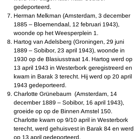
gedeporteerd.
Herman Melkman (Amsterdam, 3 december
1885 – Bloemendaal, 12 februari 1943),
woonde op het Weesperplein 1.
Hartog van Adelsberg (Groningen, 29 juni
1889 – Sobibor, 23 april 1943), woonde in
1930 op de Blasiusstraat 14. Hartog werd op
13 april 1943 in Westerbork geregistreerd en
kwam in Barak 3 terecht. Hij werd op 20 april
1943 gedeporteerd.
Charlotte Grünebaum (Amsterdam, 14
december 1889 – Sobibor, 16 april 1943),
groeide op op de Binnen Amstel 150.
Charlotte kwam op 9/10 april in Westerbork
terecht, werd gehuisvest in Barak 84 en werd
op 13 april gedeporteerd.