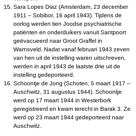
Sara Lopes Diaz (Amsterdam, 23 december
1911 – Sobibor, 16 april 1943). Tijdens de
oorlog werden tien Joodse psychiatrische
patiënten en onderduikers vanuit Santpoort
geëvacueerd naar Groot Graffel in
Warnsveld. Nadat vanaf februari 1943 zeven
van hen uit de instelling waren uitschreven,
werden in april 1943 de laatste drie uit de
instelling gedeporteerd.
Schoontje de Jong (Schoten, 5 maart 1917 –
Auschwitz, 31 augustus 1944). Schoontje
werd op 17 maart 1944 in Westerbork
geregistreerd en kwam terecht in Barak 3. Ze
werd op 23 maart 1944 gedeporteerd naar
Auschwitz.