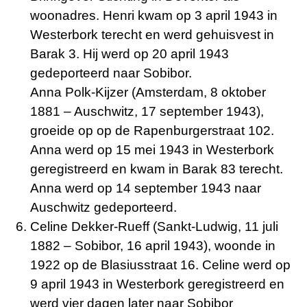
woonadres. Henri kwam op 3 april 1943 in
Westerbork terecht en werd gehuisvest in
Barak 3. Hij werd op 20 april 1943
gedeporteerd naar Sobibor.
Anna Polk-Kijzer (Amsterdam, 8 oktober
1881 – Auschwitz, 17 september 1943),
groeide op op de Rapenburgerstraat 102.
Anna werd op 15 mei 1943 in Westerbork
geregistreerd en kwam in Barak 83 terecht.
Anna werd op 14 september 1943 naar
Auschwitz gedeporteerd.
Celine Dekker-Rueff (Sankt-Ludwig, 11 juli
1882 – Sobibor, 16 april 1943), woonde in
1922 op de Blasiusstraat 16. Celine werd op
9 april 1943 in Westerbork geregistreerd en
werd vier dagen later naar Sobibor