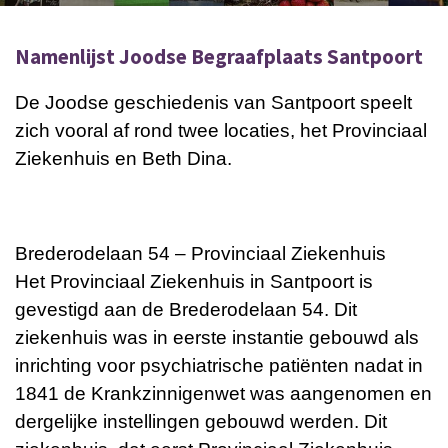
Namenlijst Joodse Begraafplaats Santpoort
De Joodse geschiedenis van Santpoort speelt
zich vooral af rond twee locaties, het Provinciaal
Ziekenhuis en Beth Dina.
Brederodelaan 54 – Provinciaal Ziekenhuis
Het Provinciaal Ziekenhuis in Santpoort is
gevestigd aan de Brederodelaan 54. Dit
ziekenhuis was in eerste instantie gebouwd als
inrichting voor psychiatrische patiënten nadat in
1841 de Krankzinnigenwet was aangenomen en
dergelijke instellingen gebouwd werden. Dit