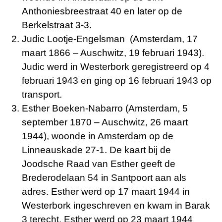
Anthoniesbreestraat 40 en later op de
Berkelstraat 3-3.
Judic Lootje-Engelsman (Amsterdam, 17
maart 1866 – Auschwitz, 19 februari 1943).
Judic werd in Westerbork geregistreerd op 4
februari 1943 en ging op 16 februari 1943 op
transport.
Esther Boeken-Nabarro (Amsterdam, 5
september 1870 – Auschwitz, 26 maart
1944), woonde in Amsterdam op de
Linneauskade 27-1. De kaart bij de
Joodsche Raad van Esther geeft de
Brederodelaan 54 in Santpoort aan als
adres. Esther werd op 17 maart 1944 in
Westerbork ingeschreven en kwam in Barak
3 terecht. Esther werd op 23 maart 1944