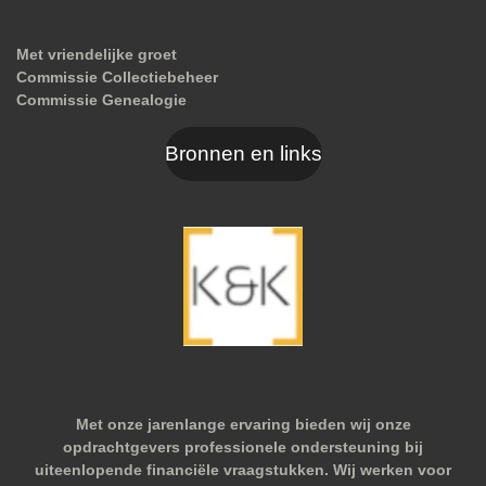
Met vriendelijke groet
Commissie Collectiebeheer
Commissie Genealogie
Bronnen en links
Met onze jarenlange ervaring bieden wij onze
opdrachtgevers professionele ondersteuning bij
uiteenlopende financiële vraagstukken. Wij werken voor