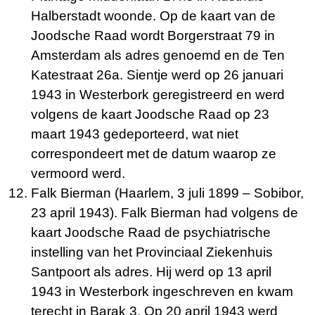
Halberstadt woonde. Op de kaart van de
Joodsche Raad wordt Borgerstraat 79 in
Amsterdam als adres genoemd en de Ten
Katestraat 26a. Sientje werd op 26 januari
1943 in Westerbork geregistreerd en werd
volgens de kaart Joodsche Raad op 23
maart 1943 gedeporteerd, wat niet
correspondeert met de datum waarop ze
vermoord werd.
Falk Bierman (Haarlem, 3 juli 1899 – Sobibor,
23 april 1943). Falk Bierman had volgens de
kaart Joodsche Raad de psychiatrische
instelling van het Provinciaal Ziekenhuis
Santpoort als adres. Hij werd op 13 april
1943 in Westerbork ingeschreven en kwam
terecht in Barak 3. Op 20 april 1943 werd