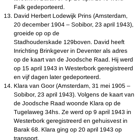
Falk gedeporteerd.
David Herbert Lodewijk Prins (Amsterdam,
20 december 1904 – Sobibor, 23 april 1943),
groeide op op de
Stadhouderskade 129boven. David heeft
Inrichting Brinkgever in Deventer als adres
op de kaart van de Joodsche Raad. Hij werd
op 15 april 1943 in Westerbork geregistreerd
en vijf dagen later gedeporteerd.
Klara van Goor (Amsterdam, 31 mei 1905 –
Sobibor, 23 april 1943). Volgens de kaart van
de Joodsche Raad woonde Klara op de
Tugelaweg 34hs. Ze werd op 9 april 1943 in
Westerbork geregistreerd en gehuisvest in
Barak 68. Klara ging op 20 april 1943 op
transport.