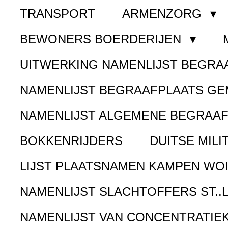
TRANSPORT
ARMENZORG
BEWONERS BOERDERIJEN
UITWERKING NAMENLIJST BEGR
NAMENLIJST BEGRAAFPLAATS G
NAMENLIJST ALGEMENE BEGRAA
BOKKENRIJDERS
DUITSE MILI
LIJST PLAATSNAMEN KAMPEN WOI
NAMENLIJST SLACHTOFFERS ST..
NAMENLIJST VAN CONCENTRATIE