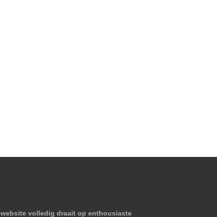
website volledig draait op enthousiaste