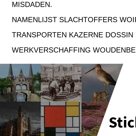
MISDADEN.
NAMENLIJST SLACHTOFFERS WOI
TRANSPORTEN KAZERNE DOSSIN
WERKVERSCHAFFING WOUDENB
Sti