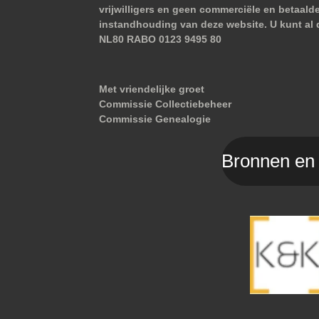
vrijwilligers en geen commerciële en betaald
instandhouding van deze website. U kunt al 
NL80 RABO 0123 9495 80
Met vriendelijke groet
Commissie Collectiebeheer
Commissie Genealogie
Bronnen en 