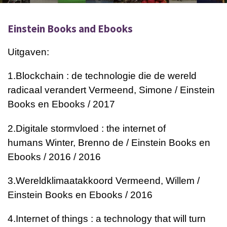
Einstein Books and Ebooks
Uitgaven:
1.
Blockchain : de technologie die de wereld
radicaal verandert
Vermeend, Simone / Einstein
Books en Ebooks / 2017
2.
Digitale stormvloed : the internet of
humans
Winter, Brenno de / Einstein Books en
Ebooks / 2016 / 2016
3.
Wereldklimaatakkoord
Vermeend, Willem /
Einstein Books en Ebooks / 2016
4.
Internet of things : a technology that will turn