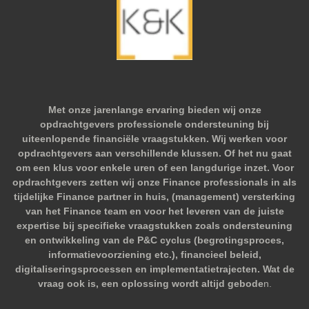
Met onze jarenlange ervaring bieden wij onze
opdrachtgevers professionele ondersteuning bij
uiteenlopende financiële vraagstukken. Wij werken voor
opdrachtgevers aan verschillende klussen. Of het nu gaat
om een klus voor enkele uren of een langdurige inzet. Voor
opdrachtgevers zetten wij onze Finance professionals in als
tijdelijke Finance partner in huis, (management) versterking
van het Finance team en voor het leveren van de juiste
expertise bij specifieke vraagstukken zoals ondersteuning
en ontwikkeling van de P&C cyclus (begrotingsproces,
informatievoorziening etc.), financieel beleid,
digitaliseringsprocessen en implementatietrajecten. Wat de
vraag ook is, een oplossing wordt altijd gebode
n.