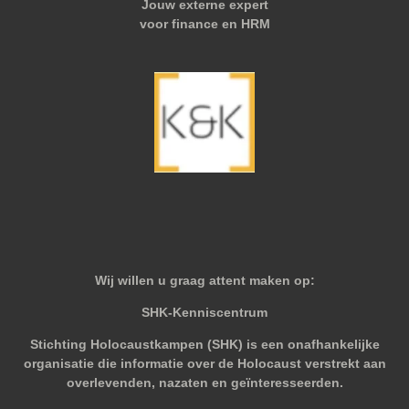
Jouw externe expert
voor finance en HRM
Wij willen u graag attent maken op:
SHK-Kenniscentrum
Stichting Holocaustkampen (SHK) is een onafhankelijke
organisatie die informatie over de Holocaust verstrekt aan
overlevenden, nazaten en geïnteresseerden.