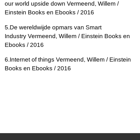
our world upside down
Vermeend, Willem /
Einstein Books en Ebooks / 2016
5.
De wereldwijde opmars van Smart
Industry
Vermeend, Willem / Einstein Books en
Ebooks / 2016
6.
Internet of things
Vermeend, Willem / Einstein
Books en Ebooks / 2016