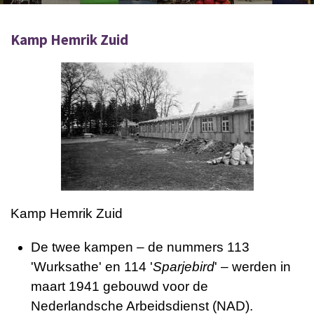
Kamp Hemrik Zuid
Kamp Hemrik Zuid
De twee kampen – de nummers 113
'Wurksathe' en 114 '
Sparjebird
' – werden in
maart 1941 gebouwd voor de
Nederlandsche Arbeidsdienst (NAD).