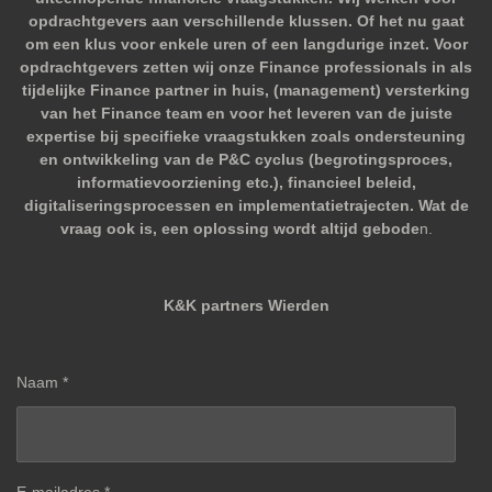
opdrachtgevers aan verschillende klussen. Of het nu gaat
om een klus voor enkele uren of een langdurige inzet. Voor
opdrachtgevers zetten wij onze Finance professionals in als
tijdelijke Finance partner in huis, (management) versterking
van het Finance team en voor het leveren van de juiste
expertise bij specifieke vraagstukken zoals ondersteuning
en ontwikkeling van de P&C cyclus (begrotingsproces,
informatievoorziening etc.), financieel beleid,
digitaliseringsprocessen en implementatietrajecten. Wat de
vraag ook is, een oplossing wordt altijd gebode
n.
K&K partners Wierden
Naam *