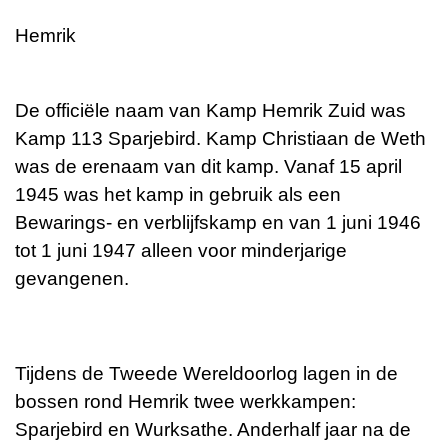
Hemrik
De officiële naam van Kamp Hemrik Zuid was
Kamp 113 Sparjebird. Kamp Christiaan de Weth
was de erenaam van dit kamp. Vanaf 15 april
1945 was het kamp in gebruik als een
Bewarings- en verblijfskamp en van 1 juni 1946
tot 1 juni 1947 alleen voor minderjarige
gevangenen.
Tijdens de Tweede Wereldoorlog lagen in de
bossen rond Hemrik twee werkkampen:
Sparjebird en Wurksathe. Anderhalf jaar na de