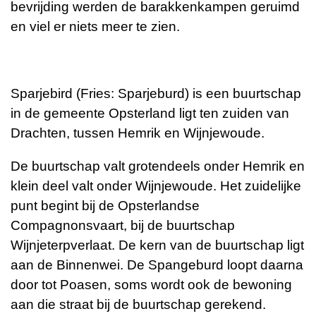
bevrijding werden de barakkenkampen geruimd
en viel er niets meer te zien.
Sparjebird (Fries: Sparjeburd) is een buurtschap
in de gemeente Opsterland ligt ten zuiden van
Drachten, tussen Hemrik en Wijnjewoude.
De buurtschap valt grotendeels onder Hemrik en
klein deel valt onder Wijnjewoude. Het zuidelijke
punt begint bij de Opsterlandse
Compagnonsvaart, bij de buurtschap
Wijnjeterpverlaat. De kern van de buurtschap ligt
aan de Binnenwei. De Spangeburd loopt daarna
door tot Poasen, soms wordt ook de bewoning
aan die straat bij de buurtschap gerekend.