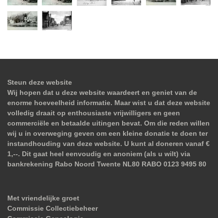
Steun deze website
Wij hopen dat u deze website waardeert en geniet van de
enorme hoeveelheid informatie. Maar wist u dat deze website
volledig draait op enthousiaste vrijwilligers en geen
commerciële en betaalde uitingen bevat. Om die reden willen
wij u in overweging geven om een kleine donatie te doen ter
instandhouding van deze website. U kunt al doneren vanaf €
1,--. Dit gaat heel eenvoudig en anoniem (als u wilt) via
bankrekening Rabo Noord Twente NL80 RABO 0123 9495 80
Met vriendelijke groet
Commissie Collectiebeheer