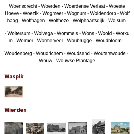
Woensdrecht - Woerden - Woerdense Verlaat - Woeste
Hoeve - Woezik - Wogmeer - Wognum - Woldendorp - Wolf
haag - Wolfhagen - Wolfheze - Wolphaartsdijk - Wolsum
- Woltersum - Wolvega - Wommels - Wons - Woold - Worku
m - Wormer - Wormerveer - Woubrugge - Woudbloem -
Woudenberg - Woudrichem - Woudsend - Wouterswoude -
Wouw - Wouwse Plantage
Waspik
Wierden