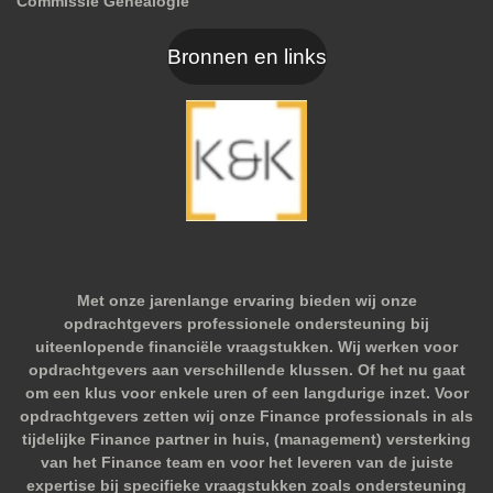
Commissie Genealogie
Bronnen en links
Met onze jarenlange ervaring bieden wij onze
opdrachtgevers professionele ondersteuning bij
uiteenlopende financiële vraagstukken. Wij werken voor
opdrachtgevers aan verschillende klussen. Of het nu gaat
om een klus voor enkele uren of een langdurige inzet. Voor
opdrachtgevers zetten wij onze Finance professionals in als
tijdelijke Finance partner in huis, (management) versterking
van het Finance team en voor het leveren van de juiste
expertise bij specifieke vraagstukken zoals ondersteuning