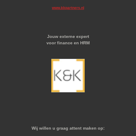
www.kkpartners.nl
Jouw externe expert
voor finance en HRM
Wij willen u graag attent maken op: