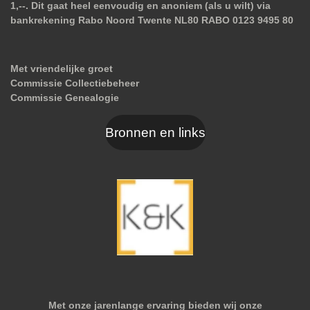
1,--. Dit gaat heel eenvoudig en anoniem (als u wilt) via
bankrekening Rabo Noord Twente NL80 RABO 0123 9495 80
Met vriendelijke groet
Commissie Collectiebeheer
Commissie Genealogie
Bronnen en links
Met onze jarenlange ervaring bieden wij onze