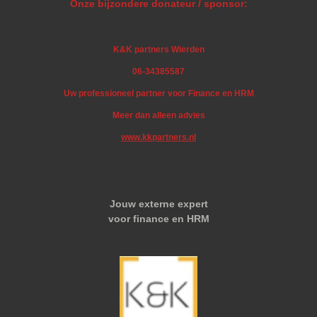
Onze bijzondere donateur / sponsor:
K&K partners Wierden
06-34385587
Uw professioneel partner voor Finance en HRM
Meer dan alleen advies
www.kkpartners.nl
Jouw externe expert
voor finance en HRM