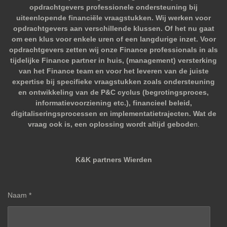
opdrachtgevers professionele ondersteuning bij
uiteenlopende financiële vraagstukken. Wij werken voor
opdrachtgevers aan verschillende klussen. Of het nu gaat
om een klus voor enkele uren of een langdurige inzet. Voor
opdrachtgevers zetten wij onze Finance professionals in als
tijdelijke Finance partner in huis, (management) versterking
van het Finance team en voor het leveren van de juiste
expertise bij specifieke vraagstukken zoals ondersteuning
en ontwikkeling van de P&C cyclus (begrotingsproces,
informatievoorziening etc.), financieel beleid,
digitaliseringsprocessen en implementatietrajecten. Wat de
vraag ook is, een oplossing wordt altijd gebode
n.
K&K partners Wierden
Naam *