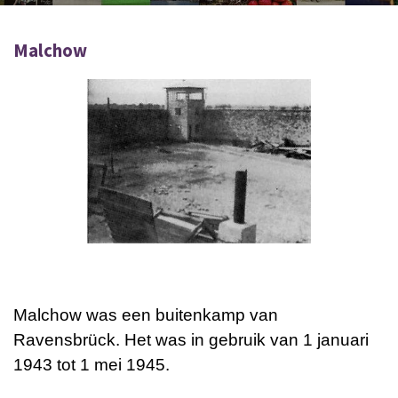
Malchow
Malchow was een buitenkamp van
Ravensbrück. Het was in gebruik van 1 januari
1943 tot 1 mei 1945.