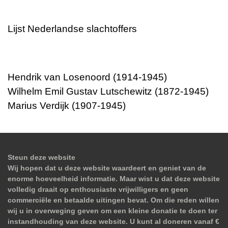
Lijst Nederlandse slachtoffers
Hendrik van Losenoord (1914-1945)
Wilhelm Emil Gustav Lutschewitz (1872-1945)
Marius Verdijk (1907-1945)
Steun deze website
Wij hopen dat u deze website waardeert en geniet van de
enorme hoeveelheid informatie. Maar wist u dat deze website
volledig draait op enthousiaste vrijwilligers en geen
commerciële en betaalde uitingen bevat. Om die reden willen
wij u in overweging geven om een kleine donatie te doen ter
instandhouding van deze website. U kunt al doneren vanaf €