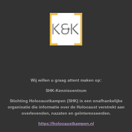
Wij willen u graag attent maken op:
SHK-Kenniscentrum
Stichting Holocaustkampen (SHK) is een onafhankelijke
organisatie die informatie over de Holocaust verstrekt aan
overlevenden, nazaten en geïnteresseerden.
https://holocaustkampen.nl