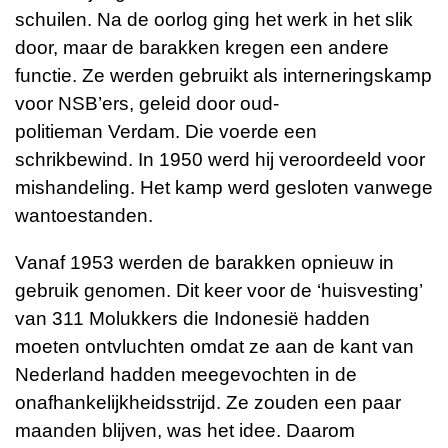
schuilen. Na de oorlog ging het werk in het slik
door, maar de barakken kregen een andere
functie. Ze werden gebruikt als interneringskamp
voor NSB’ers, geleid door oud-
politieman Verdam. Die voerde een
schrikbewind. In 1950 werd hij veroordeeld voor
mishandeling. Het kamp werd gesloten vanwege
wantoestanden.
Vanaf 1953 werden de barakken opnieuw in
gebruik genomen. Dit keer voor de ‘huisvesting’
van 311 Molukkers die Indonesië hadden
moeten ontvluchten omdat ze aan de kant van
Nederland hadden meegevochten in de
onafhankelijkheidsstrijd. Ze zouden een paar
maanden blijven, was het idee. Daarom