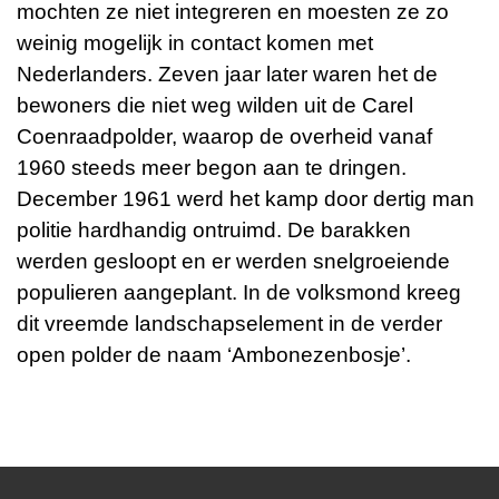
mochten ze niet integreren en moesten ze zo
weinig mogelijk in contact komen met
Nederlanders. Zeven jaar later waren het de
bewoners die niet weg wilden uit de Carel
Coenraadpolder, waarop de overheid vanaf
1960 steeds meer begon aan te dringen.
December 1961 werd het kamp door dertig man
politie hardhandig ontruimd. De barakken
werden gesloopt en er werden snelgroeiende
populieren aangeplant. In de volksmond kreeg
dit vreemde landschapselement in de verder
open polder de naam ‘Ambonezenbosje’.