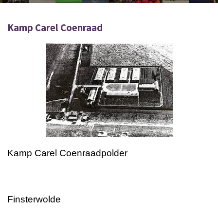
Kamp Carel Coenraad
Kamp Carel Coenraadpolder
Finsterwolde