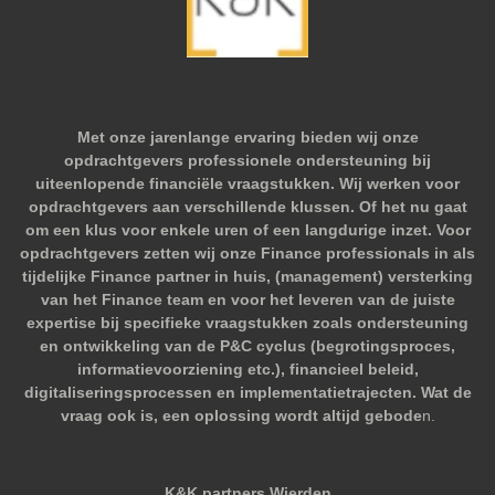
Met onze jarenlange ervaring bieden wij onze
opdrachtgevers professionele ondersteuning bij
uiteenlopende financiële vraagstukken. Wij werken voor
opdrachtgevers aan verschillende klussen. Of het nu gaat
om een klus voor enkele uren of een langdurige inzet. Voor
opdrachtgevers zetten wij onze Finance professionals in als
tijdelijke Finance partner in huis, (management) versterking
van het Finance team en voor het leveren van de juiste
expertise bij specifieke vraagstukken zoals ondersteuning
en ontwikkeling van de P&C cyclus (begrotingsproces,
informatievoorziening etc.), financieel beleid,
digitaliseringsprocessen en implementatietrajecten. Wat de
vraag ook is, een oplossing wordt altijd gebode
n.
K&K partners Wierden