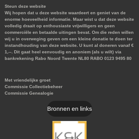
Steun deze website
Wij hopen dat u deze website waardeert en geniet van de
enorme hoeveelheid informatie. Maar wist u dat deze website
volledig draait op enthousiaste vrijwilligers en geen
commerciële en betaalde uitingen bevat. Om die reden willen
wij u in overweging geven om een kleine donatie te doen ter
instandhouding van deze website. U kunt al doneren vanaf €
1,--. Dit gaat heel eenvoudig en anoniem (als u wilt) via
bankrekening Rabo Noord Twente NL80 RABO 0123 9495 80
Met vriendelijke groet
Commissie Collectiebeheer
Commissie Genealogie
Bronnen en links