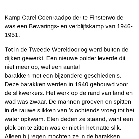
Kamp Carel Coenraadpolder te Finsterwolde
was een Bewarings- en verblijfskamp van 1946-
1951.
Tot in de Tweede Wereldoorlog werd buiten de
dijken gewerkt. Een nieuwe polder leverde dit
niet meer op, wel een aantal
barakken met een bijzondere geschiedenis.
Deze barakken werden in 1940 gebouwd voor
de slikwerkers. Het werk op de rand van land en
wad was zwaar. De mannen groeven en spitten
in de rauwe slikken van ’s ochtends vroeg tot het
water opkwam. Eten deden ze staand, want een
plek om te zitten was er niet in het natte slik.
Alleen bij regen mochten ze in de barakken