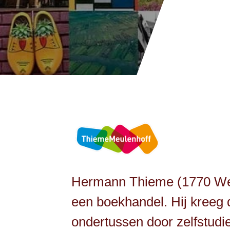
Hermann Thieme (1770 Wesel
een boekhandel. Hij kreeg
ondertussen door zelfstudie 