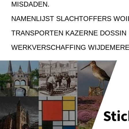
MISDADEN.
NAMENLIJST SLACHTOFFERS WOI
TRANSPORTEN KAZERNE DOSSIN
WERKVERSCHAFFING WIJDEMER
Sti