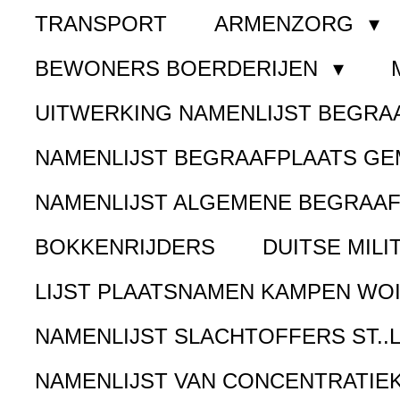
TRANSPORT
ARMENZORG
BEWONERS BOERDERIJEN
UITWERKING NAMENLIJST BEGR
NAMENLIJST BEGRAAFPLAATS G
NAMENLIJST ALGEMENE BEGRAA
BOKKENRIJDERS
DUITSE MILI
LIJST PLAATSNAMEN KAMPEN WOI
NAMENLIJST SLACHTOFFERS ST..
NAMENLIJST VAN CONCENTRATIE