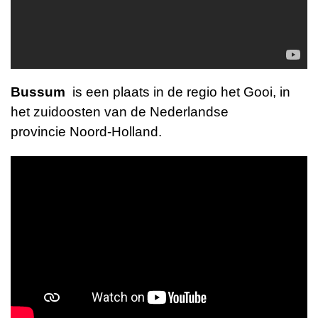
Bussum
is een plaats in de regio
het Gooi
, in
het zuidoosten van de Nederlandse
provincie
Noord-Holland
.