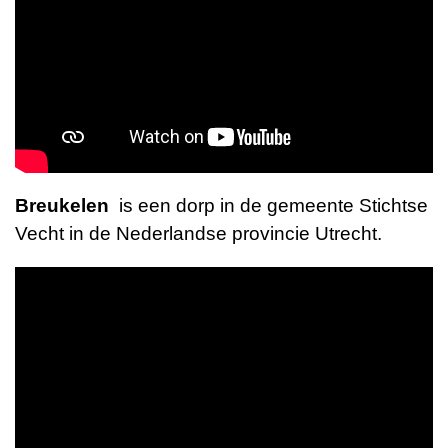
Breukelen
is een dorp in de gemeente
Stichtse
Vecht
in de
Nederlandse
provincie
Utrecht
.