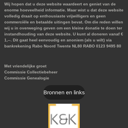
Wij hopen dat u deze website waardeert en geniet van de
enorme hoeveelheid informatie. Maar wist u dat deze website
volledig draait op enthousiaste vrijwilligers en geen
commerciële en betaalde uitingen bevat. Om die reden willen
wij u in overweging geven om een kleine donatie te doen ter
instandhouding van deze website. U kunt al doneren vanaf €
1,--. Dit gaat heel eenvoudig en anoniem (als u wilt) via
bankrekening Rabo Noord Twente NL80 RABO 0123 9495 80
Met vriendelijke groet
Commissie Collectiebeheer
Commissie Genealogie
Bronnen en links