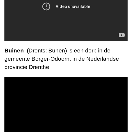
Buinen
(
Drents
:
Bunen
) is een
dorp
in de
gemeente
Borger-Odoorn
, in de Nederlandse
provincie
Drenthe