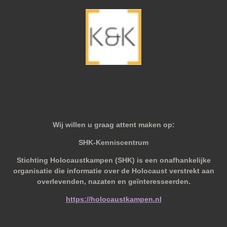
Wij willen u graag attent maken op:
SHK-Kenniscentrum
Stichting Holocaustkampen (SHK) is een onafhankelijke
organisatie die informatie over de Holocaust verstrekt aan
overlevenden, nazaten en geïnteresseerden.
https://holocaustkampen.nl