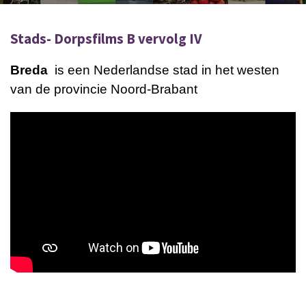
Stads- Dorpsfilms B vervolg IV
Breda
is een Nederlandse
stad
in het westen
van de provincie
Noord-Brabant