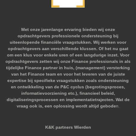
Met onze jarenlange ervaring bieden wij onze
opdrachtgevers professionele ondersteuning bij
uiteenlopende financiële vraagstukken. Wij werken voor
opdrachtgevers aan verschillende klussen. Of het nu gaat
om een klus voor enkele uren of een langdurige inzet. Voor
opdrachtgevers zetten wij onze Finance professionals in als
tijdelijke Finance partner in huis, (management) versterking
van het Finance team en voor het leveren van de juiste
expertise bij specifieke vraagstukken zoals ondersteuning
en ontwikkeling van de P&C cyclus (begrotingsproces,
informatievoorziening etc.), financieel beleid,
digitaliseringsprocessen en implementatietrajecten. Wat de
vraag ook is, een oplossing wordt altijd gebode
n.
K&K partners Wierden