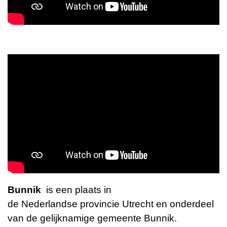
Bunnik
is een plaats in
de
Nederlandse
provincie
Utrecht
en onderdeel
van de gelijknamige gemeente
Bunnik
.