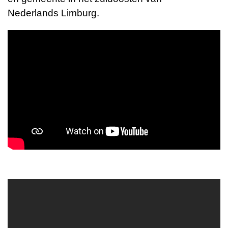
Nederlands
Limburg
.