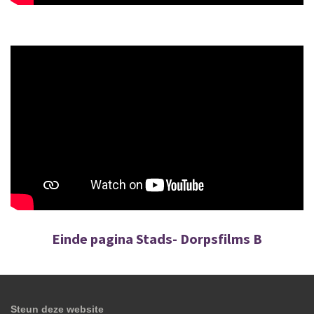
Einde pagina
Stads- Dorpsfilms B
Steun deze website