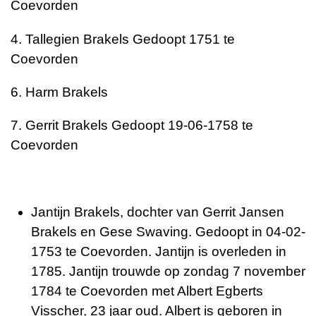
Coevorden
4. Tallegien Brakels Gedoopt 1751 te
Coevorden
6. Harm Brakels
7. Gerrit Brakels Gedoopt 19-06-1758 te
Coevorden
Jantijn Brakels, dochter van Gerrit Jansen
Brakels en Gese Swaving. Gedoopt in 04-02-
1753 te Coevorden. Jantijn is overleden in
1785. Jantijn trouwde op zondag 7 november
1784 te Coevorden met Albert Egberts
Visscher, 23 jaar oud. Albert is geboren in