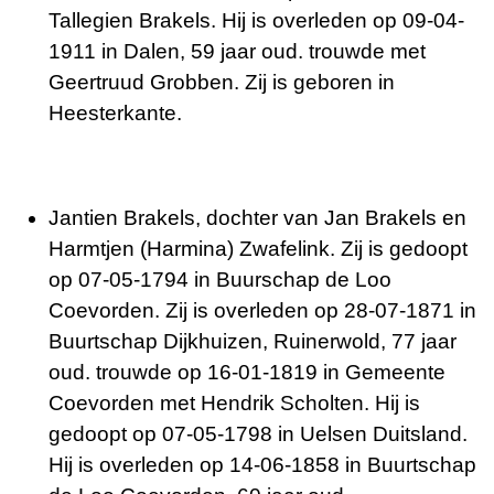
Tallegien Brakels. Hij is overleden op 09-04-
1911 in Dalen, 59 jaar oud. trouwde met
Geertruud Grobben. Zij is geboren in
Heesterkante.
Jantien Brakels, dochter van Jan Brakels en
Harmtjen (Harmina) Zwafelink. Zij is gedoopt
op 07-05-1794 in Buurschap de Loo
Coevorden. Zij is overleden op 28-07-1871 in
Buurtschap Dijkhuizen, Ruinerwold, 77 jaar
oud. trouwde op 16-01-1819 in Gemeente
Coevorden met Hendrik Scholten. Hij is
gedoopt op 07-05-1798 in Uelsen Duitsland.
Hij is overleden op 14-06-1858 in Buurtschap