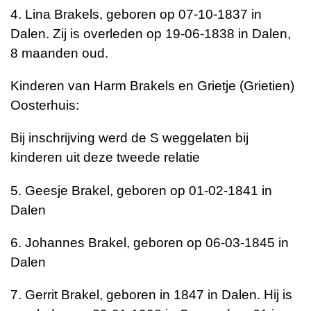
4. Lina Brakels, geboren op 07-10-1837 in
Dalen. Zij is overleden op 19-06-1838 in Dalen,
8 maanden oud.
Kinderen van Harm Brakels en Grietje (Grietien)
Oosterhuis:
Bij inschrijving werd de S weggelaten bij
kinderen uit deze tweede relatie
5. Geesje Brakel, geboren op 01-02-1841 in
Dalen
6. Johannes Brakel, geboren op 06-03-1845 in
Dalen
7. Gerrit Brakel, geboren in 1847 in Dalen. Hij is