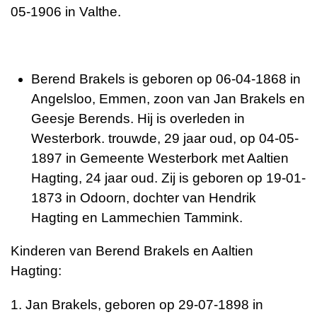
05-1906 in Valthe.
Berend Brakels is geboren op 06-04-1868 in
Angelsloo, Emmen, zoon van Jan Brakels en
Geesje Berends. Hij is overleden in
Westerbork. trouwde, 29 jaar oud, op 04-05-
1897 in Gemeente Westerbork met Aaltien
Hagting, 24 jaar oud. Zij is geboren op 19-01-
1873 in Odoorn, dochter van Hendrik
Hagting en Lammechien Tammink.
Kinderen van Berend Brakels en Aaltien
Hagting:
1. Jan Brakels, geboren op 29-07-1898 in