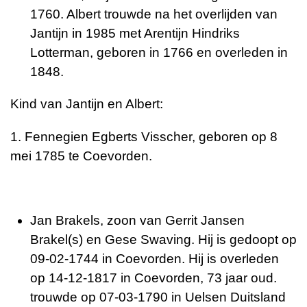
1760. Albert trouwde na het overlijden van
Jantijn in 1985 met Arentijn Hindriks
Lotterman, geboren in 1766 en overleden in
1848.
Kind van Jantijn en Albert:
1. Fennegien Egberts Visscher, geboren op 8
mei 1785 te Coevorden.
Jan Brakels, zoon van Gerrit Jansen
Brakel(s) en Gese Swaving. Hij is gedoopt op
09-02-1744 in Coevorden. Hij is overleden
op 14-12-1817 in Coevorden, 73 jaar oud.
trouwde op 07-03-1790 in Uelsen Duitsland