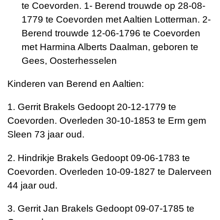
te Coevorden.
1- Berend trouwde op 28-08-
1779 te Coevorden met Aaltien Lotterman.
2-
Berend trouwde 12-06-1796 te Coevorden
met Harmina Alberts Daalman, geboren te
Gees, Oosterhesselen
Kinderen van Berend en Aaltien:
1. Gerrit Brakels Gedoopt 20-12-1779 te
Coevorden. Overleden 30-10-1853 te Erm gem
Sleen 73 jaar oud.
2. Hindrikje Brakels Gedoopt 09-06-1783 te
Coevorden. Overleden 10-09-1827 te Dalerveen
44 jaar oud.
3. Gerrit Jan Brakels Gedoopt 09-07-1785 te