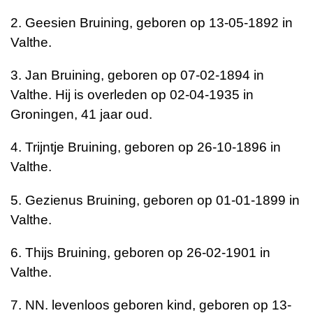
2. Geesien Bruining, geboren op 13-05-1892 in
Valthe.
3. Jan Bruining, geboren op 07-02-1894 in
Valthe. Hij is overleden op 02-04-1935 in
Groningen, 41 jaar oud.
4. Trijntje Bruining, geboren op 26-10-1896 in
Valthe.
5. Gezienus Bruining, geboren op 01-01-1899 in
Valthe.
6. Thijs Bruining, geboren op 26-02-1901 in
Valthe.
7. NN. levenloos geboren kind, geboren op 13-