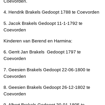
Coevorden.
4. Hendrik Brakels Gedoopt 1788 te Coevorden
5. Jacok Brakels Gedoopt 11-1-1792 te
Coevorden
Kinderen van Berend en Harmina:
6. Gerrit Jan Brakels Gedoopt 1797 te
Coevorden
7. Geesien Brakels Gedoopt 22-06-1800 te
Coevorden
8. Geesien Brakels Gedoopt 26-12-1802 te
Coevorden
9. Albert Brakels Gedoopt 30-01-1805 te