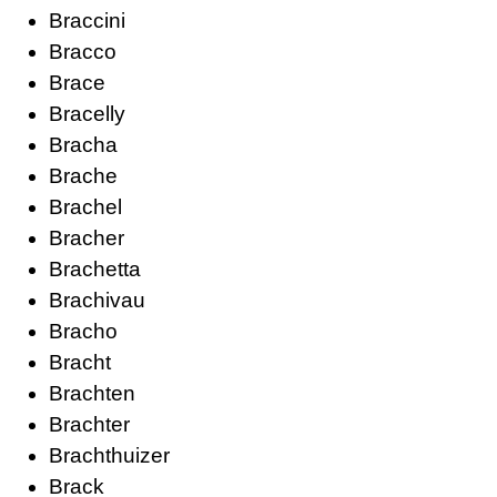
Braccini
Bracco
Brace
Bracelly
Bracha
Brache
Brachel
Bracher
Brachetta
Brachivau
Bracho
Bracht
Brachten
Brachter
Brachthuizer
Brack