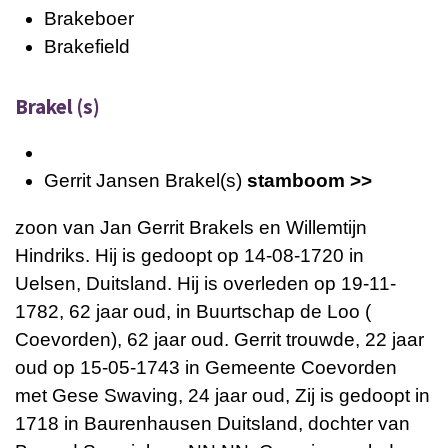
Brakeboer
Brakefield
Brakel (s)
Gerrit Jansen Brakel(s)
stamboom >>
zoon van Jan Gerrit Brakels en Willemtijn
Hindriks. Hij is gedoopt op 14-08-1720 in
Uelsen, Duitsland. Hij is overleden op 19-11-
1782, 62 jaar oud, in Buurtschap de Loo (
Coevorden), 62 jaar oud. Gerrit trouwde, 22 jaar
oud op 15-05-1743 in Gemeente Coevorden
met Gese Swaving, 24 jaar oud, Zij is gedoopt in
1718 in Baurenhausen Duitsland, dochter van