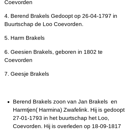
Coevorden
4. Berend Brakels Gedoopt op 26-04-1797 in
Buurtschap de Loo Coevorden.
5. Harm Brakels
6. Geesien Brakels, geboren in 1802 te
Coevorden
7. Geesje Brakels
Berend Brakels zoon van Jan Brakels en
Harmtjen( Harmina) Zwafelink. Hij is gedoopt
27-01-1793 in het buurtschap het Loo,
Coevorden. Hij is overleden op 18-09-1817