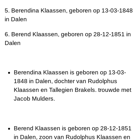
5. Berendina Klaassen, geboren op 13-03-1848
in Dalen
6. Berend Klaassen, geboren op 28-12-1851 in
Dalen
Berendina Klaassen is geboren op 13-03-
1848 in Dalen, dochter van Rudolphus
Klaassen en Tallegien Brakels. trouwde met
Jacob Mulders.
Berend Klaassen is geboren op 28-12-1851
in Dalen, zoon van Rudolphus Klaassen en