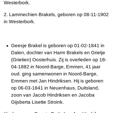
Westerbork.
2. Lammechien Brakels, geboren op 08-11-1902
in Westerbork.
Geesje Brakel is geboren op 01-02-1841 in
Dalen, dochter van Harm Brakels en Grietje
(Grietien) Oosterhuis. Zij is overleden op 18-
04-1882 in Noord-Barge, Emmen, 41 jaar
oud. ging samenwonen in Noord-Barge,
Emmen met Jan Hindriksen. Hij is geboren
op 06-03-1841 in Neuenhaus, Duitsland,
zoon van Jacob Hindriksen en Jacoba
Gijsberta Lisette Stroink.