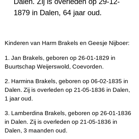
Dalen. Zij is overleden op 29-12-
1879 in Dalen, 64 jaar oud.
Kinderen van Harm Brakels en Geesje Nijboer:
1. Jan Brakels, geboren op 26-01-1829 in
Buurtschap Weijerswold, Coevorden.
2. Harmina Brakels, geboren op 06-02-1835 in
Dalen. Zij is overleden op 21-05-1836 in Dalen,
1 jaar oud.
3. Lamberdina Brakels, geboren op 26-01-1836
in Dalen. Zij is overleden op 21-05-1836 in
Dalen, 3 maanden oud.