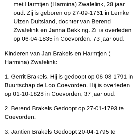
met Harmtjen (Harmina) Zwafelink, 28 jaar
oud. Zij is geboren op 27-09-1761 in Lemke
Ulzen Duitsland, dochter van Berend
Zwafelink en Janna Bekking. Zij is overleden
op 06-04-1835 in Coevorden, 73 jaar oud.
Kinderen van Jan Brakels en Harmtjen (
Harmina) Zwafelink:
1. Gerrit Brakels. Hij is gedoopt op 06-03-1791 in
Buurtschap de Loo Coevorden. Hij is overleden
op 01-10-1828 in Coevorden, 37 jaar oud.
2. Berend Brakels Gedoopt op 27-01-1793 te
Coevorden.
3. Jantien Brakels Gedoopt 20-04-1795 te