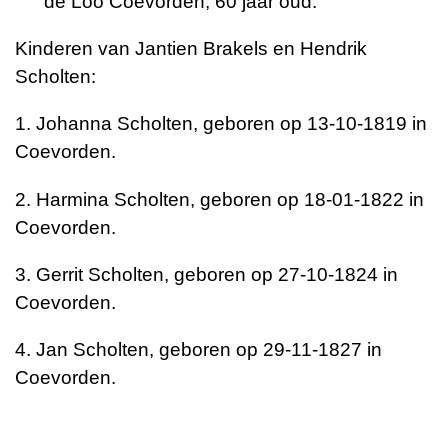
de Loo Coevorden, 60 jaar oud.
Kinderen van Jantien Brakels en Hendrik
Scholten:
1. Johanna Scholten, geboren op 13-10-1819 in
Coevorden.
2. Harmina Scholten, geboren op 18-01-1822 in
Coevorden.
3. Gerrit Scholten, geboren op 27-10-1824 in
Coevorden.
4. Jan Scholten, geboren op 29-11-1827 in
Coevorden.