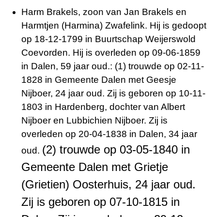
Harm Brakels, zoon van Jan Brakels en
Harmtjen (Harmina) Zwafelink. Hij is gedoopt
op 18-12-1799 in Buurtschap Weijerswold
Coevorden. Hij is overleden op 09-06-1859
in Dalen, 59 jaar oud.:
(1) trouwde op 02-11-
1828 in Gemeente Dalen met Geesje
Nijboer, 24 jaar oud. Zij is geboren op 10-11-
1803 in Hardenberg, dochter van Albert
Nijboer en Lubbichien Nijboer. Zij is
overleden op 20-04-1838 in Dalen, 34 jaar
(2) trouwde op 03-05-1840 in
oud.
Gemeente Dalen met Grietje
(Grietien) Oosterhuis, 24 jaar oud.
Zij is geboren op 07-10-1815 in