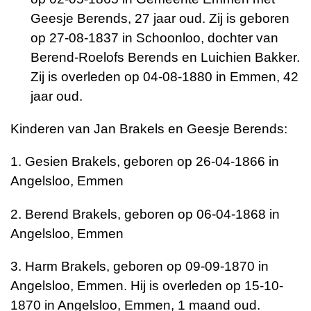
Geesje Berends, 27 jaar oud. Zij is geboren
op 27-08-1837 in Schoonloo, dochter van
Berend-Roelofs Berends en Luichien Bakker.
Zij is overleden op 04-08-1880 in Emmen, 42
jaar oud.
Kinderen van Jan Brakels en Geesje Berends:
1. Gesien Brakels, geboren op 26-04-1866 in
Angelsloo, Emmen
2. Berend Brakels, geboren op 06-04-1868 in
Angelsloo, Emmen
3. Harm Brakels, geboren op 09-09-1870 in
Angelsloo, Emmen. Hij is overleden op 15-10-
1870 in Angelsloo, Emmen, 1 maand oud.