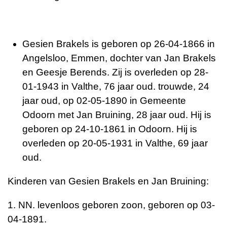
Gesien Brakels is geboren op 26-04-1866 in
Angelsloo, Emmen, dochter van Jan Brakels
en Geesje Berends. Zij is overleden op 28-
01-1943 in Valthe, 76 jaar oud. trouwde, 24
jaar oud, op 02-05-1890 in Gemeente
Odoorn met Jan Bruining, 28 jaar oud. Hij is
geboren op 24-10-1861 in Odoorn. Hij is
overleden op 20-05-1931 in Valthe, 69 jaar
oud.
Kinderen van Gesien Brakels en Jan Bruining:
1. NN. levenloos geboren zoon, geboren op 03-
04-1891.