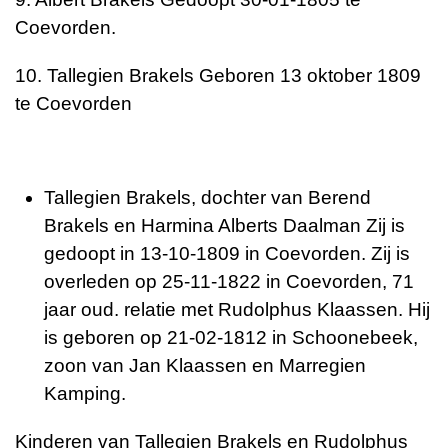
Coevorden.
10. Tallegien Brakels Geboren 13 oktober 1809
te Coevorden
Tallegien Brakels, dochter van Berend
Brakels en Harmina Alberts Daalman Zij is
gedoopt in 13-10-1809 in Coevorden. Zij is
overleden op 25-11-1822 in Coevorden, 71
jaar oud. relatie met Rudolphus Klaassen. Hij
is geboren op 21-02-1812 in Schoonebeek,
zoon van Jan Klaassen en Marregien
Kamping.
Kinderen van Tallegien Brakels en Rudolphus