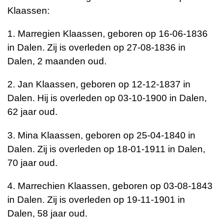
Klaassen:
1. Marregien Klaassen, geboren op 16-06-1836
in Dalen. Zij is overleden op 27-08-1836 in
Dalen, 2 maanden oud.
2. Jan Klaassen, geboren op 12-12-1837 in
Dalen. Hij is overleden op 03-10-1900 in Dalen,
62 jaar oud.
3. Mina Klaassen, geboren op 25-04-1840 in
Dalen. Zij is overleden op 18-01-1911 in Dalen,
70 jaar oud.
4. Marrechien Klaassen, geboren op 03-08-1843
in Dalen. Zij is overleden op 19-11-1901 in
Dalen, 58 jaar oud.