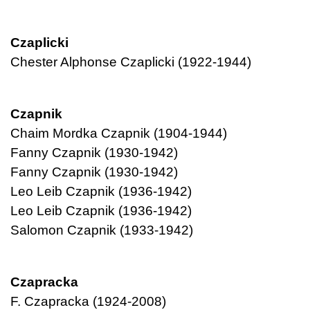
Czaplicki
Chester Alphonse Czaplicki (1922-1944)
Czapnik
Chaim Mordka Czapnik (1904-1944)
Fanny Czapnik (1930-1942)
Fanny Czapnik (1930-1942)
Leo Leib Czapnik (1936-1942)
Leo Leib Czapnik (1936-1942)
Salomon Czapnik (1933-1942)
Czapracka
F. Czapracka (1924-2008)