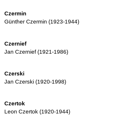
Czermin
Günther Czermin (1923-1944)
Czernief
Jan Czernief (1921-1986)
Czerski
Jan Czerski (1920-1998)
Czertok
Leon Czertok (1920-1944)