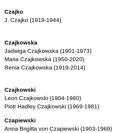
Czajko
J. Czajko (1919-1944)
Czajkowska
Jadwiga Czajkowska (1901-1973)
Maria Czajkowska (1950-2020)
Renia Czajkowska (1919-2014)
Czajkowski
Leon Czajkowski (1904-1980)
Piotr Hadley Czajkowski (1969-1981)
Czapiewski
Anna Brigitta von Czapiewski (1903-1969)