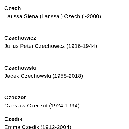
Czech
Larissa Siena (Larissa ) Czech ( -2000)
Czechowicz
Julius Peter Czechowicz (1916-1944)
Czechowski
Jacek Czechowski (1958-2018)
Czeczot
Czeslaw Czeczot (1924-1994)
Czedik
Emma Czedik (1912-2004)