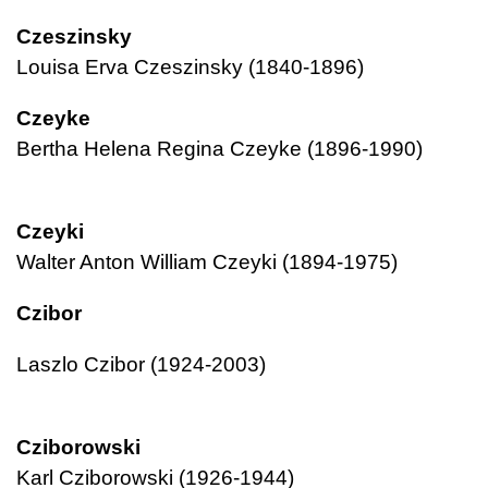
Czeszinsky
Louisa Erva Czeszinsky (1840-1896)
Czeyke
Bertha Helena Regina Czeyke (1896-1990)
Czeyki
Walter Anton William Czeyki (1894-1975)
Czibor
Laszlo Czibor (1924-2003)
Cziborowski
Karl Cziborowski (1926-1944)