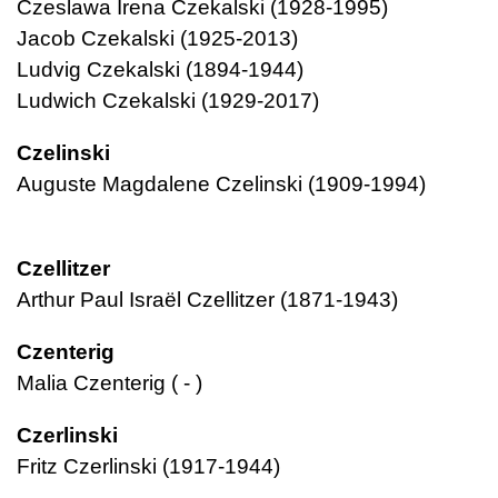
Czeslawa Irena Czekalski (1928-1995)
Jacob Czekalski (1925-2013)
Ludvig Czekalski (1894-1944)
Ludwich Czekalski (1929-2017)
Czelinski
Auguste Magdalene Czelinski (1909-1994)
Czellitzer
Arthur Paul Israël Czellitzer (1871-1943)
Czenterig
Malia Czenterig ( - )
Czerlinski
Fritz Czerlinski (1917-1944)