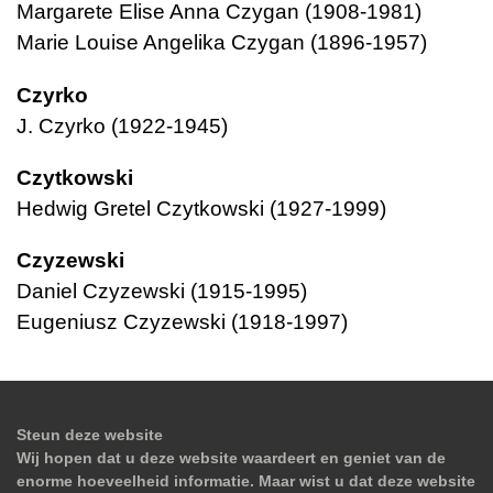
Margarete Elise Anna Czygan (1908-1981)
Marie Louise Angelika Czygan (1896-1957)
Czyrko
J. Czyrko (1922-1945)
Czytkowski
Hedwig Gretel Czytkowski (1927-1999)
Czyzewski
Daniel Czyzewski (1915-1995)
Eugeniusz Czyzewski (1918-1997)
Steun deze website
Wij hopen dat u deze website waardeert en geniet van de
enorme hoeveelheid informatie. Maar wist u dat deze website