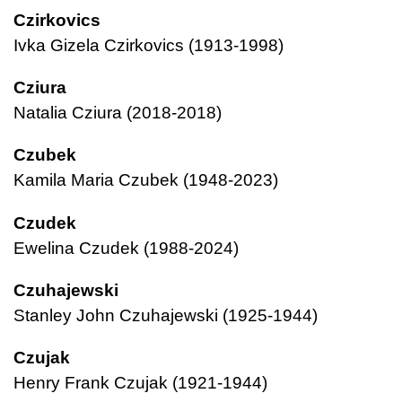
Czirkovics
Ivka Gizela Czirkovics (1913-1998)
Cziura
Natalia Cziura (2018-2018)
Czubek
Kamila Maria Czubek (1948-2023)
Czudek
Ewelina Czudek (1988-2024)
Czuhajewski
Stanley John Czuhajewski (1925-1944)
Czujak
Henry Frank Czujak (1921-1944)