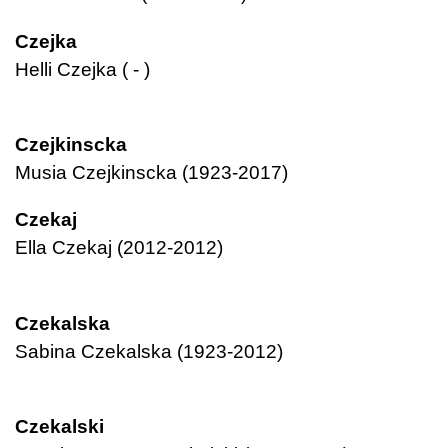
Czejka
Helli Czejka ( - )
Czejkinscka
Musia Czejkinscka (1923-2017)
Czekaj
Ella Czekaj (2012-2012)
Czekalska
Sabina Czekalska (1923-2012)
Czekalski