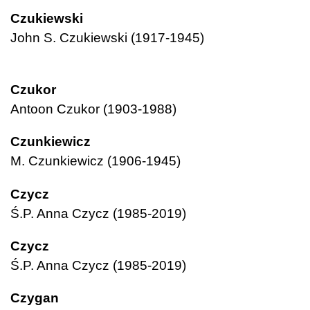
Czukiewski
John S. Czukiewski (1917-1945)
Czukor
Antoon Czukor (1903-1988)
Czunkiewicz
M. Czunkiewicz (1906-1945)
Czycz
Ś.P. Anna Czycz (1985-2019)
Czycz
Ś.P. Anna Czycz (1985-2019)
Czygan