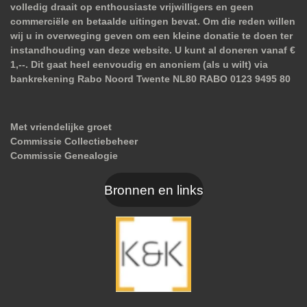
volledig draait op enthousiaste vrijwilligers en geen
commerciële en betaalde uitingen bevat. Om die reden willen
wij u in overweging geven om een kleine donatie te doen ter
instandhouding van deze website. U kunt al doneren vanaf €
1,--. Dit gaat heel eenvoudig en anoniem (als u wilt) via
bankrekening Rabo Noord Twente NL80 RABO 0123 9495 80
Met vriendelijke groet
Commissie Collectiebeheer
Commissie Genealogie
Bronnen en links