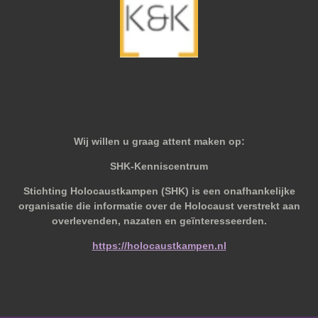
Wij willen u graag attent maken op:
SHK-Kenniscentrum
Stichting Holocaustkampen (SHK) is een onafhankelijke
organisatie die informatie over de Holocaust verstrekt aan
overlevenden, nazaten en geïnteresseerden.
https://holocaustkampen.nl