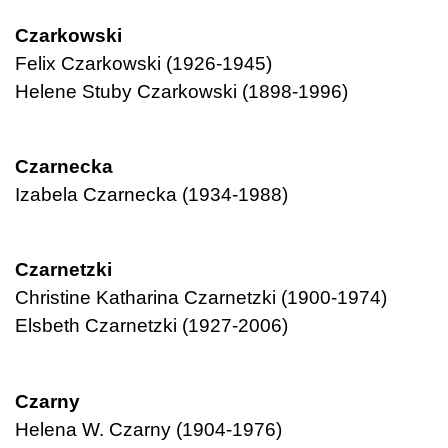
Czarkowski
Felix Czarkowski (1926-1945)
Helene Stuby Czarkowski (1898-1996)
Czarnecka
Izabela Czarnecka (1934-1988)
Czarnetzki
Christine Katharina Czarnetzki (1900-1974)
Elsbeth Czarnetzki (1927-2006)
Czarny
Helena W. Czarny (1904-1976)