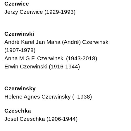
Czerwice
Jerzy Czerwice (1929-1993)
Czerwinski
André Karel Jan Maria (André) Czerwinski
(1907-1978)
Anna M.G.F. Czerwinski (1943-2018)
Erwin Czerwinski (1916-1944)
Czerwinsky
Helene Agnes Czerwinsky ( -1938)
Czeschka
Josef Czeschka (1906-1944)