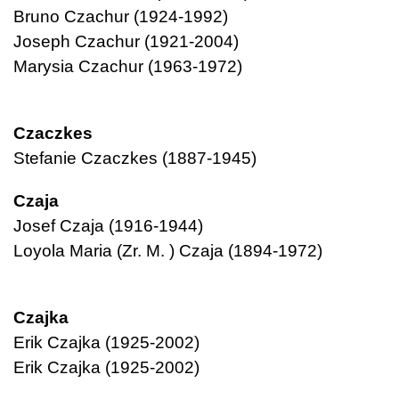
Bruno Czachur (1924-1992)
Joseph Czachur (1921-2004)
Marysia Czachur (1963-1972)
Czaczkes
Stefanie Czaczkes (1887-1945)
Czaja
Josef Czaja (1916-1944)
Loyola Maria (Zr. M. ) Czaja (1894-1972)
Czajka
Erik Czajka (1925-2002)
Erik Czajka (1925-2002)