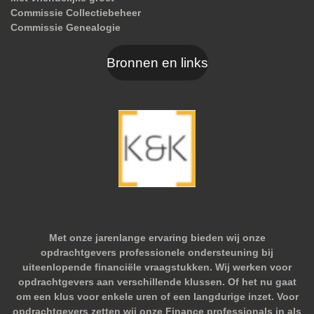
Commissie Collectiebeheer
Commissie Genealogie
Bronnen en links
Met onze jarenlange ervaring bieden wij onze
opdrachtgevers professionele ondersteuning bij
uiteenlopende financiële vraagstukken. Wij werken voor
opdrachtgevers aan verschillende klussen. Of het nu gaat
om een klus voor enkele uren of een langdurige inzet. Voor
opdrachtgevers zetten wij onze Finance professionals in als