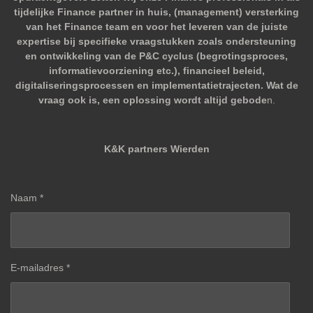
tijdelijke Finance partner in huis, (management) versterking
van het Finance team en voor het leveren van de juiste
expertise bij specifieke vraagstukken zoals ondersteuning
en ontwikkeling van de P&C cyclus (begrotingsproces,
informatievoorziening etc.), financieel beleid,
digitaliseringsprocessen en implementatietrajecten. Wat de
vraag ook is, een oplossing wordt altijd gebode
n.
K&K partners Wierden
Naam *
E-mailadres *