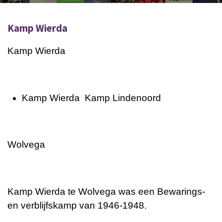
Kamp Wierda
Kamp Wierda
Kamp Wierda Kamp Lindenoord
Wolvega
Kamp Wierda te Wolvega was een Bewarings-
en verblijfskamp van 1946-1948.