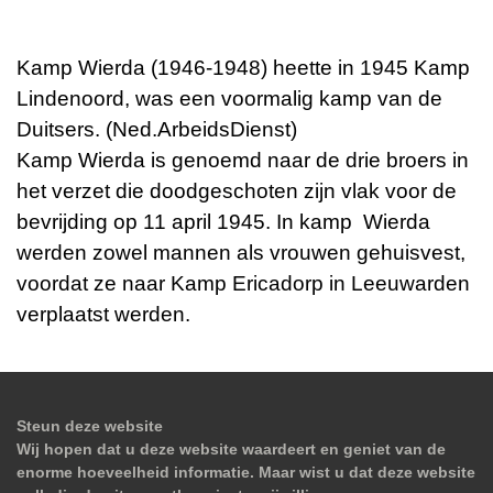
Kamp Wierda (1946-1948) heette in 1945 Kamp
Lindenoord, was een voormalig kamp van de
Duitsers. (Ned.ArbeidsDienst)
Kamp Wierda is genoemd naar de drie broers in
het verzet die doodgeschoten zijn vlak voor de
bevrijding op 11 april 1945. In kamp Wierda
werden zowel mannen als vrouwen gehuisvest,
voordat ze naar Kamp Ericadorp in Leeuwarden
verplaatst werden.
Steun deze website
Wij hopen dat u deze website waardeert en geniet van de
enorme hoeveelheid informatie. Maar wist u dat deze website