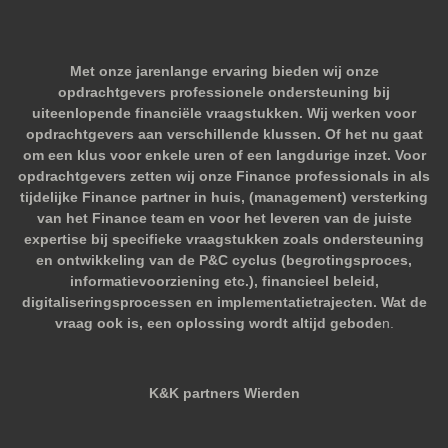
Met onze jarenlange ervaring bieden wij onze
opdrachtgevers professionele ondersteuning bij
uiteenlopende financiële vraagstukken. Wij werken voor
opdrachtgevers aan verschillende klussen. Of het nu gaat
om een klus voor enkele uren of een langdurige inzet. Voor
opdrachtgevers zetten wij onze Finance professionals in als
tijdelijke Finance partner in huis, (management) versterking
van het Finance team en voor het leveren van de juiste
expertise bij specifieke vraagstukken zoals ondersteuning
en ontwikkeling van de P&C cyclus (begrotingsproces,
informatievoorziening etc.), financieel beleid,
digitaliseringsprocessen en implementatietrajecten. Wat de
vraag ook is, een oplossing wordt altijd gebode
n.
K&K partners Wierden