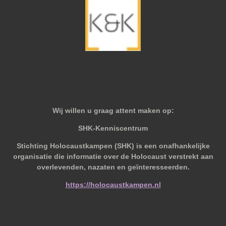
Wij willen u graag attent maken op:
SHK-Kenniscentrum
Stichting Holocaustkampen (SHK) is een onafhankelijke
organisatie die informatie over de Holocaust verstrekt aan
overlevenden, nazaten en geïnteresseerden.
https://holocaustkampen.nl