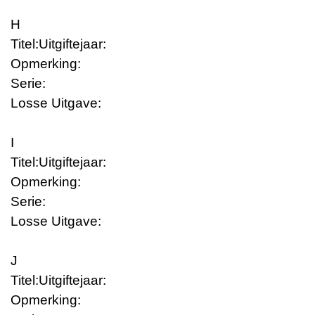
H
Titel:
Uitgiftejaar:
Opmerking:
Serie:
Losse Uitgave:
I
Titel:
Uitgiftejaar:
Opmerking:
Serie:
Losse Uitgave:
J
Titel:
Uitgiftejaar:
Opmerking: