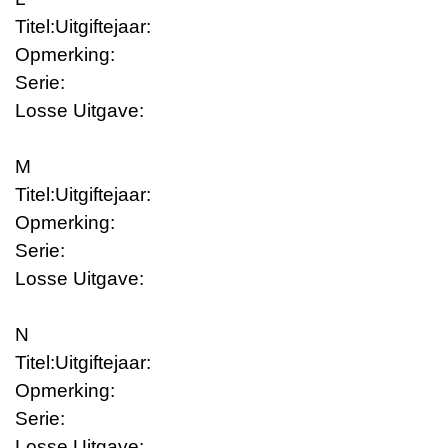
Titel:
Uitgiftejaar:
Opmerking:
Serie:
Losse Uitgave:
M
Titel:
Uitgiftejaar:
Opmerking:
Serie:
Losse Uitgave:
N
Titel:
Uitgiftejaar:
Opmerking:
Serie:
Losse Uitgave: