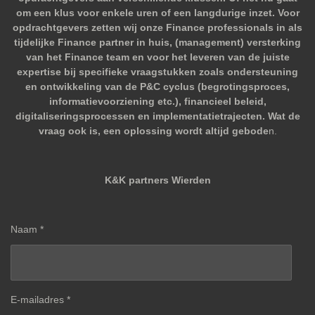
om een klus voor enkele uren of een langdurige inzet. Voor
opdrachtgevers zetten wij onze Finance professionals in als
tijdelijke Finance partner in huis, (management) versterking
van het Finance team en voor het leveren van de juiste
expertise bij specifieke vraagstukken zoals ondersteuning
en ontwikkeling van de P&C cyclus (begrotingsproces,
informatievoorziening etc.), financieel beleid,
digitaliseringsprocessen en implementatietrajecten. Wat de
vraag ook is, een oplossing wordt altijd gebode
n.
K&K partners Wierden
Naam *
E-mailadres *