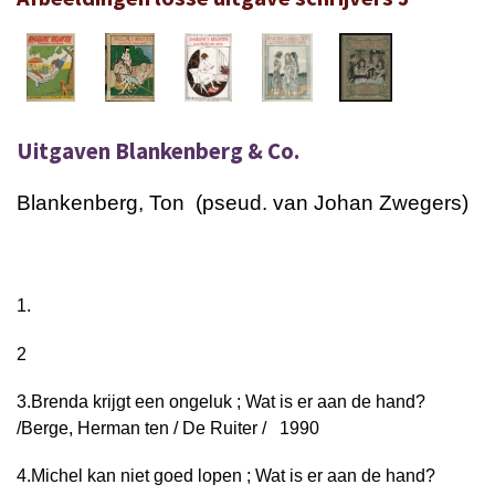
Uitgaven Blankenberg & Co.
Blankenberg, Ton (pseud. van Johan Zwegers)
1.
2
3.
Brenda krijgt een ongeluk ; Wat is er aan de hand?
/
Berge, Herman ten / De Ruiter / 1990
4.
Michel kan niet goed lopen ; Wat is er aan de hand?