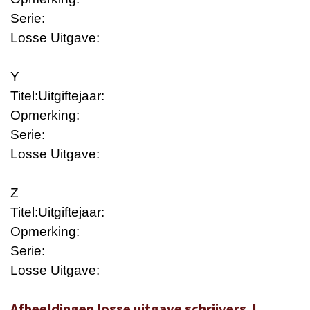
Serie:
Losse Uitgave:
Y
Titel:
Uitgiftejaar:
Opmerking:
Serie:
Losse Uitgave:
Z
Titel:
Uitgiftejaar:
Opmerking:
Serie:
Losse Uitgave:
Afbeeldingen losse uitgave schrijvers J