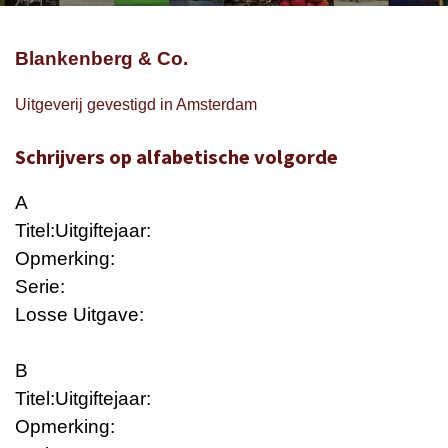
Blankenberg & Co.
Uitgeverij gevestigd in Amsterdam
Schrijvers op alfabetische volgorde
A
Titel:
Uitgiftejaar:
Opmerking:
Serie:
Losse Uitgave:
B
Titel:
Uitgiftejaar:
Opmerking: