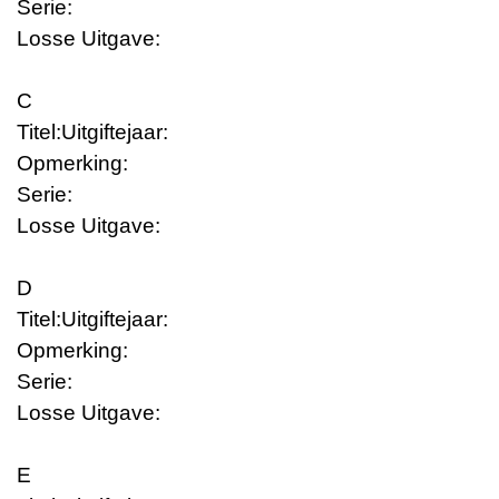
Serie:
Losse Uitgave:
C
Titel:
Uitgiftejaar:
Opmerking:
Serie:
Losse Uitgave:
D
Titel:
Uitgiftejaar:
Opmerking:
Serie:
Losse Uitgave:
E