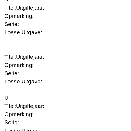
Titel:
Uitgiftejaar:
Opmerking:
Serie:
Losse Uitgave:
T
Titel:
Uitgiftejaar:
Opmerking:
Serie:
Losse Uitgave:
U
Titel:
Uitgiftejaar:
Opmerking:
Serie:
Losse Uitgave: