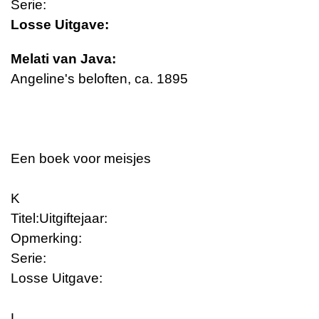
Serie:
Losse Uitgave:
Melati van Java:
Angeline's beloften, ca. 1895
Een boek voor meisjes
K
Titel:
Uitgiftejaar:
Opmerking:
Serie:
Losse Uitgave:
L