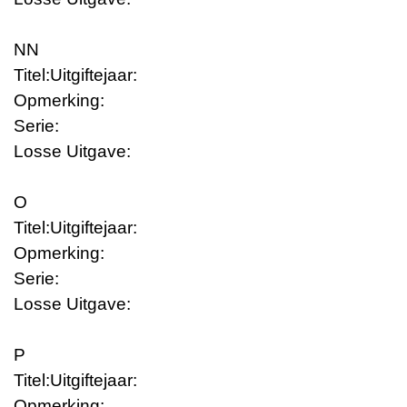
NN
Titel:
Uitgiftejaar:
Opmerking:
Serie:
Losse Uitgave:
O
Titel:
Uitgiftejaar:
Opmerking:
Serie:
Losse Uitgave:
P
Titel:
Uitgiftejaar:
Opmerking: