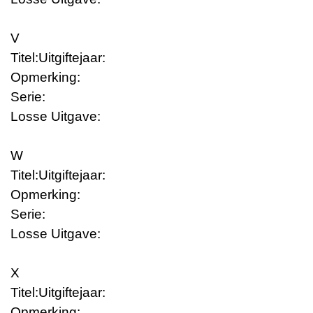
V
Titel:
Uitgiftejaar:
Opmerking:
Serie:
Losse Uitgave:
W
Titel:
Uitgiftejaar:
Opmerking:
Serie:
Losse Uitgave:
X
Titel:
Uitgiftejaar:
Opmerking: