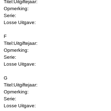
Titel:
Uitgiftejaar:
Opmerking:
Serie:
Losse Uitgave:
F
Titel:
Uitgiftejaar:
Opmerking:
Serie:
Losse Uitgave:
G
Titel:
Uitgiftejaar:
Opmerking:
Serie:
Losse Uitgave: