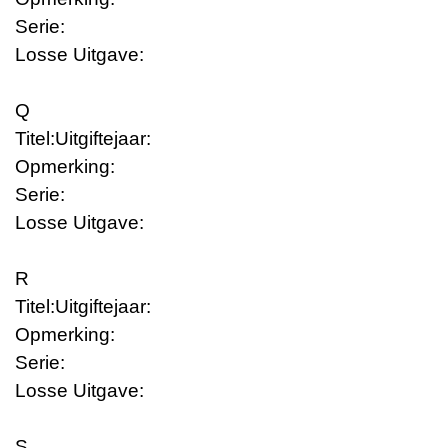
Serie:
Losse Uitgave:
Q
Titel:
Uitgiftejaar:
Opmerking:
Serie:
Losse Uitgave:
R
Titel:
Uitgiftejaar:
Opmerking:
Serie:
Losse Uitgave:
S