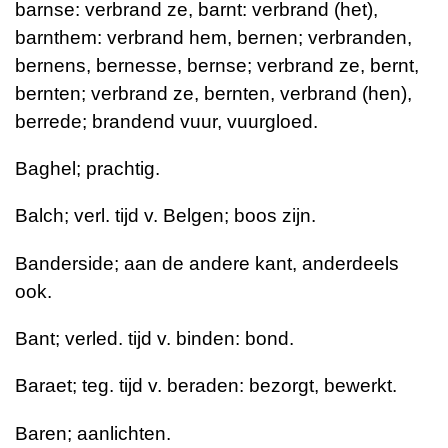
barnse: verbrand ze, barnt: verbrand (het),
barnthem: verbrand hem, bernen; verbranden,
bernens, bernesse, bernse; verbrand ze, bernt,
bernten; verbrand ze, bernten, verbrand (hen),
berrede; brandend vuur, vuurgloed.
Baghel; prachtig.
Balch; verl. tijd v. Belgen; boos zijn.
Banderside; aan de andere kant, anderdeels
ook.
Bant; verled. tijd v. binden: bond.
Baraet; teg. tijd v. beraden: bezorgt, bewerkt.
Baren; aanlichten.