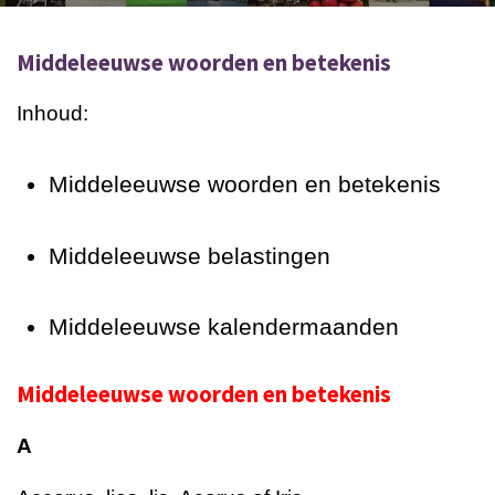
Middeleeuwse woorden en betekenis
Inhoud:
Middeleeuwse woorden en betekenis
Middeleeuwse belastingen
Middeleeuwse kalendermaanden
Middeleeuwse woorden en betekenis
A