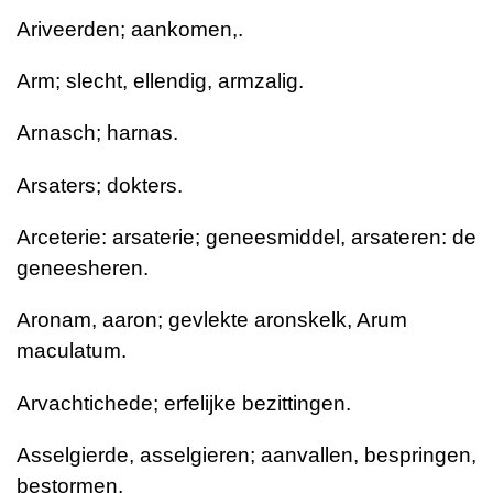
Ariveerden; aankomen,.
Arm; slecht, ellendig, armzalig.
Arnasch; harnas.
Arsaters; dokters.
Arceterie: arsaterie; geneesmiddel, arsateren: de
geneesheren.
Aronam, aaron; gevlekte aronskelk, Arum
maculatum.
Arvachtichede; erfelijke bezittingen.
Asselgierde, asselgieren; aanvallen, bespringen,
bestormen.