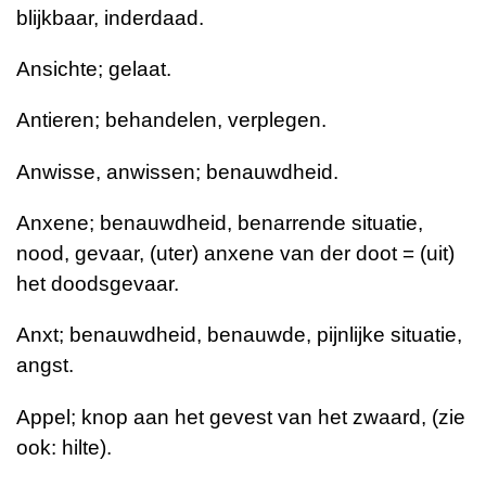
blijkbaar, inderdaad.
Ansichte; gelaat.
Antieren; behandelen, verplegen.
Anwisse, anwissen; benauwdheid.
Anxene; benauwdheid, benarrende situatie,
nood, gevaar, (uter) anxene van der doot = (uit)
het doodsgevaar.
Anxt; benauwdheid, benauwde, pijnlijke situatie,
angst.
Appel; knop aan het gevest van het zwaard, (zie
ook: hilte).