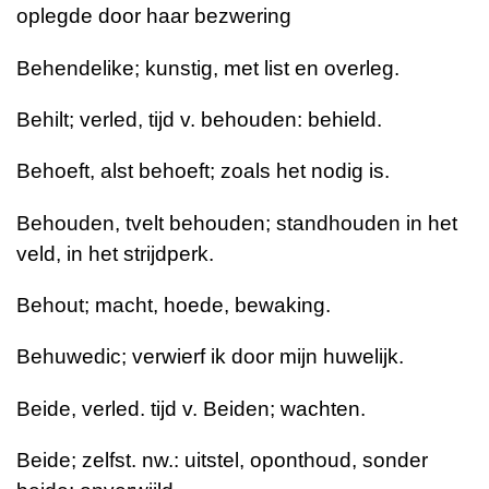
oplegde door haar bezwering
Behendelike; kunstig, met list en overleg.
Behilt; verled, tijd v. behouden: behield.
Behoeft, alst behoeft; zoals het nodig is.
Behouden, tvelt behouden; standhouden in het
veld, in het strijdperk.
Behout; macht, hoede, bewaking.
Behuwedic; verwierf ik door mijn huwelijk.
Beide, verled. tijd v. Beiden; wachten.
Beide; zelfst. nw.: uitstel, oponthoud, sonder