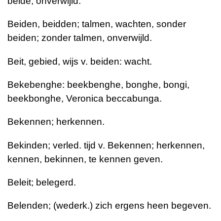
beide; onverwijld.
Beiden, beidden; talmen, wachten, sonder
beiden; zonder talmen, onverwijld.
Beit, gebied, wijs v. beiden: wacht.
Bekebenghe: beekbenghe, bonghe, bongi,
beekbonghe, Veronica beccabunga.
Bekennen; herkennen.
Bekinden; verled. tijd v. Bekennen; herkennen,
kennen, bekinnen, te kennen geven.
Beleit; belegerd.
Belenden; (wederk.) zich ergens heen begeven.