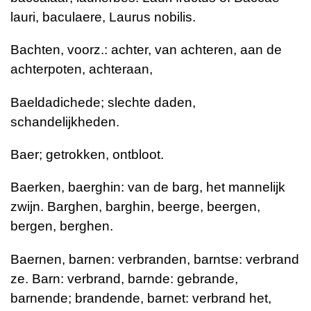
lauri, baculaere, Laurus nobilis.
Bachten, voorz.: achter, van achteren, aan de
achterpoten, achteraan,
Baeldadichede; slechte daden,
schandelijkheden.
Baer; getrokken, ontbloot.
Baerken, baerghin: van de barg, het mannelijk
zwijn. Barghen, barghin, beerge, beergen,
bergen, berghen.
Baernen, barnen: verbranden, barntse: verbrand
ze. Barn: verbrand, barnde: gebrande,
barnende; brandende, barnet: verbrand het,