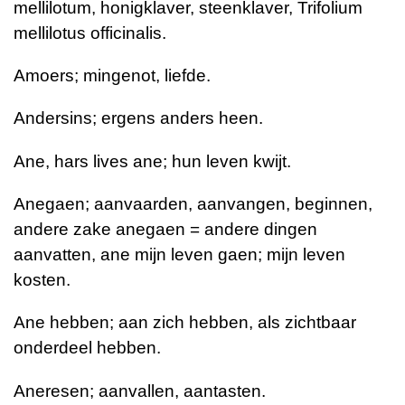
mellilotum, honigklaver, steenklaver, Trifolium
mellilotus officinalis.
Amoers; mingenot, liefde.
Andersins; ergens anders heen.
Ane, hars lives ane; hun leven kwijt.
Anegaen; aanvaarden, aanvangen, beginnen,
andere zake anegaen = andere dingen
aanvatten, ane mijn leven gaen; mijn leven
kosten.
Ane hebben; aan zich hebben, als zichtbaar
onderdeel hebben.
Aneresen; aanvallen, aantasten.