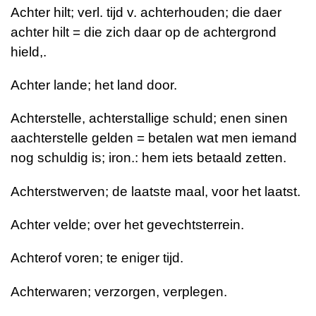
Achter hilt; verl. tijd v. achterhouden; die daer
achter hilt = die zich daar op de achtergrond
hield,.
Achter lande; het land door.
Achterstelle, achterstallige schuld; enen sinen
aachterstelle gelden = betalen wat men iemand
nog schuldig is; iron.: hem iets betaald zetten.
Achterstwerven; de laatste maal, voor het laatst.
Achter velde; over het gevechtsterrein.
Achterof voren; te eniger tijd.
Achterwaren; verzorgen, verplegen.