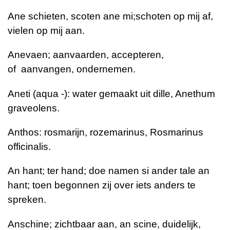
Ane schieten, scoten ane mi;schoten op mij af,
vielen op mij aan.
Anevaen; aanvaarden, accepteren,
of
aanvangen, ondernemen.
Aneti (aqua -): water gemaakt uit dille, Anethum
graveolens.
Anthos: rosmarijn, rozemarinus, Rosmarinus
officinalis.
An hant; ter hand; doe namen si ander tale an
hant; toen begonnen zij over iets anders te
spreken.
Anschine; zichtbaar aan, an scine, duidelijk,