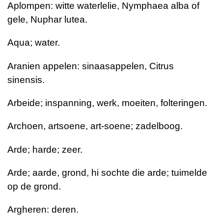
Aplompen: witte waterlelie, Nymphaea alba of
gele, Nuphar lutea.
Aqua; water.
Aranien appelen: sinaasappelen, Citrus
sinensis.
Arbeide; inspanning, werk, moeiten, folteringen.
Archoen, artsoene, art-soene; zadelboog.
Arde; harde; zeer.
Arde; aarde, grond, hi sochte die arde; tuimelde
op de grond.
Argheren: deren.