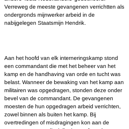
Verreweg de meeste gevangenen verrichtten als
ondergronds mijnwerker arbeid in de
nabijgelegen Staatsmijn Hendrik.
Aan het hoofd van elk interneringskamp stond
een commandant die met het beheer van het
kamp en de handhaving van orde en tucht was
belast. Wanneer de bewaking van het kamp aan
militairen was opgedragen, stonden deze onder
bevel van de commandant. De gevangenen
moesten de hun opgedragen arbeid verrichten,
zowel binnen als buiten het kamp. Bij
overtredingen of misdragingen kon aan de