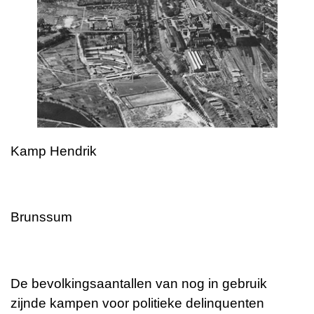
Kamp Hendrik
Brunssum
De bevolkingsaantallen van nog in gebruik
zijnde kampen voor politieke delinquenten