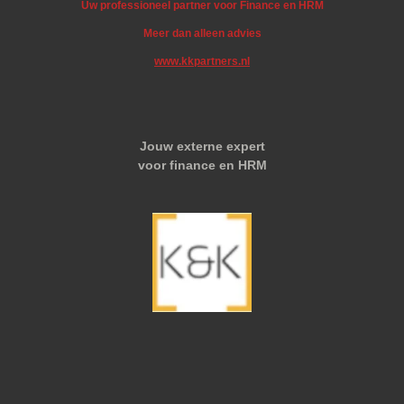
Uw professioneel partner voor Finance en HRM
Meer dan alleen advies
www.kkpartners.nl
Jouw externe expert
voor finance en HRM