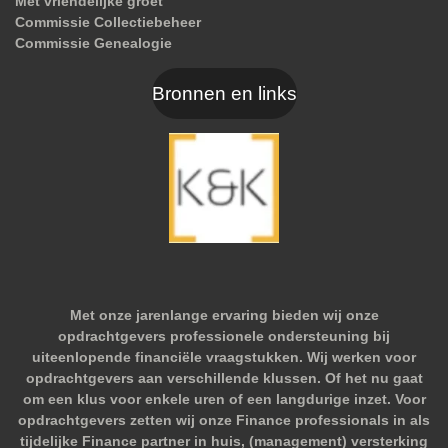
Met vriendelijke groet
Commissie Collectiebeheer
Commissie Genealogie
Bronnen en links
Met onze jarenlange ervaring bieden wij onze
opdrachtgevers professionele ondersteuning bij
uiteenlopende financiële vraagstukken. Wij werken voor
opdrachtgevers aan verschillende klussen. Of het nu gaat
om een klus voor enkele uren of een langdurige inzet. Voor
opdrachtgevers zetten wij onze Finance professionals in als
tijdelijke Finance partner in huis, (management) versterking