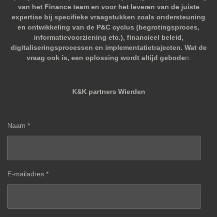
van het Finance team en voor het leveren van de juiste
expertise bij specifieke vraagstukken zoals ondersteuning
en ontwikkeling van de P&C cyclus (begrotingsproces,
informatievoorziening etc.), financieel beleid,
digitaliseringsprocessen en implementatietrajecten. Wat de
vraag ook is, een oplossing wordt altijd gebode
n.
K&K partners Wierden
Naam *
E-mailadres *