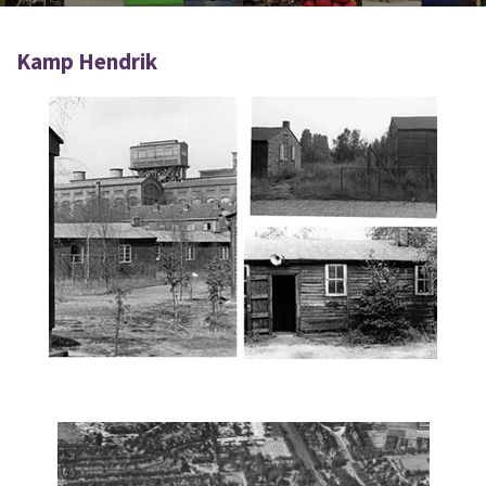
Kamp Hendrik