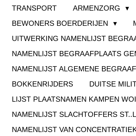
TRANSPORT
ARMENZORG
BEWONERS BOERDERIJEN
UITWERKING NAMENLIJST BEGR
NAMENLIJST BEGRAAFPLAATS G
NAMENLIJST ALGEMENE BEGRAA
BOKKENRIJDERS
DUITSE MILI
LIJST PLAATSNAMEN KAMPEN WOI
NAMENLIJST SLACHTOFFERS ST..
NAMENLIJST VAN CONCENTRATIE