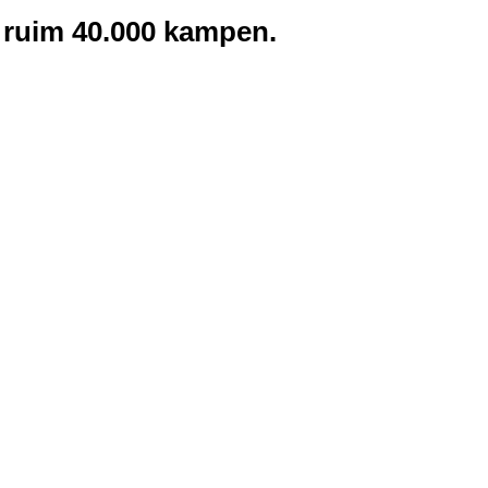
an ruim 40.000 kampen.