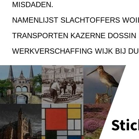
MISDADEN.
NAMENLIJST SLACHTOFFERS WOI
TRANSPORTEN KAZERNE DOSSIN
WERKVERSCHAFFING WIJK BIJ D
Sti