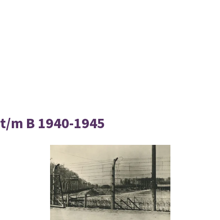
t/m B 1940-1945