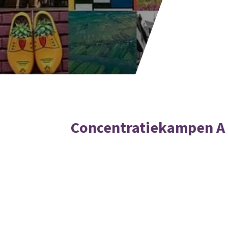
Concentratiekampen A 