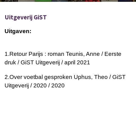
Uitgeverij GiST
Uitgaven:
1.
Retour Parijs : roman
Teunis, Anne / Eerste
druk / GiST Uitgeverij / april 2021
2.
Over voetbal gesproken
Uphus, Theo / GiST
Uitgeverij / 2020 / 2020