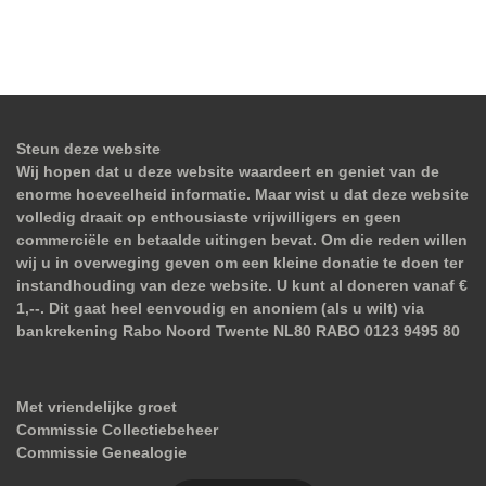
Steun deze website
Wij hopen dat u deze website waardeert en geniet van de
enorme hoeveelheid informatie. Maar wist u dat deze website
volledig draait op enthousiaste vrijwilligers en geen
commerciële en betaalde uitingen bevat. Om die reden willen
wij u in overweging geven om een kleine donatie te doen ter
instandhouding van deze website. U kunt al doneren vanaf €
1,--. Dit gaat heel eenvoudig en anoniem (als u wilt) via
bankrekening Rabo Noord Twente NL80 RABO 0123 9495 80
Met vriendelijke groet
Commissie Collectiebeheer
Commissie Genealogie