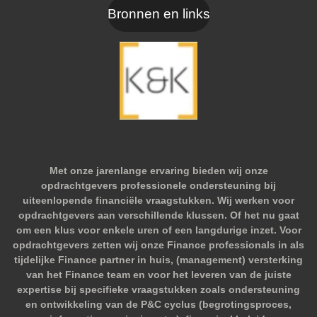
Bronnen en links
Met onze jarenlange ervaring bieden wij onze
opdrachtgevers professionele ondersteuning bij
uiteenlopende financiële vraagstukken. Wij werken voor
opdrachtgevers aan verschillende klussen. Of het nu gaat
om een klus voor enkele uren of een langdurige inzet. Voor
opdrachtgevers zetten wij onze Finance professionals in als
tijdelijke Finance partner in huis, (management) versterking
van het Finance team en voor het leveren van de juiste
expertise bij specifieke vraagstukken zoals ondersteuning
en ontwikkeling van de P&C cyclus (begrotingsproces,