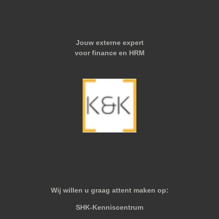
Jouw externe expert
voor finance en HRM
Wij willen u graag attent maken op:
SHK-Kenniscentrum