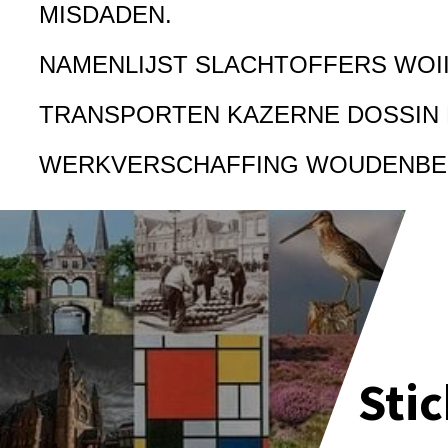
MISDADEN.
NAMENLIJST SLACHTOFFERS WOI
TRANSPORTEN KAZERNE DOSSIN
WERKVERSCHAFFING WOUDENB
Sti