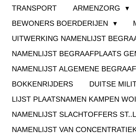
TRANSPORT
ARMENZORG
BEWONERS BOERDERIJEN
UITWERKING NAMENLIJST BEGR
NAMENLIJST BEGRAAFPLAATS G
NAMENLIJST ALGEMENE BEGRAA
BOKKENRIJDERS
DUITSE MILI
LIJST PLAATSNAMEN KAMPEN WOI
NAMENLIJST SLACHTOFFERS ST..
NAMENLIJST VAN CONCENTRATIE