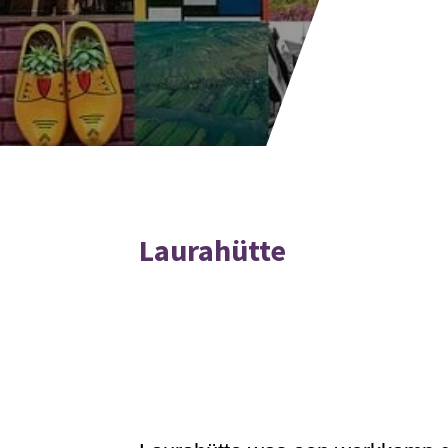
Laurahütte