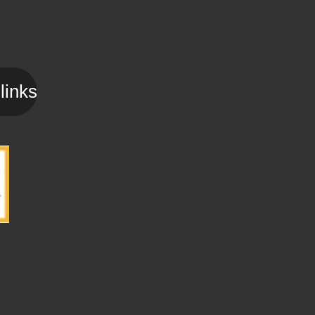
links