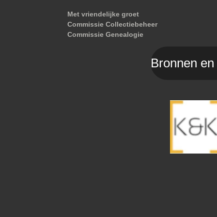
Met vriendelijke groet
Commissie Collectiebeheer
Commissie Genealogie
Bronnen en 