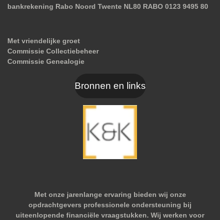
bankrekening Rabo Noord Twente NL80 RABO 0123 9495 80
Met vriendelijke groet
Commissie Collectiebeheer
Commissie Genealogie
Bronnen en links
Met onze jarenlange ervaring bieden wij onze
opdrachtgevers professionele ondersteuning bij
uiteenlopende financiële vraagstukken. Wij werken voor