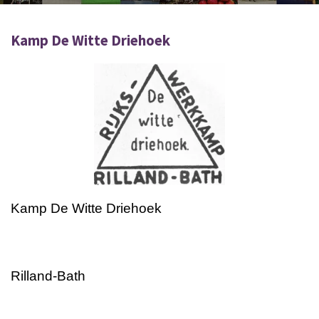
Kamp De Witte Driehoek
Kamp De Witte Driehoek
Rilland-Bath