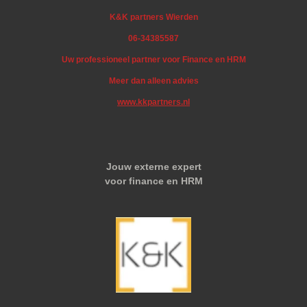
K&K partners Wierden
06-34385587
Uw professioneel partner voor Finance en HRM
Meer dan alleen advies
www.kkpartners.nl
Jouw externe expert
voor finance en HRM