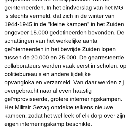
geïnterneerden. In het eindverslag van het MG
is slechts vermeld, dat zich in de winter van
1944-1945 in de "kleine kampen" in het Zuiden
ongeveer 15.000 gedetineerden bevonden. De
schattingen van het werkelijke aantal
geïnterneerden in het bevrijde Zuiden lopen
tussen de 20.000 en 25.000. De gearresteerde
collaborateurs werden vaak eerst in scholen, op
politiebureau's en andere tijdelijke
opvanglokalen verzameld. Van daar werden zij
overgebracht naar al even haastig
geïmproviseerde, grotere interneringskampen.
Het Militair Gezag ontdekte telkens nieuwe
kampen, zodat het wel leek of elk dorp over zijn
eigen interneringskamp beschikte.