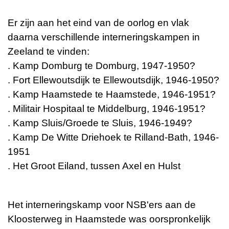
Er zijn aan het eind van de oorlog en vlak
daarna verschillende interneringskampen in
Zeeland te vinden:
. Kamp Domburg te Domburg, 1947-1950?
. Fort Ellewoutsdijk te Ellewoutsdijk, 1946-1950?
. Kamp Haamstede te Haamstede, 1946-1951?
. Militair Hospitaal te Middelburg, 1946-1951?
. Kamp Sluis/Groede te Sluis, 1946-1949?
. Kamp De Witte Driehoek te Rilland-Bath, 1946-
1951
. Het Groot Eiland, tussen Axel en Hulst
Het interneringskamp voor NSB'ers aan de
Kloosterweg in Haamstede was oorspronkelijk