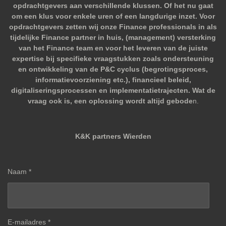
opdrachtgevers aan verschillende klussen. Of het nu gaat
om een klus voor enkele uren of een langdurige inzet. Voor
opdrachtgevers zetten wij onze Finance professionals in als
tijdelijke Finance partner in huis, (management) versterking
van het Finance team en voor het leveren van de juiste
expertise bij specifieke vraagstukken zoals ondersteuning
en ontwikkeling van de P&C cyclus (begrotingsproces,
informatievoorziening etc.), financieel beleid,
digitaliseringsprocessen en implementatietrajecten. Wat de
vraag ook is, een oplossing wordt altijd gebode
n.
K&K partners Wierden
Naam *
E-mailadres *