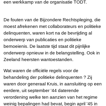
een werkkamp van de organisatie TODT.
De fouten van de Bijzondere Rechtspleging, die
moest afrekenen met collaborateurs en politieke
delinquenten, waren kort na de bevrijding al
onderwerp van publicaties en politieke
bemoeienis. De laatste tijd staat dit pijnlijke
onderwerp opnieuw in de belangstelling. Ook in
Zeeland heersten wantoestanden.
Wat waren de officiële regels voor de
behandeling der politieke delinquenten ? Zij
waren door generaal Kruis, in aansluiting op een
eerdere, uit september '44 daterende
verordening welke ten aanzien van het regime
weinig bepalingen had bevat, begin april '45 in