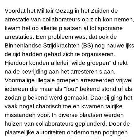
Voordat het Militair Gezag in het Zuiden de
arrestatie van collaborateurs op zich kon nemen,
kwam het op allerlei plaatsen al tot spontane
arrestaties. Een probleem was, dat ook de
Binnenlandse Strijdkrachten (BS) nog nauwelijks
de tijd hadden gehad zich te organiseren.
Hierdoor konden allerlei "wilde groepen" direkt
na de bevrijding aan het arresteren slaan.
Voormalige illegale groepen arresteerden vrijwel
iedereen die maar als "fout" bekend stond of als
zodanig bekend werd gemaakt. Daarbij ging het
vaak nogal chaotisch toe en kwamen talrijke
misstanden voor. In diverse plaatsen werden
huizen van collaborateurs geplunderd. Door de
plaatselijke autoriteiten ondernomen pogingen