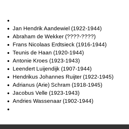
Jan Hendrik Aandewiel (1922-1944)
Abraham de Wekker (????-????)
Frans Nicolaas Erdtsieck (1916-1944)
Teunis de Haan (1920-1944)
Antonie Kroes (1923-1943)
Leendert Luijendijk (1907-1944)
Hendrikus Johannes Ruijter (1922-1945)
Adrianus (Arie) Schram (1918-1945)
Jacobus Velle (1923-1943)
Andries Wassenaar (1902-1944)