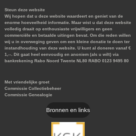
Steun deze website
Wij hopen dat u deze website waardeert en geniet van de
enorme hoeveelheid informatie. Maar wist u dat deze website
volledig draait op enthousiaste vrijwilligers en geen
commerciële en betaalde uitingen bevat. Om die reden willen
wij u in overweging geven om een kleine donatie te doen ter
instandhouding van deze website. U kunt al doneren vanaf €
1,--. Dit gaat heel eenvoudig en anoniem (als u wilt) via
bankrekening Rabo Noord Twente NL80 RABO 0123 9495 80
Met vriendelijke groet
Commissie Collectiebeheer
Commissie Genealogie
Bronnen en links