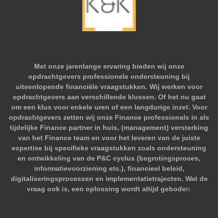
Met onze jarenlange ervaring bieden wij onze
opdrachtgevers professionele ondersteuning bij
uiteenlopende financiële vraagstukken. Wij werken voor
opdrachtgevers aan verschillende klussen. Of het nu gaat
om een klus voor enkele uren of een langdurige inzet. Voor
opdrachtgevers zetten wij onze Finance professionals in als
tijdelijke Finance partner in huis, (management) versterking
van het Finance team en voor het leveren van de juiste
expertise bij specifieke vraagstukken zoals ondersteuning
en ontwikkeling van de P&C cyclus (begrotingsproces,
informatievoorziening etc.), financieel beleid,
digitaliseringsprocessen en implementatietrajecten. Wat de
vraag ook is, een oplossing wordt altijd gebode
n.