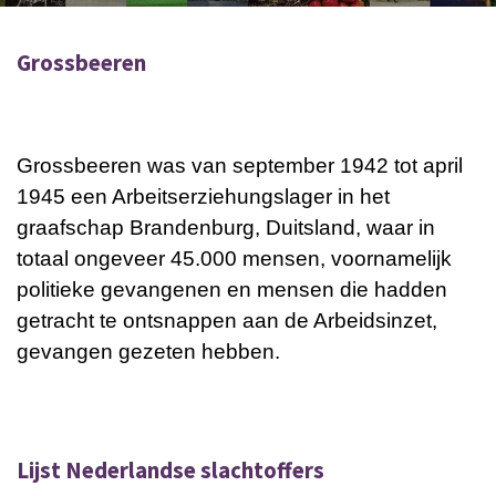
Grossbeeren
Grossbeeren was van september 1942 tot april
1945 een Arbeitserziehungslager in het
graafschap Brandenburg, Duitsland, waar in
totaal ongeveer 45.000 mensen, voornamelijk
politieke gevangenen en mensen die hadden
getracht te ontsnappen aan de Arbeidsinzet,
gevangen gezeten hebben.
Lijst Nederlandse slachtoffers