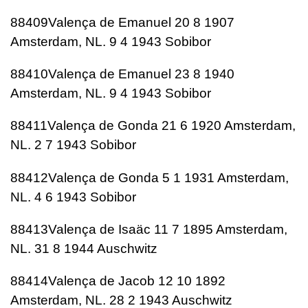
88409Valença de Emanuel 20 8 1907
Amsterdam, NL. 9 4 1943 Sobibor
88410Valença de Emanuel 23 8 1940
Amsterdam, NL. 9 4 1943 Sobibor
88411Valença de Gonda 21 6 1920 Amsterdam,
NL. 2 7 1943 Sobibor
88412Valença de Gonda 5 1 1931 Amsterdam,
NL. 4 6 1943 Sobibor
88413Valença de Isaäc 11 7 1895 Amsterdam,
NL. 31 8 1944 Auschwitz
88414Valença de Jacob 12 10 1892
Amsterdam, NL. 28 2 1943 Auschwitz