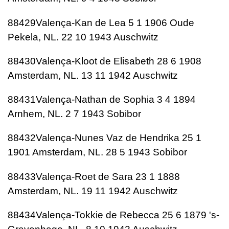
88429Valença-Kan de Lea 5 1 1906 Oude
Pekela, NL. 22 10 1943 Auschwitz
88430Valença-Kloot de Elisabeth 28 6 1908
Amsterdam, NL. 13 11 1942 Auschwitz
88431Valença-Nathan de Sophia 3 4 1894
Arnhem, NL. 2 7 1943 Sobibor
88432Valença-Nunes Vaz de Hendrika 25 1
1901 Amsterdam, NL. 28 5 1943 Sobibor
88433Valença-Roet de Sara 23 1 1888
Amsterdam, NL. 19 11 1942 Auschwitz
88434Valença-Tokkie de Rebecca 25 6 1879 's-