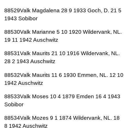
88529Valk Magdalena 28 9 1933 Goch, D. 21 5
1943 Sobibor
88530Valk Marianne 5 10 1920 Wildervank, NL.
19 11 1942 Auschwitz
88531Valk Maurits 21 10 1916 Wildervank, NL.
28 2 1943 Auschwitz
88532Valk Maurits 11 6 1930 Emmen, NL. 12 10
1942 Auschwitz
88533Valk Moses 10 4 1879 Emden 16 4 1943
Sobibor
88534Valk Mozes 9 1 1874 Wildervank, NL. 18
8 1942 Auschwitz