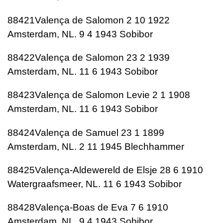
88421Valença de Salomon 2 10 1922
Amsterdam, NL. 9 4 1943 Sobibor
88422Valença de Salomon 23 2 1939
Amsterdam, NL. 11 6 1943 Sobibor
88423Valença de Salomon Levie 2 1 1908
Amsterdam, NL. 11 6 1943 Sobibor
88424Valença de Samuel 23 1 1899
Amsterdam, NL. 2 11 1945 Blechhammer
88425Valença-Aldewereld de Elsje 28 6 1910
Watergraafsmeer, NL. 11 6 1943 Sobibor
88428Valença-Boas de Eva 7 6 1910
Amsterdam, NL. 9 4 1943 Sobibor