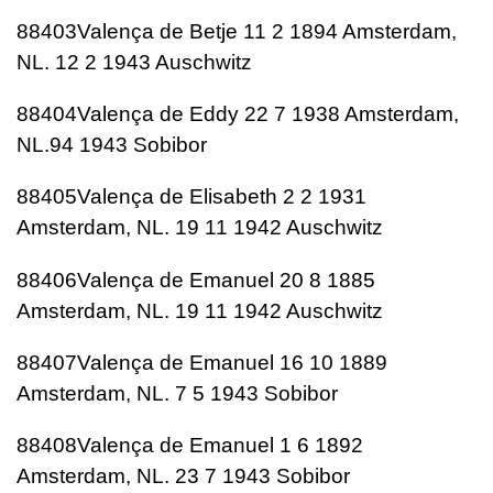
88403Valença de Betje 11 2 1894 Amsterdam,
NL. 12 2 1943 Auschwitz
88404Valença de Eddy 22 7 1938 Amsterdam,
NL.94 1943 Sobibor
88405Valença de Elisabeth 2 2 1931
Amsterdam, NL. 19 11 1942 Auschwitz
88406Valença de Emanuel 20 8 1885
Amsterdam, NL. 19 11 1942 Auschwitz
88407Valença de Emanuel 16 10 1889
Amsterdam, NL. 7 5 1943 Sobibor
88408Valença de Emanuel 1 6 1892
Amsterdam, NL. 23 7 1943 Sobibor