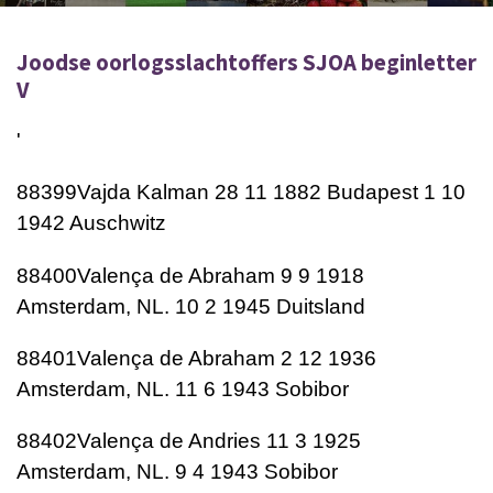
Joodse oorlogsslachtoffers SJOA beginletter
V
'
88399Vajda Kalman 28 11 1882 Budapest 1 10
1942 Auschwitz
88400Valença de Abraham 9 9 1918
Amsterdam, NL. 10 2 1945 Duitsland
88401Valença de Abraham 2 12 1936
Amsterdam, NL. 11 6 1943 Sobibor
88402Valença de Andries 11 3 1925
Amsterdam, NL. 9 4 1943 Sobibor