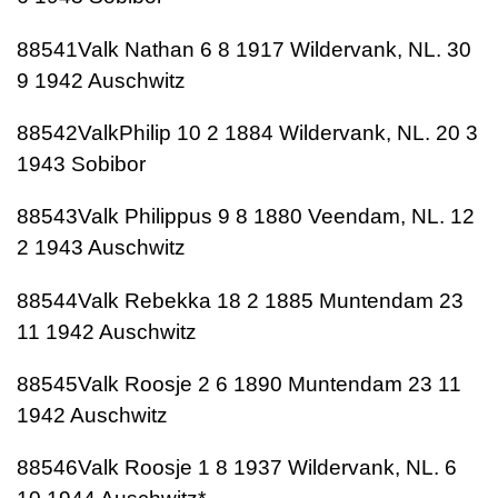
88541Valk Nathan 6 8 1917 Wildervank, NL. 30
9 1942 Auschwitz
88542ValkPhilip 10 2 1884 Wildervank, NL. 20 3
1943 Sobibor
88543Valk Philippus 9 8 1880 Veendam, NL. 12
2 1943 Auschwitz
88544Valk Rebekka 18 2 1885 Muntendam 23
11 1942 Auschwitz
88545Valk Roosje 2 6 1890 Muntendam 23 11
1942 Auschwitz
88546Valk Roosje 1 8 1937 Wildervank, NL. 6