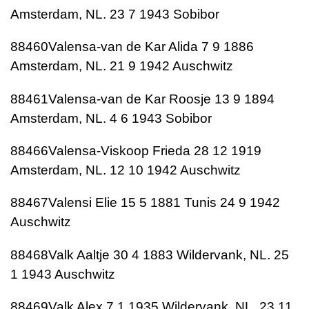
Amsterdam, NL. 23 7 1943 Sobibor
88460Valensa-van de Kar Alida 7 9 1886
Amsterdam, NL. 21 9 1942 Auschwitz
88461Valensa-van de Kar Roosje 13 9 1894
Amsterdam, NL. 4 6 1943 Sobibor
88466Valensa-Viskoop Frieda 28 12 1919
Amsterdam, NL. 12 10 1942 Auschwitz
88467Valensi Elie 15 5 1881 Tunis 24 9 1942
Auschwitz
88468Valk Aaltje 30 4 1883 Wildervank, NL. 25
1 1943 Auschwitz
88469Valk Alex 7 1 1935 Wildervank, NL. 23 11