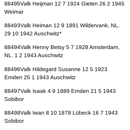
88495Valk Heijman 12 7 1924 Gieten 26 2 1945
Weimar
88493Valk Heiman 12 9 1891 Wildervank, NL.
29 10 1942 Auschwitz*
88494Valk Henny Betsy 5 7 1928 Amsterdam,
NL. 1 2 1943 Auschwitz
88496Valk Hildegard Susanne 12 5 1923
Emden 25 1 1943 Auschwitz
88497Valk Isaak 4 9 1889 Emden 21 5 1943
Sobibor
88498Valk Iwan 8 10 1878 Lübeck 16 7 1943
Sobibor