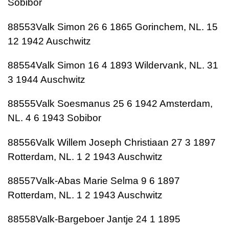
Sobibor
88553Valk Simon 26 6 1865 Gorinchem, NL. 15
12 1942 Auschwitz
88554Valk Simon 16 4 1893 Wildervank, NL. 31
3 1944 Auschwitz
88555Valk Soesmanus 25 6 1942 Amsterdam,
NL. 4 6 1943 Sobibor
88556Valk Willem Joseph Christiaan 27 3 1897
Rotterdam, NL. 1 2 1943 Auschwitz
88557Valk-Abas Marie Selma 9 6 1897
Rotterdam, NL. 1 2 1943 Auschwitz
88558Valk-Bargeboer Jantje 24 1 1895