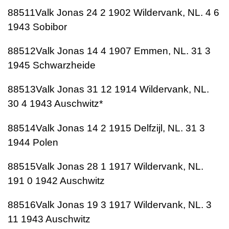
88511Valk Jonas 24 2 1902 Wildervank, NL. 4 6
1943 Sobibor
88512Valk Jonas 14 4 1907 Emmen, NL. 31 3
1945 Schwarzheide
88513Valk Jonas 31 12 1914 Wildervank, NL.
30 4 1943 Auschwitz*
88514Valk Jonas 14 2 1915 Delfzijl, NL. 31 3
1944 Polen
88515Valk Jonas 28 1 1917 Wildervank, NL.
191 0 1942 Auschwitz
88516Valk Jonas 19 3 1917 Wildervank, NL. 3
11 1943 Auschwitz