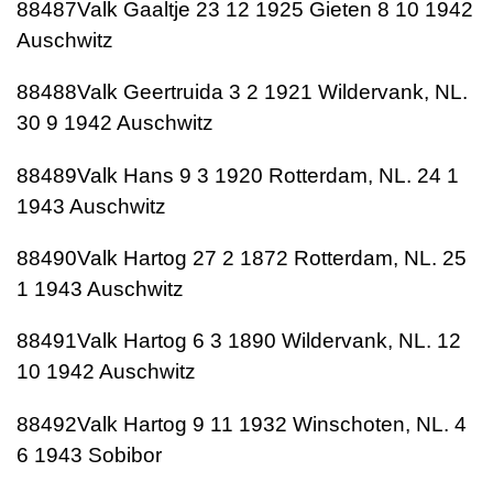
88487Valk Gaaltje 23 12 1925 Gieten 8 10 1942
Auschwitz
88488Valk Geertruida 3 2 1921 Wildervank, NL.
30 9 1942 Auschwitz
88489Valk Hans 9 3 1920 Rotterdam, NL. 24 1
1943 Auschwitz
88490Valk Hartog 27 2 1872 Rotterdam, NL. 25
1 1943 Auschwitz
88491Valk Hartog 6 3 1890 Wildervank, NL. 12
10 1942 Auschwitz
88492Valk Hartog 9 11 1932 Winschoten, NL. 4
6 1943 Sobibor