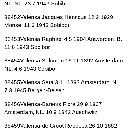
NL. NL. 23 7 1943 Sobibor
88452Valensa Jacques Henricus 12 2 1929
Mortsel 11 6 1943 Sobibor
88453Valensa Raphael 4 5 1904 Antwerpen, B.
11 6 1943 Sobibor
88454Valensa Salomon 16 11 1892 Amsterdam,
NL. 4 6 1943 Sobibor
88455Valensa Sara 3 11 1893 Amsterdam, NL.
7 3 1945 Bergen-Belsen
88456Valensa-Barents Flora 29 9 1867
Amsterdam, NL. 10 9 1942 Auschwitz
88459Valensa-de Groot Rebecca 26 10 1882