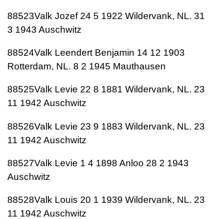
88523Valk Jozef 24 5 1922 Wildervank, NL. 31
3 1943 Auschwitz
88524Valk Leendert Benjamin 14 12 1903
Rotterdam, NL. 8 2 1945 Mauthausen
88525Valk Levie 22 8 1881 Wildervank, NL. 23
11 1942 Auschwitz
88526Valk Levie 23 9 1883 Wildervank, NL. 23
11 1942 Auschwitz
88527Valk Levie 1 4 1898 Anloo 28 2 1943
Auschwitz
88528Valk Louis 20 1 1939 Wildervank, NL. 23
11 1942 Auschwitz