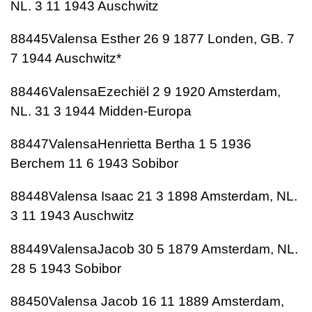
NL. 3 11 1943 Auschwitz
88445Valensa Esther 26 9 1877 Londen, GB. 7
7 1944 Auschwitz*
88446ValensaEzechiël 2 9 1920 Amsterdam,
NL. 31 3 1944 Midden-Europa
88447ValensaHenrietta Bertha 1 5 1936
Berchem 11 6 1943 Sobibor
88448Valensa Isaac 21 3 1898 Amsterdam, NL.
3 11 1943 Auschwitz
88449ValensaJacob 30 5 1879 Amsterdam, NL.
28 5 1943 Sobibor
88450Valensa Jacob 16 11 1889 Amsterdam,