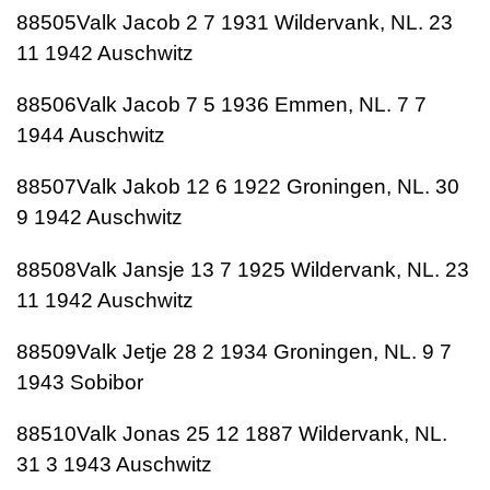
88505Valk Jacob 2 7 1931 Wildervank, NL. 23
11 1942 Auschwitz
88506Valk Jacob 7 5 1936 Emmen, NL. 7 7
1944 Auschwitz
88507Valk Jakob 12 6 1922 Groningen, NL. 30
9 1942 Auschwitz
88508Valk Jansje 13 7 1925 Wildervank, NL. 23
11 1942 Auschwitz
88509Valk Jetje 28 2 1934 Groningen, NL. 9 7
1943 Sobibor
88510Valk Jonas 25 12 1887 Wildervank, NL.
31 3 1943 Auschwitz