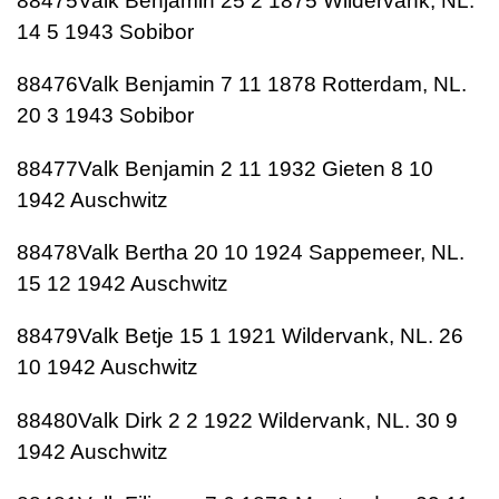
88475Valk Benjamin 25 2 1875 Wildervank, NL.
14 5 1943 Sobibor
88476Valk Benjamin 7 11 1878 Rotterdam, NL.
20 3 1943 Sobibor
88477Valk Benjamin 2 11 1932 Gieten 8 10
1942 Auschwitz
88478Valk Bertha 20 10 1924 Sappemeer, NL.
15 12 1942 Auschwitz
88479Valk Betje 15 1 1921 Wildervank, NL. 26
10 1942 Auschwitz
88480Valk Dirk 2 2 1922 Wildervank, NL. 30 9
1942 Auschwitz