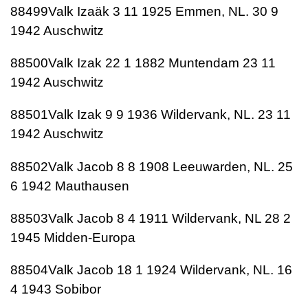
88499Valk Izaäk 3 11 1925 Emmen, NL. 30 9
1942 Auschwitz
88500Valk Izak 22 1 1882 Muntendam 23 11
1942 Auschwitz
88501Valk Izak 9 9 1936 Wildervank, NL. 23 11
1942 Auschwitz
88502Valk Jacob 8 8 1908 Leeuwarden, NL. 25
6 1942 Mauthausen
88503Valk Jacob 8 4 1911 Wildervank, NL 28 2
1945 Midden-Europa
88504Valk Jacob 18 1 1924 Wildervank, NL. 16
4 1943 Sobibor