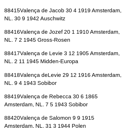
88415Valença de Jacob 30 4 1919 Amsterdam,
NL. 30 9 1942 Auschwitz
88416Valença de Jozef 20 1 1910 Amsterdam,
NL. 7 2 1945 Gross-Rosen
88417Valença de Levie 3 12 1905 Amsterdam,
NL. 2 11 1945 Midden-Europa
88418Valença deLevie 29 12 1916 Amsterdam,
NL. 9 4 1943 Sobibor
88419Valença de Rebecca 30 6 1865
Amsterdam, NL. 7 5 1943 Sobibor
88420Valença de Salomon 9 9 1915
Amsterdam, NL. 31 3 1944 Polen