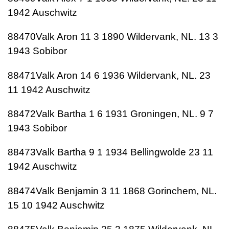
1942 Auschwitz
88470Valk Aron 11 3 1890 Wildervank, NL. 13 3
1943 Sobibor
88471Valk Aron 14 6 1936 Wildervank, NL. 23
11 1942 Auschwitz
88472Valk Bartha 1 6 1931 Groningen, NL. 9 7
1943 Sobibor
88473Valk Bartha 9 1 1934 Bellingwolde 23 11
1942 Auschwitz
88474Valk Benjamin 3 11 1868 Gorinchem, NL.
15 10 1942 Auschwitz