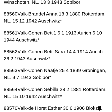
Winschoten, NL. 13 3 1943 Sobibor
88560Valk-Brandel Anna 18 3 1880 Rotterdam,
NL. 15 12 1942 Auschwitz*
88561Valk-Cohen Betti1 6 1 1913 Aurich 6 10
1944 Auschwitz*
88562Valk-Cohen Betti Sara 14 4 1914 Aurich
26 2 1943 Auschwitz*
88563Valk-Cohen Naatje 25 4 1899 Groningen,
NL. 9 7 1943 Sobibor*
88564Valk-Cohen Sebilla 28 2 1881 Rotterdam,
NL. 15 10 1942 Auschwitz*
88570Valk-de Horst Esther 30 6 1906 Blokzijl,