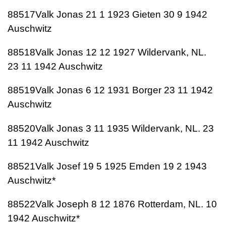
88517Valk Jonas 21 1 1923 Gieten 30 9 1942
Auschwitz
88518Valk Jonas 12 12 1927 Wildervank, NL.
23 11 1942 Auschwitz
88519Valk Jonas 6 12 1931 Borger 23 11 1942
Auschwitz
88520Valk Jonas 3 11 1935 Wildervank, NL. 23
11 1942 Auschwitz
88521Valk Josef 19 5 1925 Emden 19 2 1943
Auschwitz*
88522Valk Joseph 8 12 1876 Rotterdam, NL. 10
1942 Auschwitz*