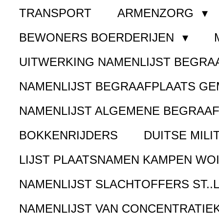
TRANSPORT
ARMENZORG
BEWONERS BOERDERIJEN
UITWERKING NAMENLIJST BEGR
NAMENLIJST BEGRAAFPLAATS G
NAMENLIJST ALGEMENE BEGRAA
BOKKENRIJDERS
DUITSE MILI
LIJST PLAATSNAMEN KAMPEN WOI
NAMENLIJST SLACHTOFFERS ST..
NAMENLIJST VAN CONCENTRATIE