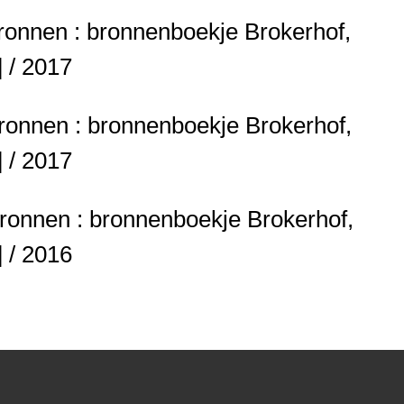
tbronnen : bronnenboekje
Brokerhof,
] / 2017
bronnen : bronnenboekje
Brokerhof,
] / 2017
bronnen : bronnenboekje
Brokerhof,
] / 2016