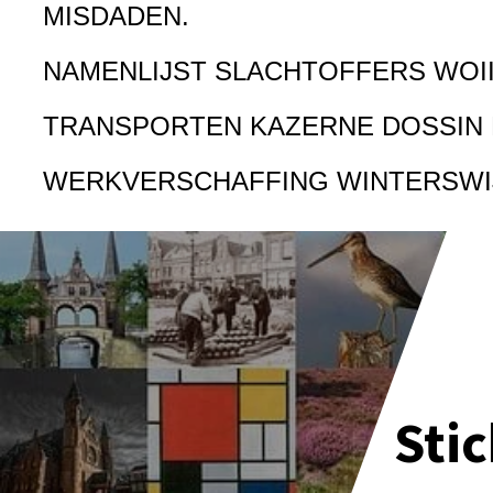
MISDADEN.
NAMENLIJST SLACHTOFFERS WOI
TRANSPORTEN KAZERNE DOSSIN
WERKVERSCHAFFING WINTERSWI
Sti