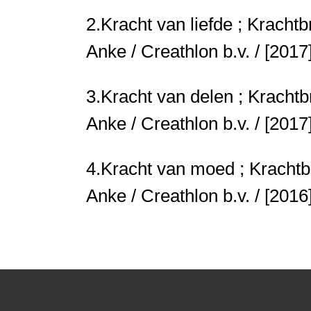
2.
Kracht van liefde ; Krach
Anke / Creathlon b.v. / [2017
3.
Kracht van delen ; Kracht
Anke / Creathlon b.v. / [2017
4.
Kracht van moed ; Kracht
Anke / Creathlon b.v. / [2016