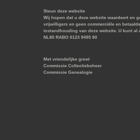
Steun deze website
Wij hopen dat u deze website waardeert en ge
vrijwilligers en geen commerciële en betaald
instandhouding van deze website. U kunt al 
NL80 RABO 0123 9495 80
Met vriendelijke groet
Commissie Collectiebeheer
Commissie Genealogie