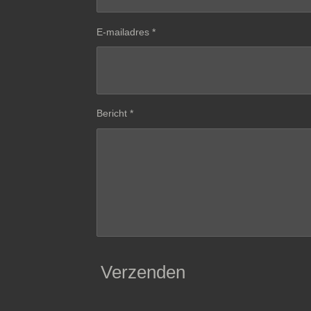
E-mailadres *
Bericht *
Verzenden