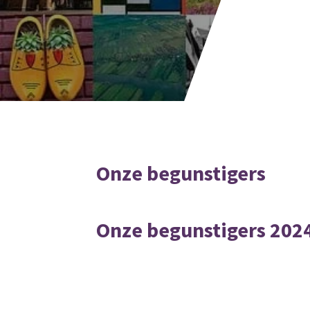
Onze begunstigers
Onze begunstigers 202