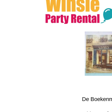
De Boeken