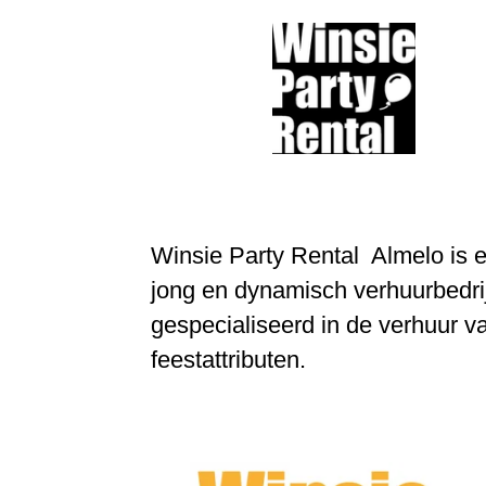
Winsie Party Rental
Almelo is 
jong en dynamisch verhuurbedri
gespecialiseerd in de verhuur v
feestattributen.