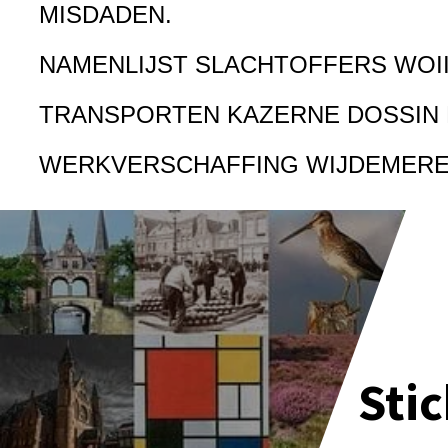
MISDADEN.
NAMENLIJST SLACHTOFFERS WOI
TRANSPORTEN KAZERNE DOSSIN
WERKVERSCHAFFING WIJDEMER
Sti