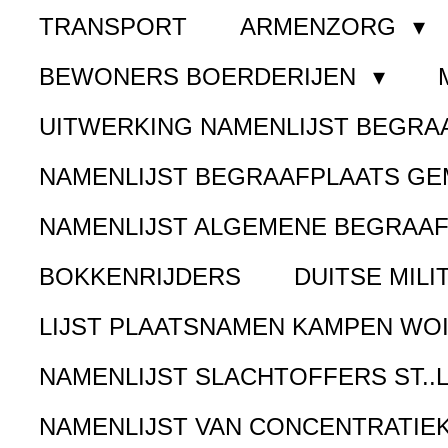
TRANSPORT
ARMENZORG
BEWONERS BOERDERIJEN
UITWERKING NAMENLIJST BEGR
NAMENLIJST BEGRAAFPLAATS G
NAMENLIJST ALGEMENE BEGRAA
BOKKENRIJDERS
DUITSE MILI
LIJST PLAATSNAMEN KAMPEN WOI
NAMENLIJST SLACHTOFFERS ST..
NAMENLIJST VAN CONCENTRATIE