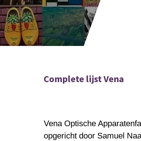
Complete lijst Vena
Vena Optische Apparatenfa
opgericht door Samuel Naa