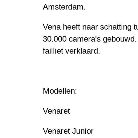
Amsterdam.
Vena heeft naar schatting 
30.000 camera's gebouwd.
failliet verklaard.
Modellen:
Venaret
Venaret Junior