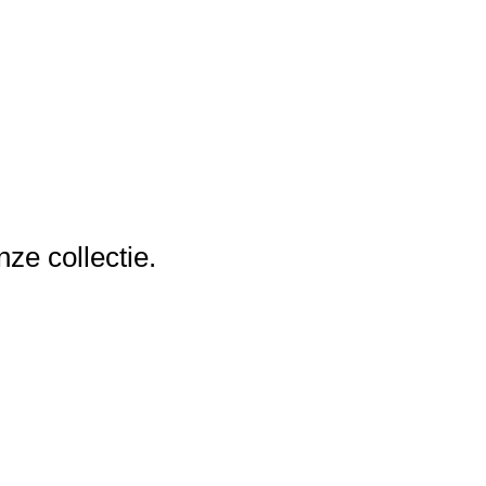
nze collectie.