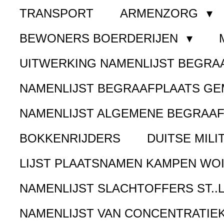
TRANSPORT
ARMENZORG
BEWONERS BOERDERIJEN
UITWERKING NAMENLIJST BEGR
NAMENLIJST BEGRAAFPLAATS G
NAMENLIJST ALGEMENE BEGRAA
BOKKENRIJDERS
DUITSE MILI
LIJST PLAATSNAMEN KAMPEN WOI
NAMENLIJST SLACHTOFFERS ST..
NAMENLIJST VAN CONCENTRATIE