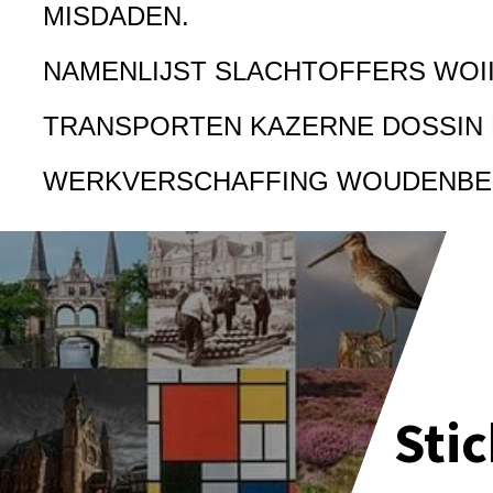
MISDADEN.
NAMENLIJST SLACHTOFFERS WOI
TRANSPORTEN KAZERNE DOSSIN
WERKVERSCHAFFING WOUDENB
Sti