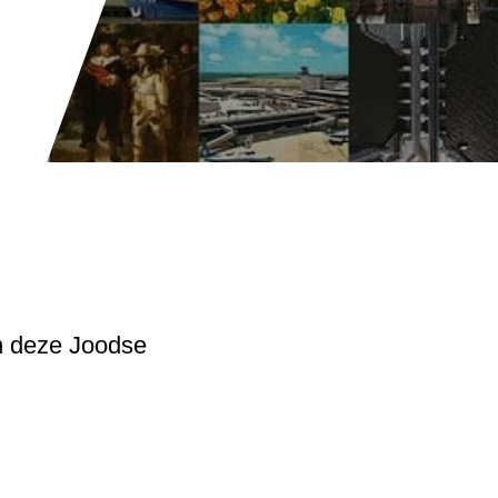
an deze Joodse