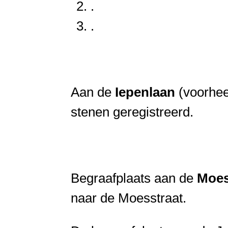
.
.
Aan de
Iepenlaan
(voorhee
stenen geregistreerd.
Begraafplaats aan de
Moes
naar de Moesstraat.