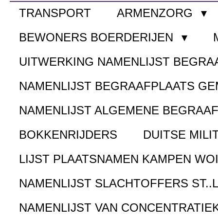
TRANSPORT
ARMENZORG
BEWONERS BOERDERIJEN
UITWERKING NAMENLIJST BEGR
NAMENLIJST BEGRAAFPLAATS G
NAMENLIJST ALGEMENE BEGRAA
BOKKENRIJDERS
DUITSE MILI
LIJST PLAATSNAMEN KAMPEN WOI
NAMENLIJST SLACHTOFFERS ST..
NAMENLIJST VAN CONCENTRATIE