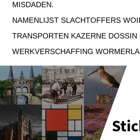
MISDADEN.
NAMENLIJST SLACHTOFFERS WOI
TRANSPORTEN KAZERNE DOSSIN
WERKVERSCHAFFING WORMERL
Sti