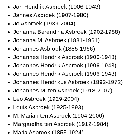
Jan Hendrik Asbroek (1906-1943)
Jannes Asbroek (1907-1980)
Jo Asbroek (1939-2004)
Johanna Berendina Asbroek (1902-1988)
Johanna M. Asbroek (1881-1961)
Johannes Asbroek (1885-1966)
Johannes Hendrik Asbroek (1906-1943)
Johannes Hendrik Asbroek (1906-1943)
Johannes Hendrik Asbroek (1906-1943)
Johannes Hendrikus Asbroek (1893-1972)
Johannes M. ten Asbroek (1918-2007)
Leo Asbroek (1929-2004)
Louis Asbroek (1925-1993)
M. Marian ten Asbroek (1904-2000)
Margaretha ten Asbroek (1912-1984)
Maria Asbroek (1855-1924)