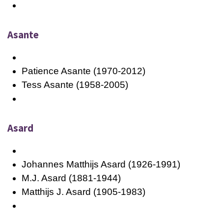
Asante
Patience Asante (1970-2012)
Tess Asante (1958-2005)
Asard
Johannes Matthijs Asard (1926-1991)
M.J. Asard (1881-1944)
Matthijs J. Asard (1905-1983)