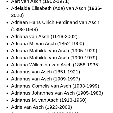
Aart van Asch (1902-1971)
Adelaide Elisabeth (Ada) van Asch (1936-
2020)
Adriaan Hans Ulrich Ferdinand van Asch
(1898-1948)
Adriana van Asch (1916-2002)
Adriana M. van Asch (1852-1900)
Adriana Mathilda van Asch (1905-1929)
Adriana Mathilda van Asch (1900-1979)
Adriana Willemina van Asch (1858-1935)
Adrianus van Asch (1851-1921)
Adrianus van Asch (1909-1997)
Adrianus Cornelis van Asch (1933-1999)
Adrianus Johannes van Asch (1905-1983)
Adrianus M. van Asch (1913-1960)
Adrie van Asch (1923-2008)