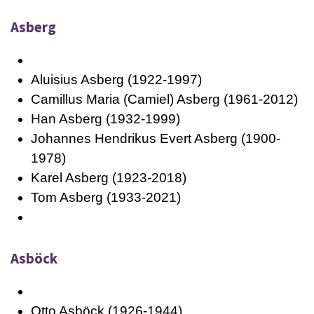
Asberg
Aluisius Asberg (1922-1997)
Camillus Maria (Camiel) Asberg (1961-2012)
Han Asberg (1932-1999)
Johannes Hendrikus Evert Asberg (1900-
1978)
Karel Asberg (1923-2018)
Tom Asberg (1933-2021)
Asböck
Otto Asböck (1926-1944)