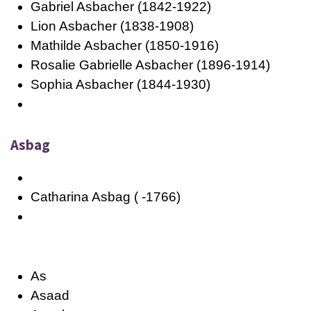
Gabriel Asbacher (1842-1922)
Lion Asbacher (1838-1908)
Mathilde Asbacher (1850-1916)
Rosalie Gabrielle Asbacher (1896-1914)
Sophia Asbacher (1844-1930)
Asbag
Catharina Asbag ( -1766)
As
Asaad