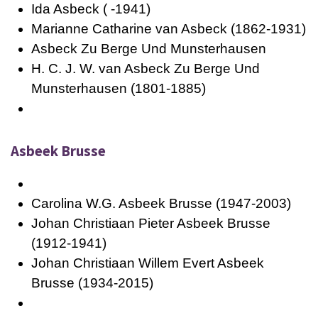
Ida Asbeck ( -1941)
Marianne Catharine van Asbeck (1862-1931)
Asbeck Zu Berge Und Munsterhausen
H. C. J. W. van Asbeck Zu Berge Und
Munsterhausen (1801-1885)
Asbeek Brusse
Carolina W.G. Asbeek Brusse (1947-2003)
Johan Christiaan Pieter Asbeek Brusse
(1912-1941)
Johan Christiaan Willem Evert Asbeek
Brusse (1934-2015)