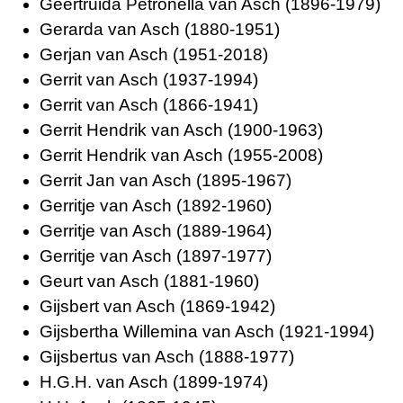
Geertruida Petronella van Asch (1896-1979)
Gerarda van Asch (1880-1951)
Gerjan van Asch (1951-2018)
Gerrit van Asch (1937-1994)
Gerrit van Asch (1866-1941)
Gerrit Hendrik van Asch (1900-1963)
Gerrit Hendrik van Asch (1955-2008)
Gerrit Jan van Asch (1895-1967)
Gerritje van Asch (1892-1960)
Gerritje van Asch (1889-1964)
Gerritje van Asch (1897-1977)
Geurt van Asch (1881-1960)
Gijsbert van Asch (1869-1942)
Gijsbertha Willemina van Asch (1921-1994)
Gijsbertus van Asch (1888-1977)
H.G.H. van Asch (1899-1974)