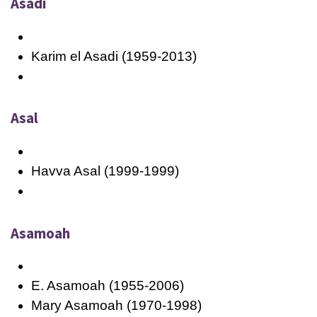
Asadi
Karim el Asadi (1959-2013)
Asal
Havva Asal (1999-1999)
Asamoah
E. Asamoah (1955-2006)
Mary Asamoah (1970-1998)