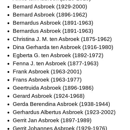
Bernard Asbroek (1929-2000)
Bernard Asbroek (1896-1962)
Bernardus Asbroek (1891-1963)
Bernardus Asbroek (1891-1963)
Christina J. M. ten Asbroek (1875-1962)
Dina Gerharda ten Asbroek (1916-1980)
Egberta G. ten Asbroek (1892-1972)
Fenna J. ten Asbroek (1877-1963)
Frank Asbroek (1963-2001)
Frans Asbroek (1963-1977)
Geertruida Asbroek (1896-1986)
Gerard Asbroek (1924-1968)
Gerda Berendina Asbroek (1938-1944)
Gerhardus Albertus Asbroek (1923-2002)
Gerrit Jan Asbroek (1897-1989)
Gerrit Johannes Asbroek (1929-1976)