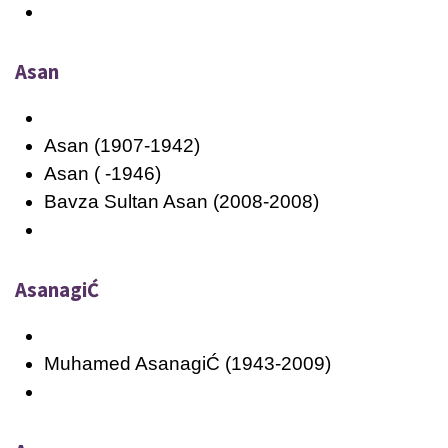
Asan
Asan (1907-1942)
Asan ( -1946)
Bavza Sultan Asan (2008-2008)
AsanagiĆ
Muhamed AsanagiĆ (1943-2009)