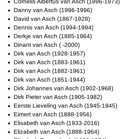
Cornelis Albertus van Asch (1896-1973)
Danny van Asch (1996-1996)
David van Asch (1867-1928)
Dennis van Asch (1994-1994)
Derkje van Asch (1885-1964)
Dinant van Asch ( -2000)
Dirk van Asch (1928-1957)
Dirk van Asch (1883-1961)
Dirk van Asch (1882-1961)
Dirk van Asch (1851-1944)
Dirk Johannes van Asch (1902-1968)
Dirk Pieter van Asch (1905-1982)
Eerste Lieveling van Asch (1945-1945)
Eimert van Asch (1888-1956)
Elisabeth van Asch (1933-2016)
Elizabeth van Asch (1888-1964)