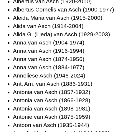
Albertus van Asch (1920-2010)
Albertus Cornelis van Asch (1900-1977)
Aleida Maria van Asch (1915-2000)
Alida van Asch (1914-2004)
Alida G. (Lieda) van Asch (1929-2003)
Anna van Asch (1904-1974)
Anna van Asch (1916-1994)
Anna van Asch (1874-1956)
Anna van Asch (1884-1977)
Anneliese Asch (1946-2024)
Ant. Arn. van Asch (1886-1931)
Antonia van Asch (1857-1932)
Antonia van Asch (1866-1928)
Antonia van Asch (1898-1981)
Antonie van Asch (1875-1959)
Antoon van Asch (1935-1944)