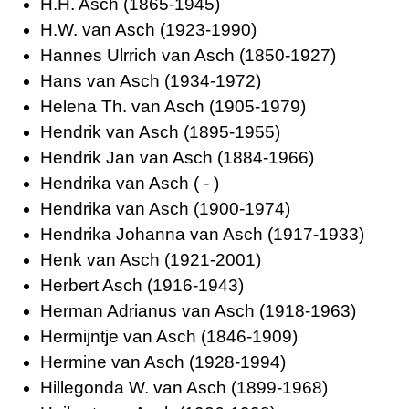
H.H. Asch (1865-1945)
H.W. van Asch (1923-1990)
Hannes Ulrrich van Asch (1850-1927)
Hans van Asch (1934-1972)
Helena Th. van Asch (1905-1979)
Hendrik van Asch (1895-1955)
Hendrik Jan van Asch (1884-1966)
Hendrika van Asch ( - )
Hendrika van Asch (1900-1974)
Hendrika Johanna van Asch (1917-1933)
Henk van Asch (1921-2001)
Herbert Asch (1916-1943)
Herman Adrianus van Asch (1918-1963)
Hermijntje van Asch (1846-1909)
Hermine van Asch (1928-1994)
Hillegonda W. van Asch (1899-1968)