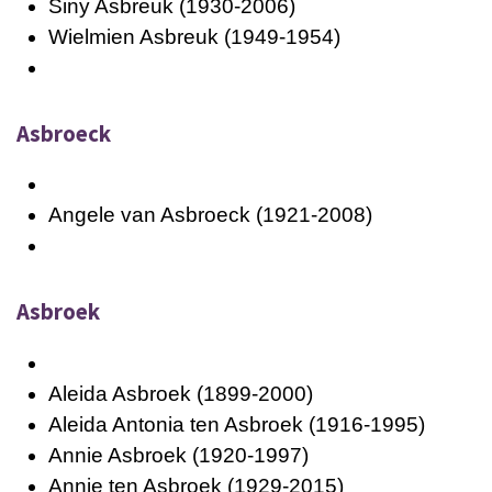
Siny Asbreuk (1930-2006)
Wielmien Asbreuk (1949-1954)
Asbroeck
Angele van Asbroeck (1921-2008)
Asbroek
Aleida Asbroek (1899-2000)
Aleida Antonia ten Asbroek (1916-1995)
Annie Asbroek (1920-1997)
Annie ten Asbroek (1929-2015)