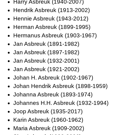
Harry Asbreuk (1940-2007)
Hendrik Asbreuk (1913-2002)
Hennie Asbreuk (1943-2012)
Herman Asbreuk (1899-1995)
Hermanus Asbreuk (1903-1967)
Jan Asbreuk (1891-1982)
Jan Asbreuk (1897-1982)
Jan Asbreuk (1932-2001)
Jan Asbreuk (1921-2002)
Johan H. Asbreuk (1902-1967)
Johan Hendrik Asbreuk (1898-1959)
Johanna Asbreuk (1893-1974)
Johannes H.H. Asbreuk (1932-1994)
Joop Asbreuk (1935-2017)
Karin Asbreuk (1960-1962)
Maria Asbreuk (1909-2002)