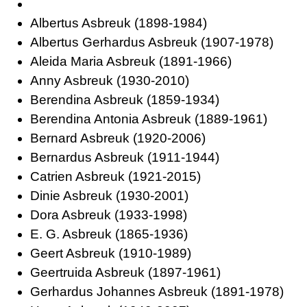
Albertus Asbreuk (1898-1984)
Albertus Gerhardus Asbreuk (1907-1978)
Aleida Maria Asbreuk (1891-1966)
Anny Asbreuk (1930-2010)
Berendina Asbreuk (1859-1934)
Berendina Antonia Asbreuk (1889-1961)
Bernard Asbreuk (1920-2006)
Bernardus Asbreuk (1911-1944)
Catrien Asbreuk (1921-2015)
Dinie Asbreuk (1930-2001)
Dora Asbreuk (1933-1998)
E. G. Asbreuk (1865-1936)
Geert Asbreuk (1910-1989)
Geertruida Asbreuk (1897-1961)
Gerhardus Johannes Asbreuk (1891-1978)