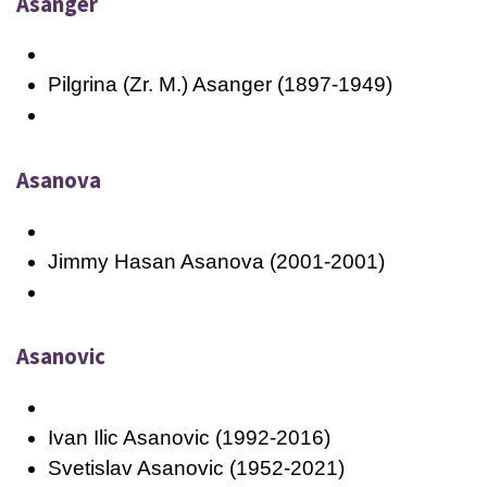
Asanger
Pilgrina (Zr. M.) Asanger (1897-1949)
Asanova
Jimmy Hasan Asanova (2001-2001)
Asanovic
Ivan Ilic Asanovic (1992-2016)
Svetislav Asanovic (1952-2021)