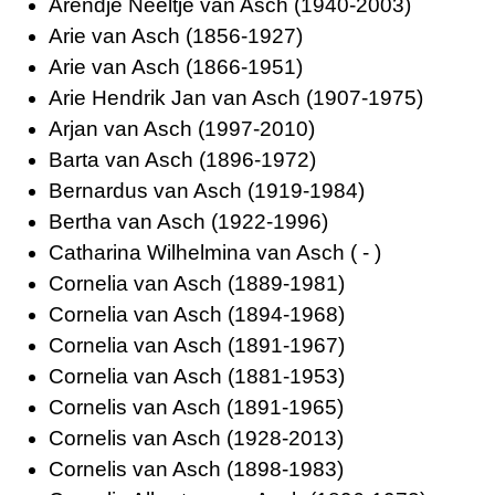
Arendje Neeltje van Asch (1940-2003)
Arie van Asch (1856-1927)
Arie van Asch (1866-1951)
Arie Hendrik Jan van Asch (1907-1975)
Arjan van Asch (1997-2010)
Barta van Asch (1896-1972)
Bernardus van Asch (1919-1984)
Bertha van Asch (1922-1996)
Catharina Wilhelmina van Asch ( - )
Cornelia van Asch (1889-1981)
Cornelia van Asch (1894-1968)
Cornelia van Asch (1891-1967)
Cornelia van Asch (1881-1953)
Cornelis van Asch (1891-1965)
Cornelis van Asch (1928-2013)
Cornelis van Asch (1898-1983)