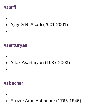
Asarfi
Ajay G.R. Asarfi (2001-2001)
Asarturyan
Artak Asarturyan (1987-2003)
Asbacher
Eliezer Aron Asbacher (1765-1845)