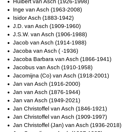
Huibert van Asch (1926-1998)
Inge van Asch (1963-2008)
Isidor Asch (1883-1942)
J.D. van Asch (1909-1960)
J.S.W. van Asch (1906-1988)
Jacob van Asch (1914-1988)
Jacoba van Asch ( -1936)
Jacoba Barbara van Asch (1866-1941)
Jacobus van Asch (1910-1958)
Jacomijna (Co) van Asch (1918-2001)
Jan van Asch (1916-2000)
Jan van Asch (1876-1944)
Jan van Asch (1949-2021)
Jan Christoffel van Asch (1846-1921)
Jan Christoffel van Asch (1909-1997)
Jan Christoffel (Jan) van Asch (1936-2018)