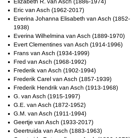
Elizabeth R. van Asch (1886-1974)
Eric van Asch (1962-2017)
Everina Johanna Elisabeth van Asch (1852-
1938)
Everina Wilhelmina van Asch (1889-1970)
Evert Clementines van Asch (1914-1996)
Frans van Asch (1934-1999)
Fred van Asch (1968-1992)
Frederik van Asch (1902-1994)
Frederik Carel van Asch (1857-1939)
Frederik Hendrik van Asch (1913-1968)
G. van Asch (1915-1997)
G.E. van Asch (1872-1952)
G.M. van Asch (1911-1994)
Geertje van Asch (1933-2017)
Geertruida van Asch (1883-1963)