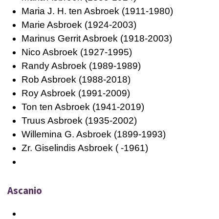
Maria J. H. ten Asbroek (1911-1980)
Marie Asbroek (1924-2003)
Marinus Gerrit Asbroek (1918-2003)
Nico Asbroek (1927-1995)
Randy Asbroek (1989-1989)
Rob Asbroek (1988-2018)
Roy Asbroek (1991-2009)
Ton ten Asbroek (1941-2019)
Truus Asbroek (1935-2002)
Willemina G. Asbroek (1899-1993)
Zr. Giselindis Asbroek ( -1961)
Ascanio