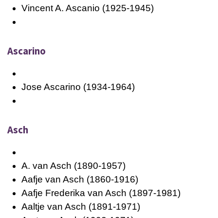
Vincent A. Ascanio (1925-1945)
Ascarino
Jose Ascarino (1934-1964)
Asch
A. van Asch (1890-1957)
Aafje van Asch (1860-1916)
Aafje Frederika van Asch (1897-1981)
Aaltje van Asch (1891-1971)