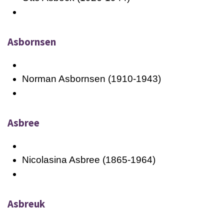
Asbornsen
Norman Asbornsen (1910-1943)
Asbree
Nicolasina Asbree (1865-1964)
Asbreuk