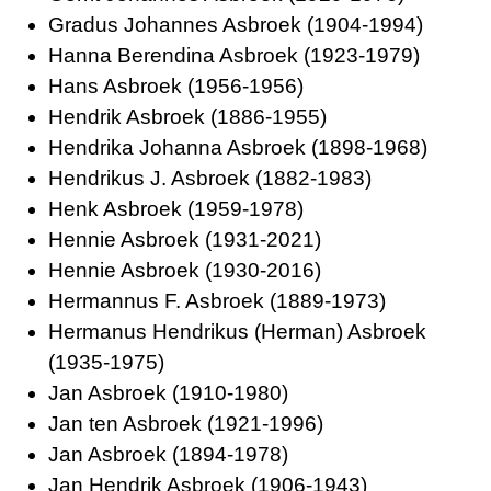
Gradus Johannes Asbroek (1904-1994)
Hanna Berendina Asbroek (1923-1979)
Hans Asbroek (1956-1956)
Hendrik Asbroek (1886-1955)
Hendrika Johanna Asbroek (1898-1968)
Hendrikus J. Asbroek (1882-1983)
Henk Asbroek (1959-1978)
Hennie Asbroek (1931-2021)
Hennie Asbroek (1930-2016)
Hermannus F. Asbroek (1889-1973)
Hermanus Hendrikus (Herman) Asbroek
(1935-1975)
Jan Asbroek (1910-1980)
Jan ten Asbroek (1921-1996)
Jan Asbroek (1894-1978)
Jan Hendrik Asbroek (1906-1943)