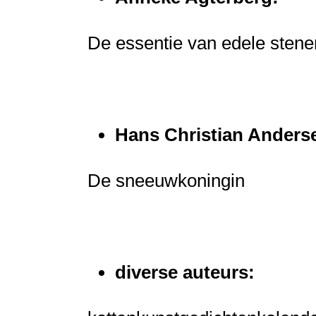
De essentie van edele stene
Hans Christian Anders
De sneeuwkoningin
diverse auteurs: