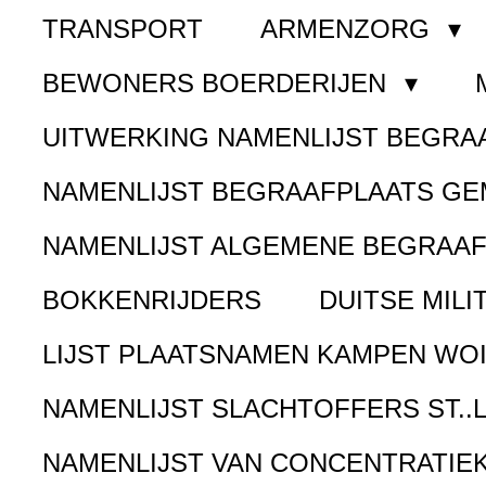
TRANSPORT
ARMENZORG
BEWONERS BOERDERIJEN
UITWERKING NAMENLIJST BEGR
NAMENLIJST BEGRAAFPLAATS G
NAMENLIJST ALGEMENE BEGRAA
BOKKENRIJDERS
DUITSE MILI
LIJST PLAATSNAMEN KAMPEN WOI
NAMENLIJST SLACHTOFFERS ST..
NAMENLIJST VAN CONCENTRATIE