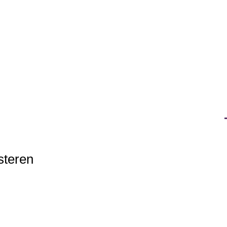
steren