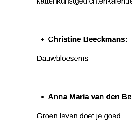
kattenkunstgedichtenkalend
Christine Beeckmans:
Dauwbloesems
Anna Maria van den Be
Groen leven doet je goed