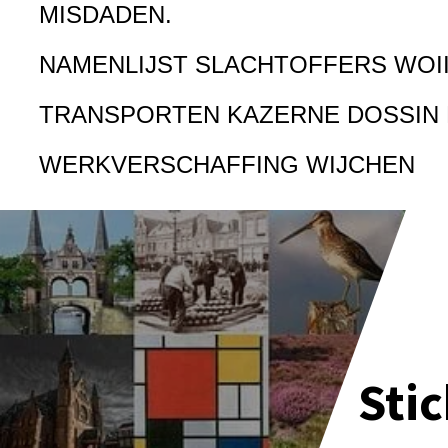
MISDADEN.
NAMENLIJST SLACHTOFFERS WOI
TRANSPORTEN KAZERNE DOSSIN
WERKVERSCHAFFING WIJCHEN
Sti