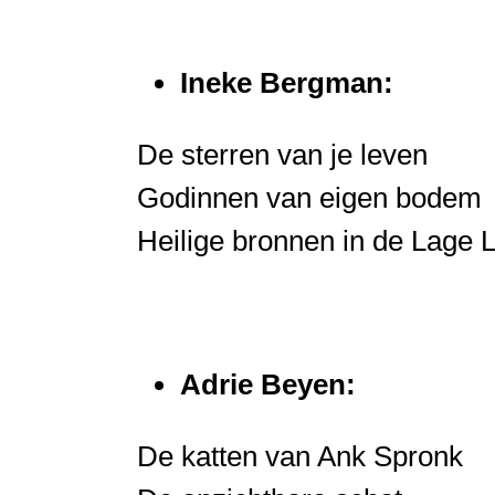
Ineke Bergman:
De sterren van je leven
Godinnen van eigen bodem
Heilige bronnen in de Lage 
Adrie Beyen:
De katten van Ank Spronk