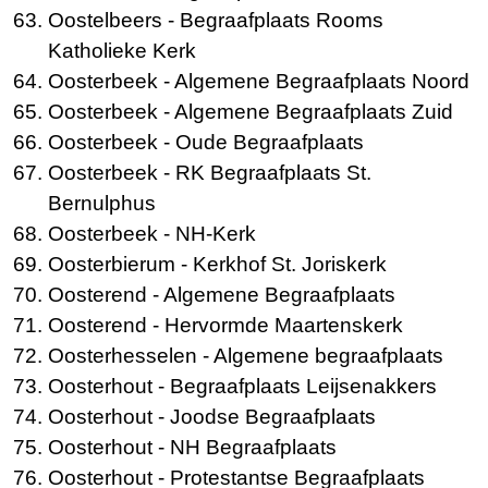
Oostelbeers
- Begraafplaats Rooms
Katholieke Kerk
Oosterbeek
- Algemene Begraafplaats Noord
Oosterbeek
- Algemene Begraafplaats Zuid
Oosterbeek
- Oude Begraafplaats
Oosterbeek
- RK Begraafplaats St.
Bernulphus
Oosterbeek
- NH-Kerk
Oosterbierum
- Kerkhof St. Joriskerk
Oosterend
- Algemene Begraafplaats
Oosterend
- Hervormde Maartenskerk
Oosterhesselen
- Algemene begraafplaats
Oosterhout
- Begraafplaats Leijsenakkers
Oosterhout
- Joodse Begraafplaats
Oosterhout
- NH Begraafplaats
Oosterhout
- Protestantse Begraafplaats