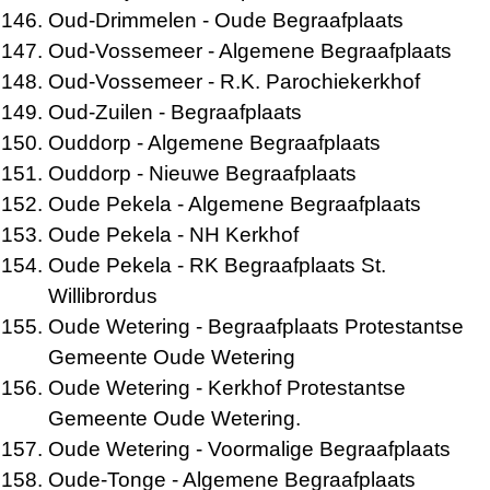
Oud-Drimmelen
- Oude Begraafplaats
Oud-Vossemeer
- Algemene Begraafplaats
Oud-Vossemeer
- R.K. Parochiekerkhof
Oud-Zuilen
- Begraafplaats
Ouddorp
- Algemene Begraafplaats
Ouddorp
- Nieuwe Begraafplaats
Oude Pekela
- Algemene Begraafplaats
Oude Pekela
- NH Kerkhof
Oude Pekela
- RK Begraafplaats St.
Willibrordus
Oude Wetering
- Begraafplaats Protestantse
Gemeente Oude Wetering
Oude Wetering
- Kerkhof Protestantse
Gemeente Oude Wetering.
Oude Wetering
- Voormalige Begraafplaats
Oude-Tonge
- Algemene Begraafplaats