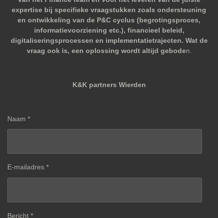
expertise bij specifieke vraagstukken zoals ondersteuning
en ontwikkeling van de P&C cyclus (begrotingsproces,
informatievoorziening etc.), financieel beleid,
digitaliseringsprocessen en implementatietrajecten. Wat de
vraag ook is, een oplossing wordt altijd gebode
n.
K&K partners Wierden
Naam *
E-mailadres *
Bericht *