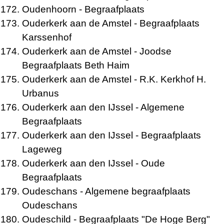
Oudenhoorn
- Begraafplaats
Ouderkerk aan de Amstel
- Begraafplaats
Karssenhof
Ouderkerk aan de Amstel
- Joodse
Begraafplaats Beth Haim
Ouderkerk aan de Amstel
- R.K. Kerkhof H.
Urbanus
Ouderkerk aan den IJssel
- Algemene
Begraafplaats
Ouderkerk aan den IJssel
- Begraafplaats
Lageweg
Ouderkerk aan den IJssel
- Oude
Begraafplaats
Oudeschans
- Algemene begraafplaats
Oudeschans
Oudeschild
- Begraafplaats "De Hoge Berg"