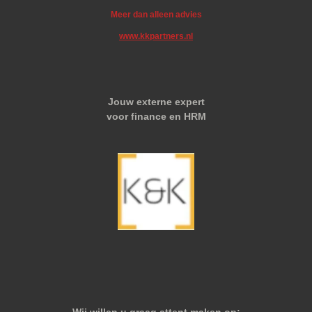
Meer dan alleen advies
www.kkpartners.nl
Jouw externe expert
voor finance en HRM