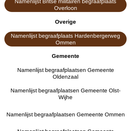
Namenlijst Britse militairen begraafplaats
Overloon
Overige
Namenlijst begraafplaats Hardenbergerweg
Ommen
Gemeente
Namenlijst begraafplaatsen Gemeente
Oldenzaal
Namenlijst begraafplaatsen Gemeente Olst-
Wijhe
Namenlijst begraafplaatsen Gemeente Ommen