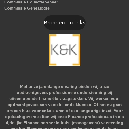
Commissie Collectiebeheer
Commissie Genealogie
Bronnen en links
Met onze jarenlange ervaring bieden wij onze
opdrachtgevers professionele ondersteuning bij
uiteenlopende financiële vraagstukken. Wij werken voor
opdrachtgevers aan verschillende klussen. Of het nu gaat
om een klus voor enkele uren of een langdurige inzet. Voor
opdrachtgevers zetten wij onze Finance professionals in als
tijdelijke Finance partner in huis, (management) versterking
van het Finance team en voor het leveren van de juiste