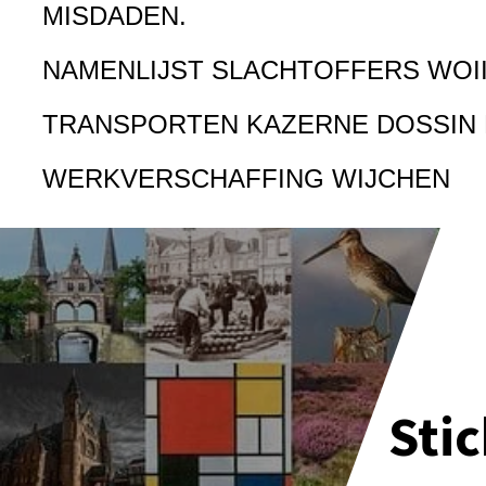
MISDADEN.
NAMENLIJST SLACHTOFFERS WOI
TRANSPORTEN KAZERNE DOSSIN
WERKVERSCHAFFING WIJCHEN
Sti