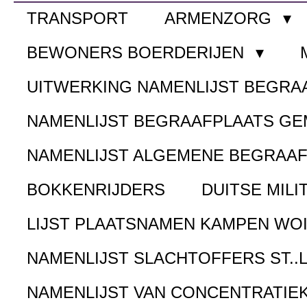
TRANSPORT
ARMENZORG
BEWONERS BOERDERIJEN
UITWERKING NAMENLIJST BEGR
NAMENLIJST BEGRAAFPLAATS G
NAMENLIJST ALGEMENE BEGRAA
BOKKENRIJDERS
DUITSE MILI
LIJST PLAATSNAMEN KAMPEN WOI
NAMENLIJST SLACHTOFFERS ST..
NAMENLIJST VAN CONCENTRATIE