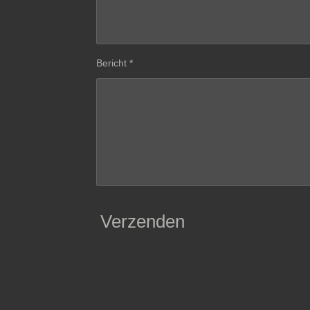
Bericht *
Verzenden