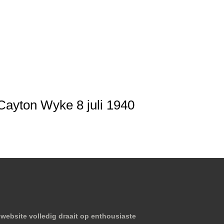
Cayton Wyke 8 juli 1940
website volledig draait op enthousiaste