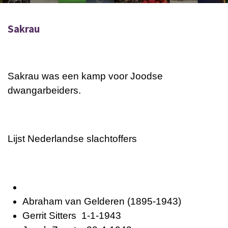
Sakrau
Sakrau was een kamp voor Joodse
dwangarbeiders.
Lijst Nederlandse slachtoffers
Abraham van Gelderen (1895-1943)
Gerrit Sitters 1-1-1943