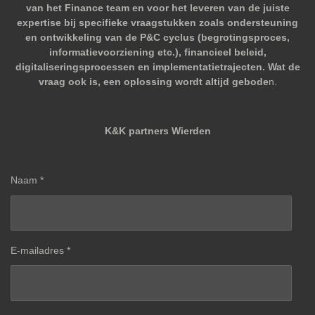
van het Finance team en voor het leveren van de juiste
expertise bij specifieke vraagstukken zoals ondersteuning
en ontwikkeling van de P&C cyclus (begrotingsproces,
informatievoorziening etc.), financieel beleid,
digitaliseringsprocessen en implementatietrajecten. Wat de
vraag ook is, een oplossing wordt altijd gebode
n.
K&K partners Wierden
Naam *
E-mailadres *