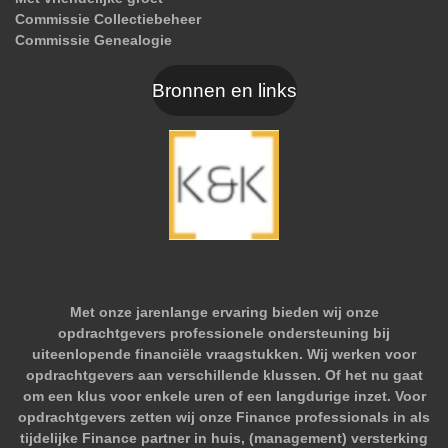
Commissie Collectiebeheer
Commissie Genealogie
Bronnen en links
Met onze jarenlange ervaring bieden wij onze
opdrachtgevers professionele ondersteuning bij
uiteenlopende financiële vraagstukken. Wij werken voor
opdrachtgevers aan verschillende klussen. Of het nu gaat
om een klus voor enkele uren of een langdurige inzet. Voor
opdrachtgevers zetten wij onze Finance professionals in als
tijdelijke Finance partner in huis, (management) versterking