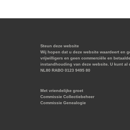
Steun deze website
Wij hopen dat u deze website waardeert en ge
vrijwilligers en geen commerciële en betaald
instandhouding van deze website. U kunt al 
NL80 RABO 0123 9495 80
Met vriendelijke groet
Commissie Collectiebeheer
Commissie Genealogie