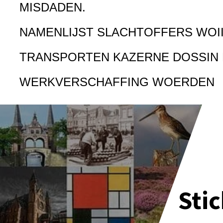
MISDADEN.
NAMENLIJST SLACHTOFFERS WOI
TRANSPORTEN KAZERNE DOSSIN
WERKVERSCHAFFING WOERDEN
Sti