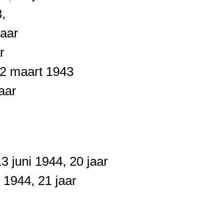
,
jaar
r
 2 maart 1943
aar
3 juni 1944, 20 jaar
 1944, 21 jaar