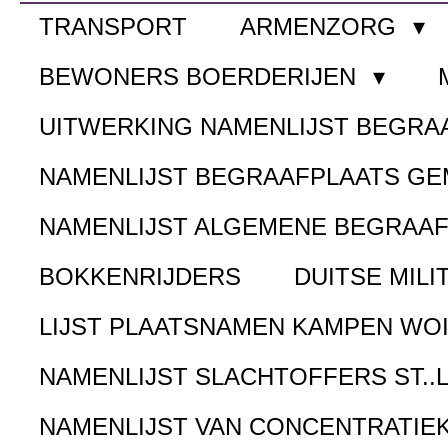
TRANSPORT
ARMENZORG
BEWONERS BOERDERIJEN
UITWERKING NAMENLIJST BEGR
NAMENLIJST BEGRAAFPLAATS G
NAMENLIJST ALGEMENE BEGRAA
BOKKENRIJDERS
DUITSE MILI
LIJST PLAATSNAMEN KAMPEN WOI
NAMENLIJST SLACHTOFFERS ST..
NAMENLIJST VAN CONCENTRATIE