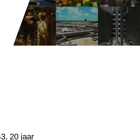
3, 20 jaar