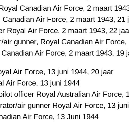
 Royal Canadian Air Force, 2 maart 1943
l Canadian Air Force, 2 maart 1943, 21 
er Royal Air Force, 2 maart 1943, 22 jaa
r/air gunner, Royal Canadian Air Force,
 Canadian Air Force, 2 maart 1943, 19 j
al Air Force, 13 juni 1944, 20 jaar
l Air Force, 13 juni 1944
lot officer Royal Australian Air Force, 1
tor/air gunner Royal Air Force, 13 juni
anadian Air Force, 13 Juni 1944