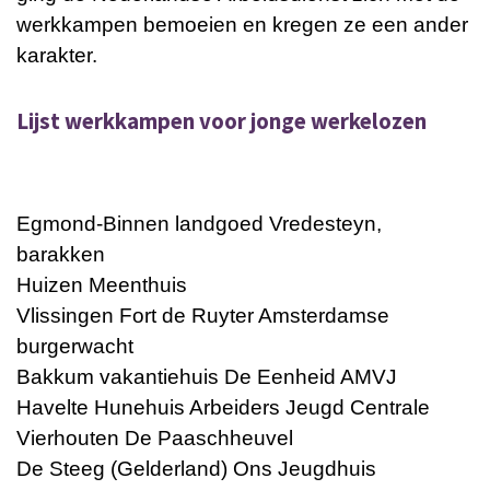
werkkampen bemoeien en kregen ze een ander
karakter.
Lijst werkkampen voor jonge werkelozen
Egmond-Binnen landgoed Vredesteyn,
barakken
Huizen Meenthuis
Vlissingen Fort de Ruyter Amsterdamse
burgerwacht
Bakkum vakantiehuis De Eenheid AMVJ
Havelte Hunehuis Arbeiders Jeugd Centrale
Vierhouten De Paaschheuvel
De Steeg (Gelderland) Ons Jeugdhuis