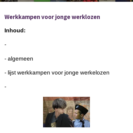
Werkkampen voor jonge werklozen
Inhoud:
-
- algemeen
- lijst werkkampen voor jonge werkelozen
-