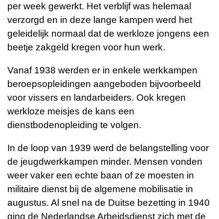
per week gewerkt. Het verblijf was helemaal
verzorgd en in deze lange kampen werd het
geleidelijk normaal dat de werkloze jongens een
beetje zakgeld kregen voor hun werk.
Vanaf 1938 werden er in enkele werkkampen
beroepsopleidingen aangeboden bijvoorbeeld
voor vissers en landarbeiders. Ook kregen
werkloze meisjes de kans een
dienstbodenopleiding te volgen.
In de loop van 1939 werd de belangstelling voor
de jeugdwerkkampen minder. Mensen vonden
weer vaker een echte baan of ze moesten in
militaire dienst bij de algemene mobilisatie in
augustus. Al snel na de Duitse bezetting in 1940
ging de Nederlandse Arbeidsdienst zich met de