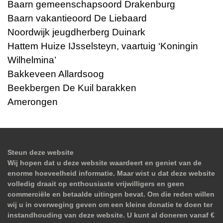
Baarn gemeenschapsoord Drakenburg
Baarn vakantieoord De Liebaard
Noordwijk jeugdherberg Duinark
Hattem Huize IJsselsteyn, vaartuig ‘Koningin
Wilhelmina’
Bakkeveen Allardsoog
Beekbergen De Kuil barakken
Amerongen
Steun deze website
Wij hopen dat u deze website waardeert en geniet van de
enorme hoeveelheid informatie. Maar wist u dat deze website
volledig draait op enthousiaste vrijwilligers en geen
commerciële en betaalde uitingen bevat. Om die reden willen
wij u in overweging geven om een kleine donatie te doen ter
instandhouding van deze website. U kunt al doneren vanaf €