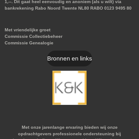
1,--. Dit gaat heel eenvoudig en anoniem (als u wilt) via
bankrekening Rabo Noord Twente NL80 RABO 0123 9495 80
Met vriendelijke groet
Commissie Collectiebeheer
Commissie Genealogie
Bronnen en links
Met onze jarenlange ervaring bieden wij onze
opdrachtgevers professionele ondersteuning bij