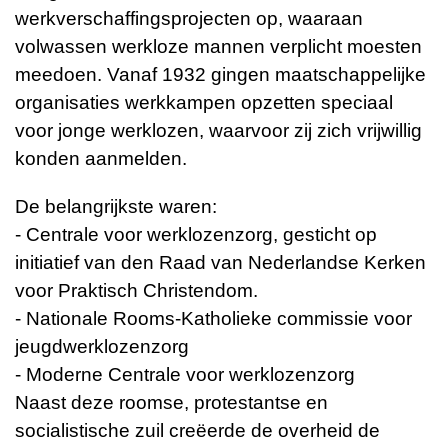
werkverschaffingsprojecten op, waaraan
volwassen werkloze mannen verplicht moesten
meedoen. Vanaf 1932 gingen maatschappelijke
organisaties werkkampen opzetten speciaal
voor jonge werklozen, waarvoor zij zich vrijwillig
konden aanmelden.
De belangrijkste waren:
- Centrale voor werklozenzorg, gesticht op
initiatief van den Raad van Nederlandse Kerken
voor Praktisch Christendom.
- Nationale Rooms-Katholieke commissie voor
jeugdwerklozenzorg
- Moderne Centrale voor werklozenzorg
Naast deze roomse, protestantse en
socialistische zuil creëerde de overheid de