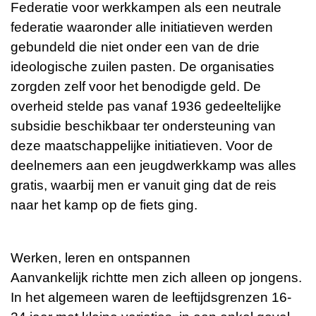
Federatie voor werkkampen als een neutrale
federatie waaronder alle initiatieven werden
gebundeld die niet onder een van de drie
ideologische zuilen pasten. De organisaties
zorgden zelf voor het benodigde geld. De
overheid stelde pas vanaf 1936 gedeeltelijke
subsidie beschikbaar ter ondersteuning van
deze maatschappelijke initiatieven. Voor de
deelnemers aan een jeugdwerkkamp was alles
gratis, waarbij men er vanuit ging dat de reis
naar het kamp op de fiets ging.
Werken, leren en ontspannen
Aanvankelijk richtte men zich alleen op jongens.
In het algemeen waren de leeftijdsgrenzen 16-