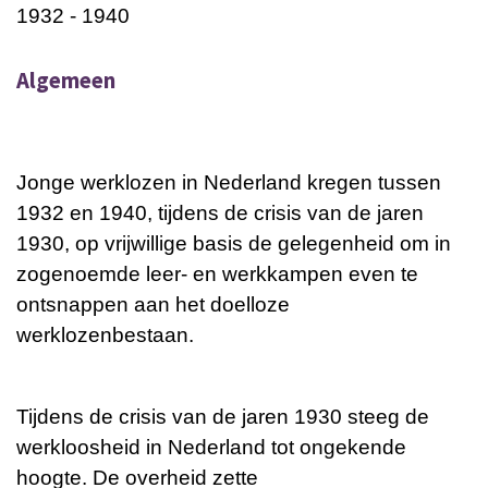
1932 - 1940
Algemeen
Jonge werklozen in Nederland kregen tussen
1932 en 1940, tijdens de crisis van de jaren
1930, op vrijwillige basis de gelegenheid om in
zogenoemde leer- en werkkampen even te
ontsnappen aan het doelloze
werklozenbestaan.
Tijdens de crisis van de jaren 1930 steeg de
werkloosheid in Nederland tot ongekende
hoogte. De overheid zette