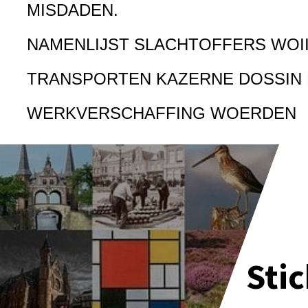
MISDADEN.
NAMENLIJST SLACHTOFFERS WOI
TRANSPORTEN KAZERNE DOSSIN
WERKVERSCHAFFING WOERDEN
Sti