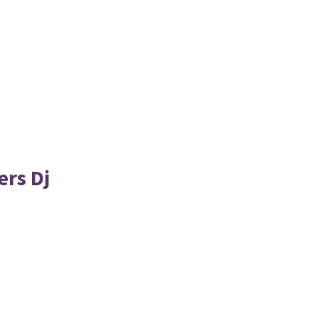
rs Dj