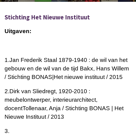
Stichting Het Nieuwe Instituut
Uitgaven:
1.
Jan Frederik Staal 1879-1940 : de wil van het
gebouw en de wil van de tijd
Bakx, Hans Willem
/ Stichting BONAS|Het nieuwe instituut / 2015
2.
Dirk van Sliedregt, 1920-2010 :
meubelontwerper, interieurarchitect,
docent
Tollenaar, Anja / Stichting BONAS | Het
Nieuwe Instituut / 2013
3.