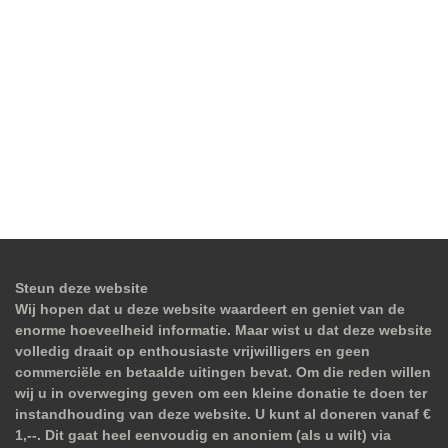
Steun deze website
Wij hopen dat u deze website waardeert en geniet van de
enorme hoeveelheid informatie. Maar wist u dat deze website
volledig draait op enthousiaste vrijwilligers en geen
commerciële en betaalde uitingen bevat. Om die reden willen
wij u in overweging geven om een kleine donatie te doen ter
instandhouding van deze website. U kunt al doneren vanaf €
1,--. Dit gaat heel eenvoudig en anoniem (als u wilt) via