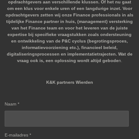
opdrachtgevers aan verschillende klussen. Of het nu gaat
om een klus voor enkele uren of een langdurige inzet. Voor
opdrachtgevers zetten wij onze Finance professionals in als
tijdelijke Finance partner in huis, (management) versterking
van het Finance team en voor het leveren van de juiste
expertise bij specifieke vraagstukken zoals ondersteuning
en ontwikkeling van de P&C cyclus (begrotingsproces,
informatievoorziening etc.), financieel beleid,
digitaliseringsprocessen en implementatietrajecten. Wat de
vraag ook is, een oplossing wordt altijd gebode
n.
K&K partners Wierden
Naam *
E-mailadres *