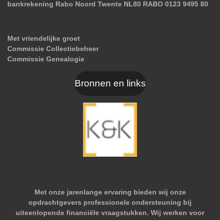
bankrekening Rabo Noord Twente NL80 RABO 0123 9495 80
Met vriendelijke groet
Commissie Collectiebeheer
Commissie Genealogie
Bronnen en links
Met onze jarenlange ervaring bieden wij onze
opdrachtgevers professionele ondersteuning bij
uiteenlopende financiële vraagstukken. Wij werken voor