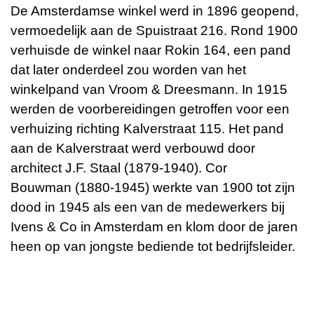
De Amsterdamse winkel werd in 1896 geopend,
vermoedelijk aan de Spuistraat 216. Rond 1900
verhuisde de winkel naar Rokin 164, een pand
dat later onderdeel zou worden van het
winkelpand van Vroom & Dreesmann. In 1915
werden de voorbereidingen getroffen voor een
verhuizing richting Kalverstraat 115. Het pand
aan de Kalverstraat werd verbouwd door
architect J.F. Staal (1879-1940).
Cor
Bouwman
(1880-1945) werkte van 1900 tot zijn
dood in 1945 als een van de medewerkers bij
Ivens & Co in Amsterdam en klom door de jaren
heen op van jongste bediende tot bedrijfsleider.