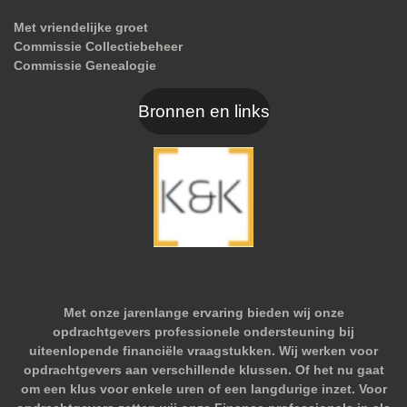
Met vriendelijke groet
Commissie Collectiebeheer
Commissie Genealogie
Bronnen en links
Met onze jarenlange ervaring bieden wij onze
opdrachtgevers professionele ondersteuning bij
uiteenlopende financiële vraagstukken. Wij werken voor
opdrachtgevers aan verschillende klussen. Of het nu gaat
om een klus voor enkele uren of een langdurige inzet. Voor