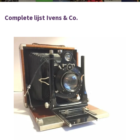
Complete lijst Ivens & Co.