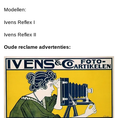
Modellen:
Ivens Reflex I
Ivens Reflex II
Oude reclame advertenties: