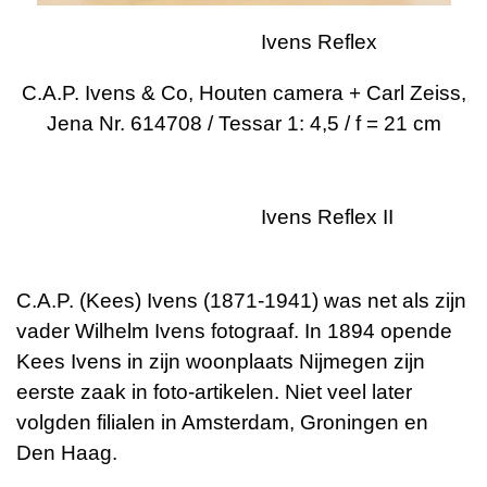
Ivens Reflex
C.A.P. Ivens & Co, Houten camera + Carl Zeiss,
Jena Nr. 614708 / Tessar 1: 4,5 / f = 21 cm
Ivens Reflex II
C.A.P. (Kees) Ivens (1871-1941) was net als zijn
vader Wilhelm Ivens fotograaf. In 1894 opende
Kees Ivens in zijn woonplaats Nijmegen zijn
eerste zaak in foto-artikelen. Niet veel later
volgden filialen in Amsterdam, Groningen en
Den Haag.