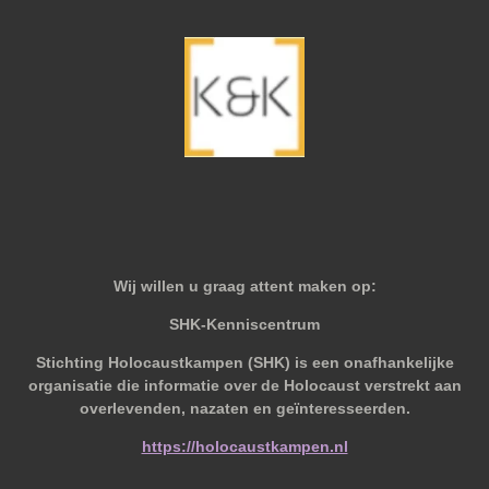
Wij willen u graag attent maken op:
SHK-Kenniscentrum
Stichting Holocaustkampen (SHK) is een onafhankelijke
organisatie die informatie over de Holocaust verstrekt aan
overlevenden, nazaten en geïnteresseerden.
https://holocaustkampen.nl