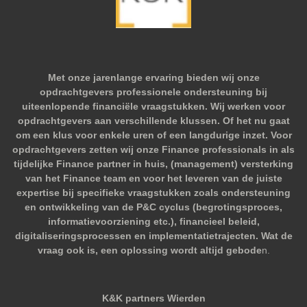
Met onze jarenlange ervaring bieden wij onze
opdrachtgevers professionele ondersteuning bij
uiteenlopende financiële vraagstukken. Wij werken voor
opdrachtgevers aan verschillende klussen. Of het nu gaat
om een klus voor enkele uren of een langdurige inzet. Voor
opdrachtgevers zetten wij onze Finance professionals in als
tijdelijke Finance partner in huis, (management) versterking
van het Finance team en voor het leveren van de juiste
expertise bij specifieke vraagstukken zoals ondersteuning
en ontwikkeling van de P&C cyclus (begrotingsproces,
informatievoorziening etc.), financieel beleid,
digitaliseringsprocessen en implementatietrajecten. Wat de
vraag ook is, een oplossing wordt altijd gebode
n.
K&K partners Wierden