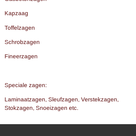
Kapzaag
Toffelzagen
Schrobzagen
Fineerzagen
Speciale zagen:
Laminaatzagen, Sleufzagen, Verstekzagen,
Stokzagen, Snoeizagen etc.