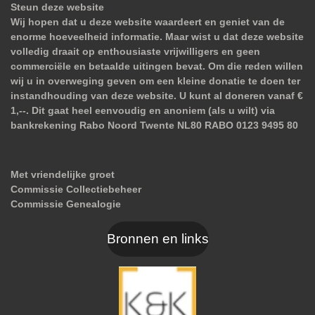
Steun deze website
Wij hopen dat u deze website waardeert en geniet van de
enorme hoeveelheid informatie. Maar wist u dat deze website
volledig draait op enthousiaste vrijwilligers en geen
commerciële en betaalde uitingen bevat. Om die reden willen
wij u in overweging geven om een kleine donatie te doen ter
instandhouding van deze website. U kunt al doneren vanaf €
1,--. Dit gaat heel eenvoudig en anoniem (als u wilt) via
bankrekening Rabo Noord Twente NL80 RABO 0123 9495 80
Met vriendelijke groet
Commissie Collectiebeheer
Commissie Genealogie
Bronnen en links