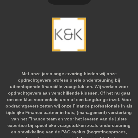
Met onze jarenlange ervaring bieden wij onze
opdrachtgevers professionele ondersteuning bij
uiteenlopende financiële vraagstukken. Wij werken voor
opdrachtgevers aan verschillende klussen. Of het nu gaat
om een klus voor enkele uren of een langdurige inzet. Voor
opdrachtgevers zetten wij onze Finance professionals in als
tijdelijke Finance partner in huis, (management) versterking
van het Finance team en voor het leveren van de juiste
expertise bij specifieke vraagstukken zoals ondersteuning
en ontwikkeling van de P&C cyclus (begrotingsproces,