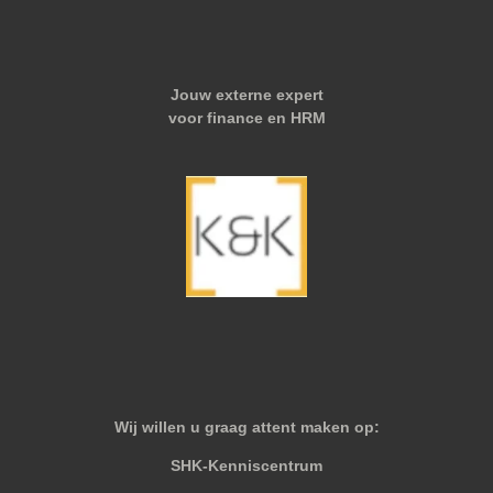
Jouw externe expert
voor finance en HRM
Wij willen u graag attent maken op:
SHK-Kenniscentrum