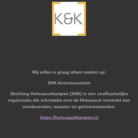
Wij willen u graag attent maken op:
SHK-Kenniscentrum
Stichting Holocaustkampen (SHK) is een onafhankelijke
organisatie die informatie over de Holocaust verstrekt aan
overlevenden, nazaten en geïnteresseerden.
https://holocaustkampen.nl