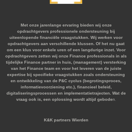
Met onze jarenlange ervaring bieden wij onze
opdrachtgevers professionele ondersteuning bij
uiteenlopende financiële vraagstukken. Wij werken voor
opdrachtgevers aan verschillende klussen. Of het nu gaat
om een klus voor enkele uren of een langdurige inzet. Voor
opdrachtgevers zetten wij onze Finance professionals in als
tijdelijke Finance partner in huis, (management) versterking
van het Finance team en voor het leveren van de juiste
expertise bij specifieke vraagstukken zoals ondersteuning
en ontwikkeling van de P&C cyclus (begrotingsproces,
informatievoorziening etc.), financieel beleid,
digitaliseringsprocessen en implementatietrajecten. Wat de
vraag ook is, een oplossing wordt altijd gebode
n.
K&K partners Wierden