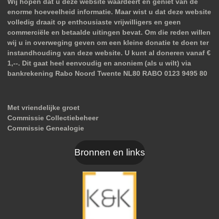
Wij hopen dat u deze website waardeert en geniet van de
enorme hoeveelheid informatie. Maar wist u dat deze website
volledig draait op enthousiaste vrijwilligers en geen
commerciële en betaalde uitingen bevat. Om die reden willen
wij u in overweging geven om een kleine donatie te doen ter
instandhouding van deze website. U kunt al doneren vanaf €
1,--. Dit gaat heel eenvoudig en anoniem (als u wilt) via
bankrekening Rabo Noord Twente NL80 RABO 0123 9495 80
Met vriendelijke groet
Commissie Collectiebeheer
Commissie Genealogie
Bronnen en links