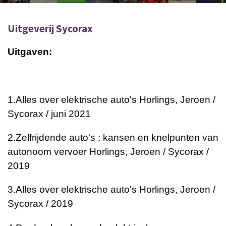
Uitgeverij Sycorax
Uitgaven:
1.
Alles over elektrische auto's
Horlings, Jeroen /
Sycorax / juni 2021
2.
Zelfrijdende auto's : kansen en knelpunten van
autonoom vervoer
Horlings, Jeroen / Sycorax /
2019
3.
Alles over elektrische auto's
Horlings, Jeroen /
Sycorax / 2019