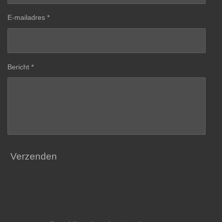
E-mailadres *
Bericht *
Verzenden