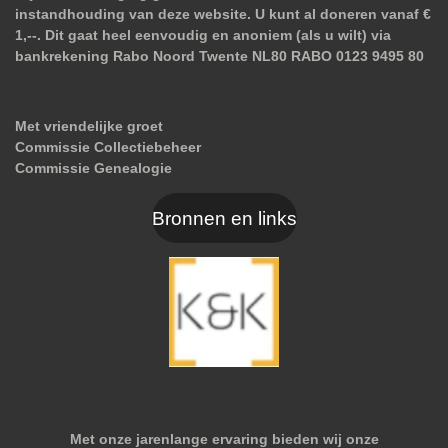
instandhouding van deze website. U kunt al doneren vanaf €
1,--. Dit gaat heel eenvoudig en anoniem (als u wilt) via
bankrekening Rabo Noord Twente NL80 RABO 0123 9495 80
Met vriendelijke groet
Commissie Collectiebeheer
Commissie Genealogie
Bronnen en links
Met onze jarenlange ervaring bieden wij onze