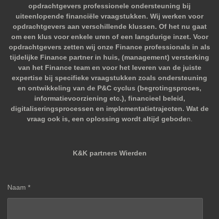
opdrachtgevers professionele ondersteuning bij
uiteenlopende financiële vraagstukken. Wij werken voor
opdrachtgevers aan verschillende klussen. Of het nu gaat
om een klus voor enkele uren of een langdurige inzet. Voor
opdrachtgevers zetten wij onze Finance professionals in als
tijdelijke Finance partner in huis, (management) versterking
van het Finance team en voor het leveren van de juiste
expertise bij specifieke vraagstukken zoals ondersteuning
en ontwikkeling van de P&C cyclus (begrotingsproces,
informatievoorziening etc.), financieel beleid,
digitaliseringsprocessen en implementatietrajecten. Wat de
vraag ook is, een oplossing wordt altijd gebode
n.
K&K partners Wierden
Naam *