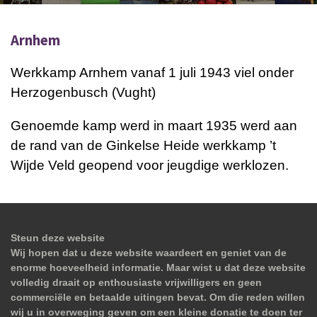
Arnhem
Werkkamp Arnhem
vanaf 1 juli 1943 viel onder
Herzogenbusch (Vught)
Genoemde kamp werd in maart 1935 werd aan
de rand van de Ginkelse Heide werkkamp ’t
Wijde Veld geopend voor jeugdige werklozen.
Steun deze website
Wij hopen dat u deze website waardeert en geniet van de
enorme hoeveelheid informatie. Maar wist u dat deze website
volledig draait op enthousiaste vrijwilligers en geen
commerciële en betaalde uitingen bevat. Om die reden willen
wij u in overweging geven om een kleine donatie te doen ter