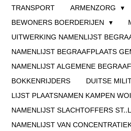
TRANSPORT
ARMENZORG
BEWONERS BOERDERIJEN
UITWERKING NAMENLIJST BEGR
NAMENLIJST BEGRAAFPLAATS G
NAMENLIJST ALGEMENE BEGRAA
BOKKENRIJDERS
DUITSE MILI
LIJST PLAATSNAMEN KAMPEN WOI
NAMENLIJST SLACHTOFFERS ST..
NAMENLIJST VAN CONCENTRATIE