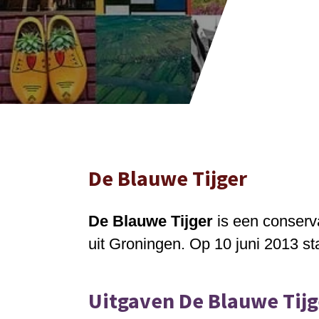
De Blauwe Tijger
De Blauwe Tijger
is een
conserv
uit
Groningen
.
Op 10 juni 2013 sta
Uitgaven De Blauwe Tijg