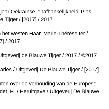
 jaar Oekraïnse 'onafhankelijkheid'
Plas,
 Tijger / [2017] / 2017
n het westen
Haar, Marie-Thérèse ter /
7] / 2017
Uitgeverij de Blauwe Tijger / 2017 / ©2017
arles / Uitgeverij De Blauwe Tijger / [2017]
chten over de verhouding van de Europese
et, H. / Heruitgave / Uitgeverij De Blauwe