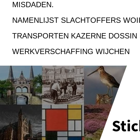
MISDADEN.
NAMENLIJST SLACHTOFFERS WOI
TRANSPORTEN KAZERNE DOSSIN
WERKVERSCHAFFING WIJCHEN
Sti