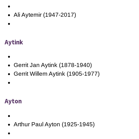
Ali Aytemir (1947-2017)
Aytink
Gerrit Jan Aytink (1878-1940)
Gerrit Willem Aytink (1905-1977)
Ayton
Arthur Paul Ayton (1925-1945)