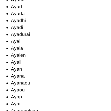
Ayad
Ayada
Ayadhi
Ayadi
Ayadurai
Ayal
Ayala
Ayalen
Ayall
Ayan
Ayana
Ayanaou
Ayaou
Ayap
Ayar
Ayarapetyan