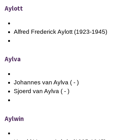
Aylott
Alfred Frederick Aylott (1923-1945)
Aylva
Johannes van Aylva ( - )
Sjoerd van Aylva ( - )
Aylwin