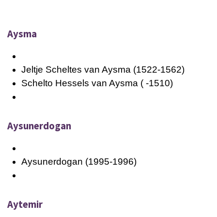
Aysma
Jeltje Scheltes van Aysma (1522-1562)
Schelto Hessels van Aysma ( -1510)
Aysunerdogan
Aysunerdogan (1995-1996)
Aytemir