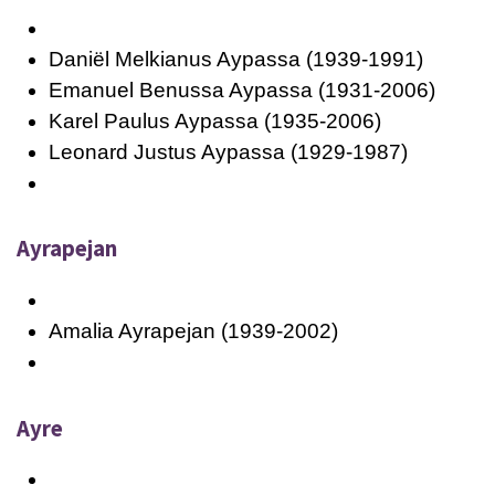
Daniël Melkianus Aypassa (1939-1991)
Emanuel Benussa Aypassa (1931-2006)
Karel Paulus Aypassa (1935-2006)
Leonard Justus Aypassa (1929-1987)
Ayrapejan
Amalia Ayrapejan (1939-2002)
Ayre