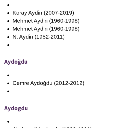
Koray Aydin (2007-2019)
Mehmet Aydin (1960-1998)
Mehmet Aydin (1960-1998)
N. Aydin (1952-2011)
Aydoğdu
Cemre Aydoğdu (2012-2012)
Aydogdu