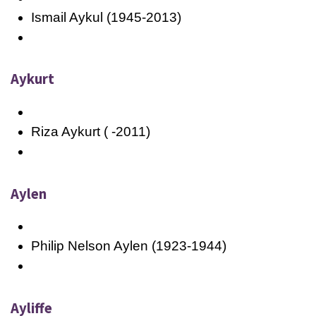
Ismail Aykul (1945-2013)
Aykurt
Riza Aykurt ( -2011)
Aylen
Philip Nelson Aylen (1923-1944)
Ayliffe