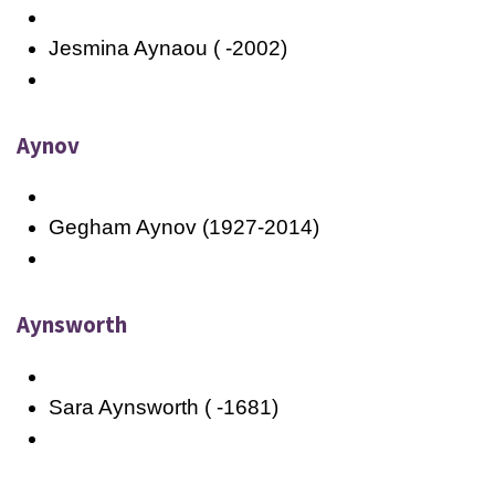
Jesmina Aynaou ( -2002)
Aynov
Gegham Aynov (1927-2014)
Aynsworth
Sara Aynsworth ( -1681)