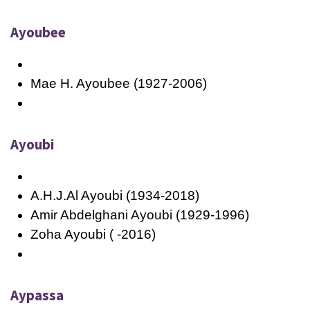
Ayoubee
Mae H. Ayoubee (1927-2006)
Ayoubi
A.H.J.Al Ayoubi (1934-2018)
Amir Abdelghani Ayoubi (1929-1996)
Zoha Ayoubi ( -2016)
Aypassa