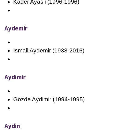
Kader Ayasli (1996-1996)
Aydemir
Ismail Aydemir (1938-2016)
Aydimir
Gözde Aydimir (1994-1995)
Aydin