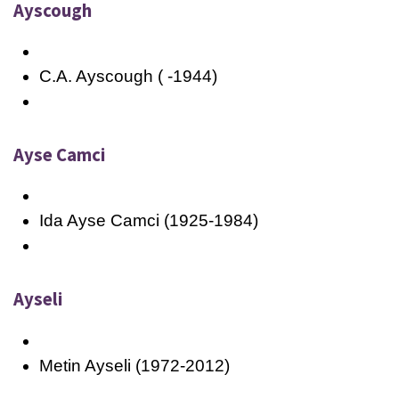
Ayscough
C.A. Ayscough ( -1944)
Ayse Camci
Ida Ayse Camci (1925-1984)
Ayseli
Metin Ayseli (1972-2012)