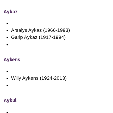
Aykaz
Arsalys Aykaz (1966-1993)
Garip Aykaz (1917-1994)
Aykens
Willy Aykens (1924-2013)
Aykul