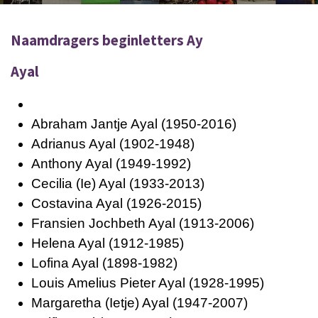
Naamdragers beginletters Ay
Ayal
Abraham Jantje Ayal (1950-2016)
Adrianus Ayal (1902-1948)
Anthony Ayal (1949-1992)
Cecilia (Ie) Ayal (1933-2013)
Costavina Ayal (1926-2015)
Fransien Jochbeth Ayal (1913-2006)
Helena Ayal (1912-1985)
Lofina Ayal (1898-1982)
Louis Amelius Pieter Ayal (1928-1995)
Margaretha (Ietje) Ayal (1947-2007)