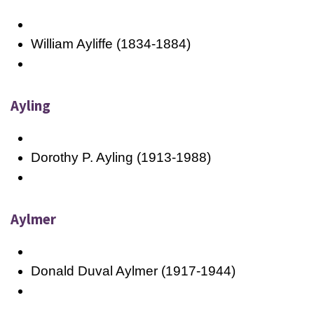
William Ayliffe (1834-1884)
Ayling
Dorothy P. Ayling (1913-1988)
Aylmer
Donald Duval Aylmer (1917-1944)