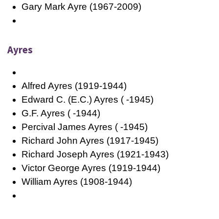
Gary Mark Ayre (1967-2009)
Ayres
Alfred Ayres (1919-1944)
Edward C. (E.C.) Ayres ( -1945)
G.F. Ayres ( -1944)
Percival James Ayres ( -1945)
Richard John Ayres (1917-1945)
Richard Joseph Ayres (1921-1943)
Victor George Ayres (1919-1944)
William Ayres (1908-1944)