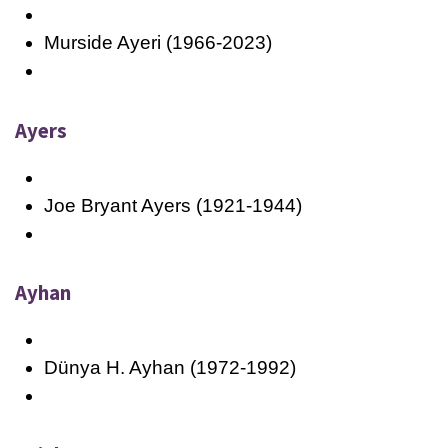
Murside Ayeri (1966-2023)
Ayers
Joe Bryant Ayers (1921-1944)
Ayhan
Dünya H. Ayhan (1972-1992)