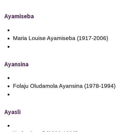
Ayamiseba
Maria Louise Ayamiseba (1917-2006)
Ayansina
Folaju Oludamola Ayansina (1978-1994)
Ayasli