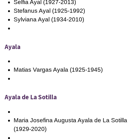
Selfia Ayal (1927-2013)
Stefanus Ayal (1925-1992)
Sylviana Ayal (1934-2010)
Ayala
Matias Vargas Ayala (1925-1945)
Ayala de La Sotilla
Maria Josefina Augusta Ayala de La Sotilla
(1929-2020)