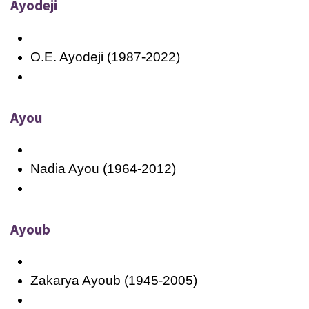
Ayodeji
O.E. Ayodeji (1987-2022)
Ayou
Nadia Ayou (1964-2012)
Ayoub
Zakarya Ayoub (1945-2005)