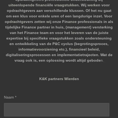
uiteenlopende financiële vraagstukken. Wij werken voor
opdrachtgevers aan verschillende klussen. Of het nu gaat
om een klus voor enkele uren of een langdurige inzet. Voor
opdrachtgevers zetten wij onze Finance professionals in als
tijdelijke Finance partner in huis, (management) versterking
van het Finance team en voor het leveren van de juiste
expertise bij specifieke vraagstukken zoals ondersteuning
en ontwikkeling van de P&C cyclus (begrotingsproces,
informatievoorziening etc.), financieel beleid,
digitaliseringsprocessen en implementatietrajecten. Wat de
vraag ook is, een oplossing wordt altijd gebode
n.
K&K partners Wierden
Naam *