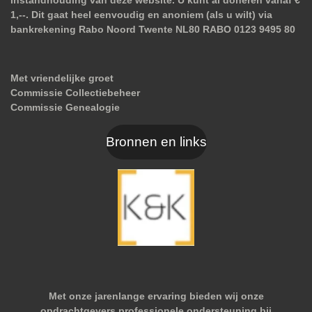
1,--. Dit gaat heel eenvoudig en anoniem (als u wilt) via
bankrekening Rabo Noord Twente NL80 RABO 0123 9495 80
Met vriendelijke groet
Commissie Collectiebeheer
Commissie Genealogie
Bronnen en links
Met onze jarenlange ervaring bieden wij onze
opdrachtgevers professionele ondersteuning bij