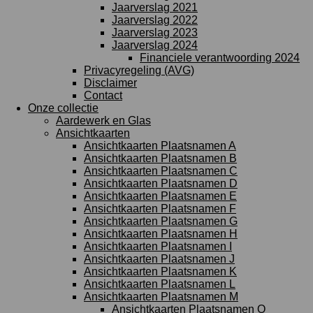
Jaarverslag 2021
Jaarverslag 2022
Jaarverslag 2023
Jaarverslag 2024
Financiele verantwoording 2024
Privacyregeling (AVG)
Disclaimer
Contact
Onze collectie
Aardewerk en Glas
Ansichtkaarten
Ansichtkaarten Plaatsnamen A
Ansichtkaarten Plaatsnamen B
Ansichtkaarten Plaatsnamen C
Ansichtkaarten Plaatsnamen D
Ansichtkaarten Plaatsnamen E
Ansichtkaarten Plaatsnamen F
Ansichtkaarten Plaatsnamen G
Ansichtkaarten Plaatsnamen H
Ansichtkaarten Plaatsnamen I
Ansichtkaarten Plaatsnamen J
Ansichtkaarten Plaatsnamen K
Ansichtkaarten Plaatsnamen L
Ansichtkaarten Plaatsnamen M
Ansichtkaarten Plaatsnamen O