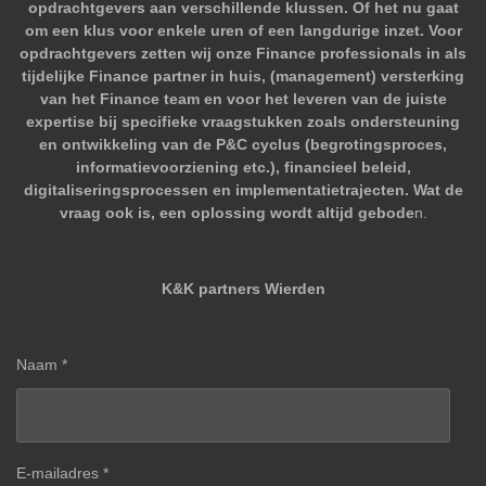
opdrachtgevers aan verschillende klussen. Of het nu gaat
om een klus voor enkele uren of een langdurige inzet. Voor
opdrachtgevers zetten wij onze Finance professionals in als
tijdelijke Finance partner in huis, (management) versterking
van het Finance team en voor het leveren van de juiste
expertise bij specifieke vraagstukken zoals ondersteuning
en ontwikkeling van de P&C cyclus (begrotingsproces,
informatievoorziening etc.), financieel beleid,
digitaliseringsprocessen en implementatietrajecten. Wat de
vraag ook is, een oplossing wordt altijd gebode
n.
K&K partners Wierden
Naam *
E-mailadres *