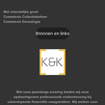
Met vriendelijke groet
Commissie Collectiebeheer
Commissie Genealogie
Bronnen en links
Met onze jarenlange ervaring bieden wij onze
opdrachtgevers professionele ondersteuning bij
uiteenlopende financiële vraagstukken. Wij werken voor