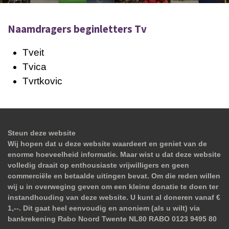
Naamdragers beginletters Tv
Tveit
Tvica
Tvrtkovic
Steun deze website
Wij hopen dat u deze website waardeert en geniet van de
enorme hoeveelheid informatie. Maar wist u dat deze website
volledig draait op enthousiaste vrijwilligers en geen
commerciële en betaalde uitingen bevat. Om die reden willen
wij u in overweging geven om een kleine donatie te doen ter
instandhouding van deze website. U kunt al doneren vanaf €
1,--. Dit gaat heel eenvoudig en anoniem (als u wilt) via
bankrekening Rabo Noord Twente NL80 RABO 0123 9495 80