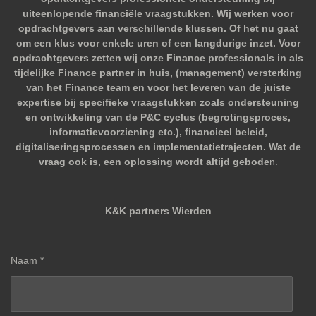
uiteenlopende financiële vraagstukken. Wij werken voor
opdrachtgevers aan verschillende klussen. Of het nu gaat
om een klus voor enkele uren of een langdurige inzet. Voor
opdrachtgevers zetten wij onze Finance professionals in als
tijdelijke Finance partner in huis, (management) versterking
van het Finance team en voor het leveren van de juiste
expertise bij specifieke vraagstukken zoals ondersteuning
en ontwikkeling van de P&C cyclus (begrotingsproces,
informatievoorziening etc.), financieel beleid,
digitaliseringsprocessen en implementatietrajecten. Wat de
vraag ook is, een oplossing wordt altijd gebode
n.
K&K partners Wierden
Naam *