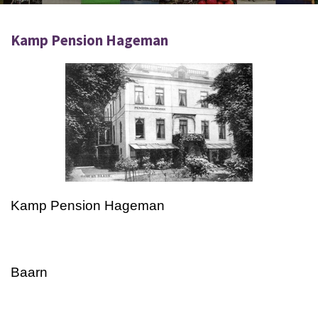
Kamp Pension Hageman
Kamp Pension Hageman
Baarn