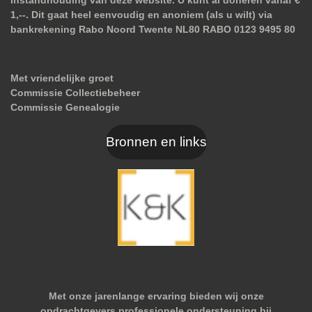
1,--. Dit gaat heel eenvoudig en anoniem (als u wilt) via
bankrekening Rabo Noord Twente NL80 RABO 0123 9495 80
Met vriendelijke groet
Commissie Collectiebeheer
Commissie Genealogie
Bronnen en links
Met onze jarenlange ervaring bieden wij onze
opdrachtgevers professionele ondersteuning bij