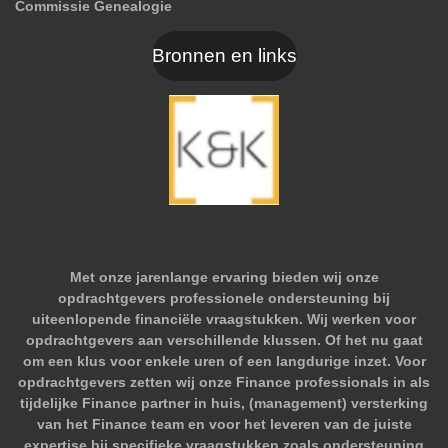
Commissie Genealogie
Bronnen en links
Met onze jarenlange ervaring bieden wij onze
opdrachtgevers professionele ondersteuning bij
uiteenlopende financiële vraagstukken. Wij werken voor
opdrachtgevers aan verschillende klussen. Of het nu gaat
om een klus voor enkele uren of een langdurige inzet. Voor
opdrachtgevers zetten wij onze Finance professionals in als
tijdelijke Finance partner in huis, (management) versterking
van het Finance team en voor het leveren van de juiste
expertise bij specifieke vraagstukken zoals ondersteuning