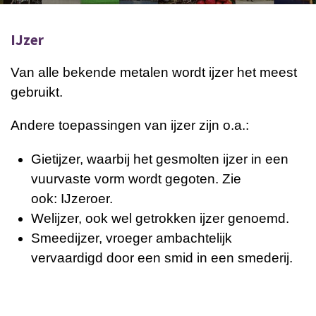
IJzer
Van alle bekende metalen wordt ijzer het meest
gebruikt.
Andere toepassingen van ijzer zijn o.a.:
Gietijzer, waarbij het gesmolten ijzer in een
vuurvaste
vorm
wordt gegoten. Zie
ook:
IJzeroer.
Welijzer, ook wel getrokken ijzer genoemd.
Smeedijzer, vroeger ambachtelijk
vervaardigd door een
smid
in een
smederij.