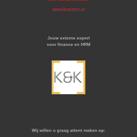
www.kkpartners.nl
Jouw externe expert
voor finance en HRM
Wij willen u graag attent maken op: