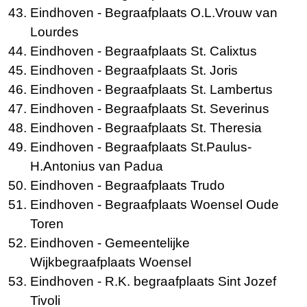
Eindhoven
- Begraafplaats O.L.Vrouw van
Lourdes
Eindhoven
- Begraafplaats St. Calixtus
Eindhoven
- Begraafplaats St. Joris
Eindhoven
- Begraafplaats St. Lambertus
Eindhoven
- Begraafplaats St. Severinus
Eindhoven
- Begraafplaats St. Theresia
Eindhoven
- Begraafplaats St.Paulus-
H.Antonius van Padua
Eindhoven
- Begraafplaats Trudo
Eindhoven
- Begraafplaats Woensel Oude
Toren
Eindhoven
- Gemeentelijke
Wijkbegraafplaats Woensel
Eindhoven
- R.K. begraafplaats Sint Jozef
Tivoli