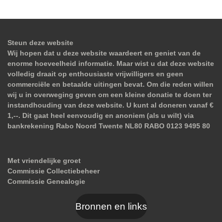
Steun deze website
Wij hopen dat u deze website waardeert en geniet van de
enorme hoeveelheid informatie. Maar wist u dat deze website
volledig draait op enthousiaste vrijwilligers en geen
commerciële en betaalde uitingen bevat. Om die reden willen
wij u in overweging geven om een kleine donatie te doen ter
instandhouding van deze website. U kunt al doneren vanaf €
1,--. Dit gaat heel eenvoudig en anoniem (als u wilt) via
bankrekening Rabo Noord Twente NL80 RABO 0123 9495 80
Met vriendelijke groet
Commissie Collectiebeheer
Commissie Genealogie
Bronnen en links