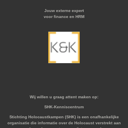
Jouw externe expert
voor finance en HRM
Wij willen u graag attent maken op:
SHK-Kenniscentrum
Stichting Holocaustkampen (SHK) is een onafhankelijke
organisatie die informatie over de Holocaust verstrekt aan