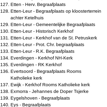
Etten
- Herv. Begraafplaats
Etten-Leur
- Begraafplaats op kloosterterrein
achter Ketelhuis
Etten-Leur
- Gemeentelijke Begraafplaats
Etten-Leur
- Historisch Kerkhof
Etten-Leur
- Kerkhof van de St. Petruskerk
Etten-Leur
- Prot. Chr. begraafplaats
Etten-Leur
- R.K. Begraafplaats
Everdingen
- Kerkhof NH-Kerk
Everdingen
- RK Kerkhof
Evertsoord
- Begraafplaats Rooms
Katholieke kerk
Ewijk
- Kerkhof Rooms Katholieke kerk
Exmorra
- Jehannes de Doper Tsjerke
Eygelshoven
- Begraafplaats
Eys
- Begraafplaats