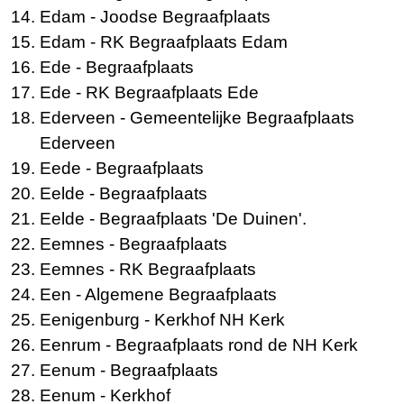
Edam
- Joodse Begraafplaats
Edam
- RK Begraafplaats Edam
Ede
- Begraafplaats
Ede
- RK Begraafplaats Ede
Ederveen
- Gemeentelijke Begraafplaats
Ederveen
Eede
- Begraafplaats
Eelde
- Begraafplaats
Eelde
- Begraafplaats 'De Duinen'.
Eemnes
- Begraafplaats
Eemnes
- RK Begraafplaats
Een
- Algemene Begraafplaats
Eenigenburg
- Kerkhof NH Kerk
Eenrum
- Begraafplaats rond de NH Kerk
Eenum
- Begraafplaats
Eenum
- Kerkhof