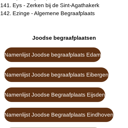
Eys
- Zerken bij de Sint-Agathakerk
Ezinge
- Algemene Begraafplaats
Joodse begraafplaatsen
Namenlijst Joodse begraafplaats Edam
Namenlijst Joodse begraafplaats Eibergen
Namenlijst Joodse Begraafplaats Eijsden
Namenlijst Joodse Begraafplaats Eindhoven