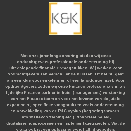
Met onze jarenlange ervaring bieden wij onze
opdrachtgevers professionele ondersteuning bij
uiteenlopende financiële vraagstukken. Wij werken voor
opdrachtgevers aan verschillende klussen. Of het nu gaat
om een klus voor enkele uren of een langdurige inzet. Voor
opdrachtgevers zetten wij onze Finance professionals in als
tijdelijke Finance partner in huis, (management) versterking
van het Finance team en voor het leveren van de juiste
expertise bij specifieke vraagstukken zoals ondersteuning
en ontwikkeling van de P&C cyclus (begrotingsproces,
informatievoorziening etc.), financieel beleid,
digitaliseringsprocessen en implementatietrajecten. Wat de
vraag ook is, een oplossing wordt altijd gebode
n.