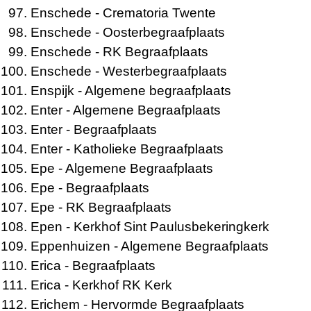
Enschede
- Crematoria Twente
Enschede
- Oosterbegraafplaats
Enschede
- RK Begraafplaats
Enschede
- Westerbegraafplaats
Enspijk
- Algemene begraafplaats
Enter
- Algemene Begraafplaats
Enter
- Begraafplaats
Enter
- Katholieke Begraafplaats
Epe
- Algemene Begraafplaats
Epe
- Begraafplaats
Epe
- RK Begraafplaats
Epen
- Kerkhof Sint Paulusbekeringkerk
Eppenhuizen
- Algemene Begraafplaats
Erica
- Begraafplaats
Erica
- Kerkhof RK Kerk
Erichem
- Hervormde Begraafplaats