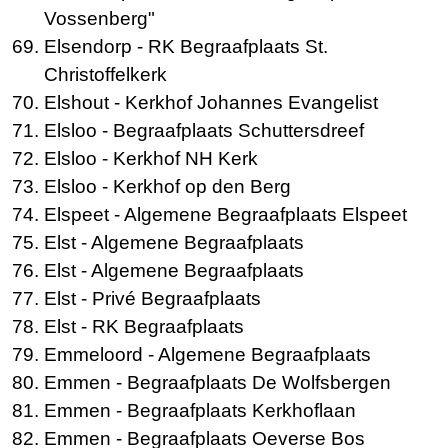
Vossenberg"
Elsendorp
- RK Begraafplaats St.
Christoffelkerk
Elshout
- Kerkhof Johannes Evangelist
Elsloo
- Begraafplaats Schuttersdreef
Elsloo
- Kerkhof NH Kerk
Elsloo
- Kerkhof op den Berg
Elspeet
- Algemene Begraafplaats Elspeet
Elst
- Algemene Begraafplaats
Elst
- Algemene Begraafplaats
Elst
- Privé Begraafplaats
Elst
- RK Begraafplaats
Emmeloord
- Algemene Begraafplaats
Emmen
- Begraafplaats De Wolfsbergen
Emmen
- Begraafplaats Kerkhoflaan
Emmen
- Begraafplaats Oeverse Bos