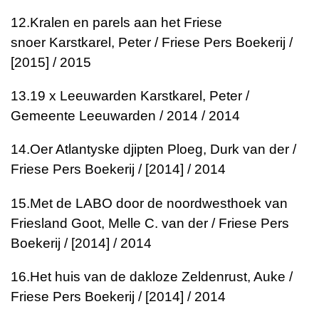
12.
Kralen en parels aan het Friese
snoer
Karstkarel, Peter / Friese Pers Boekerij /
[2015] / 2015
13.
19 x Leeuwarden
Karstkarel, Peter /
Gemeente Leeuwarden / 2014 / 2014
14.
Oer Atlantyske djipten
Ploeg, Durk van der /
Friese Pers Boekerij / [2014] / 2014
15.
Met de LABO door de noordwesthoek van
Friesland
Goot, Melle C. van der / Friese Pers
Boekerij / [2014] / 2014
16.
Het huis van de dakloze
Zeldenrust, Auke /
Friese Pers Boekerij / [2014] / 2014