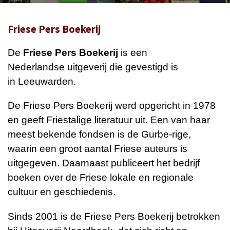
Friese Pers Boekerij
De
Friese Pers Boekerij
is een
Nederlandse
uitgeverij
die gevestigd is
in
Leeuwarden.
De Friese Pers Boekerij werd opgericht in 1978
en geeft
Friestalige
literatuur
uit. Een van haar
meest bekende fondsen is de
Gurbe-rige,
waarin een groot aantal Friese auteurs is
uitgegeven. Daarnaast publiceert het bedrijf
boeken over de Friese lokale en regionale
cultuur en geschiedenis.
Sinds 2001 is de Friese Pers Boekerij betrokken